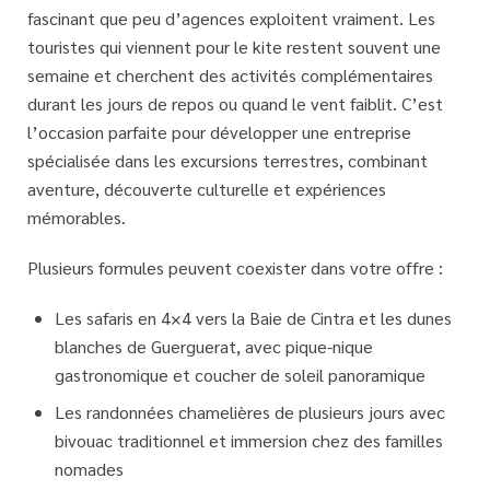
fascinant
que peu d’agences exploitent vraiment. Les
touristes qui viennent pour le kite restent souvent une
semaine et cherchent des activités complémentaires
durant les jours de repos ou quand le vent faiblit. C’est
l’occasion parfaite pour développer une entreprise
spécialisée dans les excursions terrestres, combinant
aventure, découverte culturelle et expériences
mémorables.
Plusieurs formules peuvent coexister dans votre offre :
Les safaris en 4×4
vers la Baie de Cintra et les dunes
blanches de Guerguerat, avec pique-nique
gastronomique et coucher de soleil panoramique
Les randonnées chamelières
de plusieurs jours avec
bivouac traditionnel et immersion chez des familles
nomades