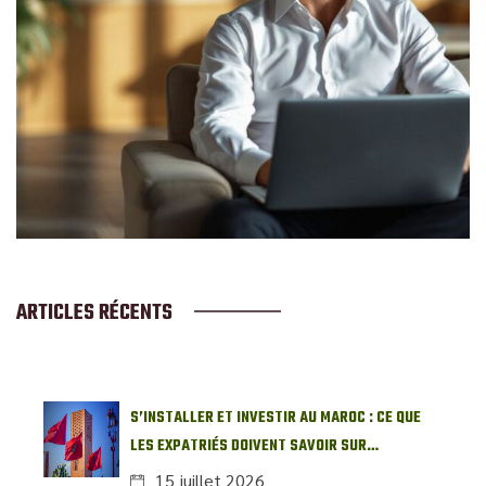
ARTICLES RÉCENTS
S’INSTALLER ET INVESTIR AU MAROC : CE QUE
LES EXPATRIÉS DOIVENT SAVOIR SUR
L’IMMOBILIER LOCAL
15 juillet 2026