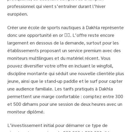
professionnel qui vient s’entraîner durant l’hiver
européen.
Créer une école de sports nautiques à Dakhla représente
donc une opportunité en or 🏄‍♂️. L’offre reste encore
largement en dessous de la demande, surtout pour les
établissements proposant un
service premium avec des
moniteurs multilingues
et du matériel récent. Vous
pouvez diversifier votre offre en incluant le wingfoil,
discipline montante qui séduit une nouvelle clientèle plus
jeune, ainsi que le stand-up paddle et le surf pour capter
une audience familiale. Les tarifs pratiqués à Dakhla
permettent une marge confortable : comptez entre 300
et 500 dirhams pour une session de deux heures avec un
moniteur diplômé.
L’investissement initial pour démarrer ce type de