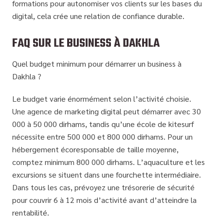
formations pour autonomiser vos clients sur les bases du
digital, cela crée une relation de confiance durable.
FAQ SUR LE BUSINESS À DAKHLA
Quel budget minimum pour démarrer un business à
Dakhla ?
Le budget varie énormément selon l’activité choisie.
Une agence de marketing digital peut démarrer avec 30
000 à 50 000 dirhams, tandis qu’une école de kitesurf
nécessite entre 500 000 et 800 000 dirhams. Pour un
hébergement écoresponsable de taille moyenne,
comptez minimum 800 000 dirhams. L’aquaculture et les
excursions se situent dans une fourchette intermédiaire.
Dans tous les cas, prévoyez une
trésorerie de sécurité
pour couvrir 6 à 12 mois d’activité avant d’atteindre la
rentabilité.