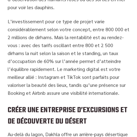
pour voir les dauphins.
L’investissement pour ce type de projet varie
considérablement selon votre concept, entre 800 000 et
2 millions de dirhams. Mais la rentabilité est au rendez-
vous : avec des tarifs oscillant entre 800 et 2 500
dirhams la nuit selon la saison et le standing, un taux
d’occupation de 60% sur l’année permet d’atteindre
l’équilibre rapidement. Le marketing digital est votre
meilleur allié : Instagram et TikTok sont parfaits pour
valoriser la beauté des lieux, tandis qu’une présence sur
Booking et Airbnb assure une visibilité internationale.
CRÉER UNE ENTREPRISE D’EXCURSIONS ET
DE DÉCOUVERTE DU DÉSERT
Au-delà du lagon, Dakhla offre un
arrière-pays désertique