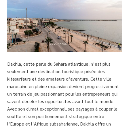
Dakhla, cette perle du Sahara atlantique, n’est plus
seulement une destination touristique prisée des
kitesurfeurs et des amateurs d’aventure. Cette ville
marocaine en pleine expansion devient progressivement
un
terrain de jeu passionnant pour les entrepreneurs
qui
savent déceler les opportunités avant tout le monde.
Avec son climat exceptionnel, ses paysages à couper le
souffle et son positionnement stratégique entre
l’Europe et l’Afrique subsaharienne, Dakhla offre un