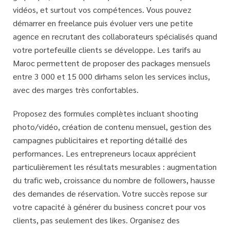
vidéos, et surtout vos compétences. Vous pouvez
démarrer en freelance puis évoluer vers une petite
agence en recrutant des collaborateurs spécialisés quand
votre portefeuille clients se développe. Les tarifs au
Maroc permettent de proposer des packages mensuels
entre 3 000 et 15 000 dirhams selon les services inclus,
avec des marges très confortables.
Proposez des formules complètes incluant shooting
photo/vidéo, création de contenu mensuel, gestion des
campagnes publicitaires et reporting détaillé des
performances. Les entrepreneurs locaux apprécient
particulièrement les
résultats mesurables
: augmentation
du trafic web, croissance du nombre de followers, hausse
des demandes de réservation. Votre succès repose sur
votre capacité à générer du business concret pour vos
clients, pas seulement des likes. Organisez des