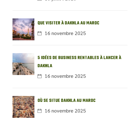
QUE VISITER À DAKHLA AU MAROC
16 novembre 2025
5 IDÉES DE BUSINESS RENTABLES À LANCER À
DAKHLA
16 novembre 2025
OÙ SE SITUE DAKHLA AU MAROC
16 novembre 2025