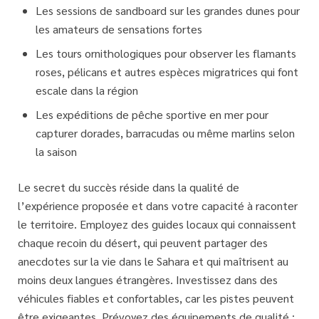
Les sessions de sandboard
sur les grandes dunes pour
les amateurs de sensations fortes
Les tours ornithologiques
pour observer les flamants
roses, pélicans et autres espèces migratrices qui font
escale dans la région
Les expéditions de pêche sportive
en mer pour
capturer dorades, barracudas ou même marlins selon
la saison
Le secret du succès réside dans la
qualité de
l’expérience proposée
et dans votre capacité à raconter
le territoire. Employez des guides locaux qui connaissent
chaque recoin du désert, qui peuvent partager des
anecdotes sur la vie dans le Sahara et qui maîtrisent au
moins deux langues étrangères. Investissez dans des
véhicules fiables et confortables, car les pistes peuvent
être exigeantes. Prévoyez des équipements de qualité :