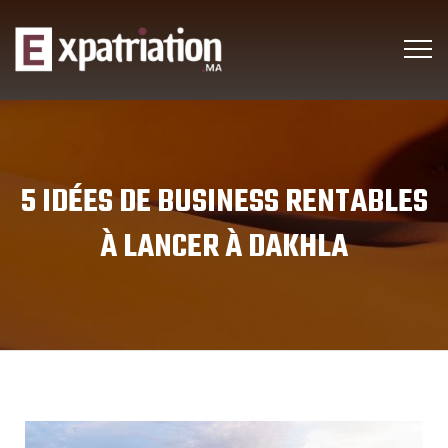
5 IDÉES DE BUSINESS RENTABLES
À LANCER À DAKHLA