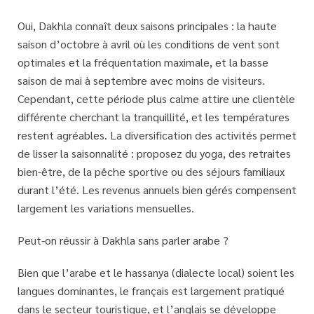
Oui, Dakhla connaît deux saisons principales : la haute
saison d’octobre à avril où les conditions de vent sont
optimales et la fréquentation maximale, et la basse
saison de mai à septembre avec moins de visiteurs.
Cependant, cette période plus calme attire une clientèle
différente cherchant la tranquillité, et les températures
restent agréables. La diversification des activités permet
de lisser la saisonnalité : proposez du yoga, des retraites
bien-être, de la pêche sportive ou des séjours familiaux
durant l’été. Les
revenus annuels bien gérés
compensent
largement les variations mensuelles.
Peut-on réussir à Dakhla sans parler arabe ?
Bien que l’arabe et le hassanya (dialecte local) soient les
langues dominantes, le français est largement pratiqué
dans le secteur touristique, et l’anglais se développe