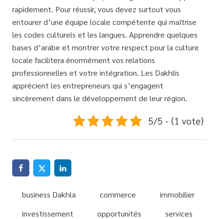
rapidement. Pour réussir, vous devez surtout vous
entourer d’une
équipe locale compétente
qui maîtrise
les codes culturels et les langues. Apprendre quelques
bases d’arabe et montrer votre respect pour la culture
locale facilitera énormément vos relations
professionnelles et votre intégration. Les Dakhlis
apprécient les entrepreneurs qui s’engagent
sincèrement dans le développement de leur région.
5/5 - (1 vote)
business Dakhla
commerce
immobilier
investissement
opportunités
services