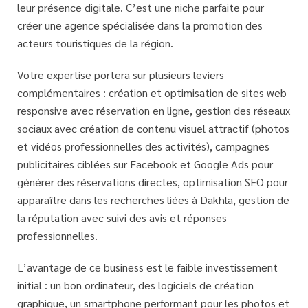
leur présence digitale. C’est une niche parfaite pour
créer une agence spécialisée dans la promotion des
acteurs touristiques de la région.
Votre expertise portera sur plusieurs leviers
complémentaires : création et optimisation de sites web
responsive avec réservation en ligne, gestion des réseaux
sociaux avec création de contenu visuel attractif (photos
et vidéos professionnelles des activités), campagnes
publicitaires ciblées sur Facebook et Google Ads pour
générer des réservations directes, optimisation SEO pour
apparaître dans les recherches liées à Dakhla, gestion de
la réputation avec suivi des avis et réponses
professionnelles.
L’avantage de ce business est le
faible investissement
initial
: un bon ordinateur, des logiciels de création
graphique, un smartphone performant pour les photos et