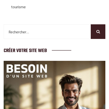
tourisme
Rechercher :
CRÉER VOTRE SITE WEB