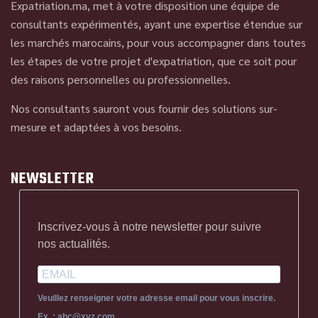
Expatriation.ma, met à votre disposition une équipe de
consultants expérimentés, ayant une expertise étendue sur
les marchés marocains, pour vous accompagner dans toutes
les étapes de votre projet d'expatriation, que ce soit pour
des raisons personnelles ou professionnelles.
Nos consultants sauront vous fournir des solutions sur-
mesure et adaptées à vos besoins.
NEWSLETTER
Inscrivez-vous à notre newsletter pour suivre
nos actualités.
Veuillez renseigner votre adresse email pour vous inscrire.
Ex. : abc@xyz.com