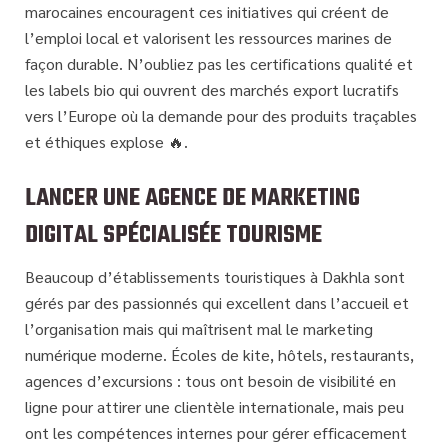
marocaines encouragent ces initiatives qui créent de
l’emploi local et valorisent les ressources marines de
façon durable. N’oubliez pas les certifications qualité et
les labels bio qui ouvrent des marchés export lucratifs
vers l’Europe où la demande pour des produits traçables
et éthiques explose 🔥.
LANCER UNE AGENCE DE MARKETING
DIGITAL SPÉCIALISÉE TOURISME
Beaucoup d’établissements touristiques à Dakhla sont
gérés par des passionnés qui excellent dans l’accueil et
l’organisation mais qui maîtrisent mal le
marketing
numérique moderne
. Écoles de kite, hôtels, restaurants,
agences d’excursions : tous ont besoin de visibilité en
ligne pour attirer une clientèle internationale, mais peu
ont les compétences internes pour gérer efficacement