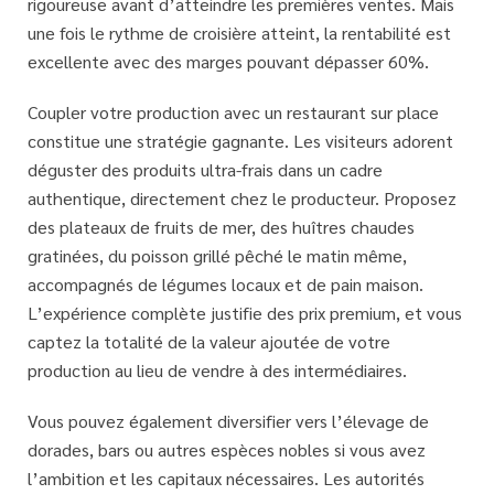
rigoureuse
avant d’atteindre les premières ventes. Mais
une fois le rythme de croisière atteint, la rentabilité est
excellente avec des marges pouvant dépasser 60%.
Coupler votre production avec un restaurant sur place
constitue une stratégie gagnante. Les visiteurs adorent
déguster des produits ultra-frais dans un cadre
authentique, directement chez le producteur. Proposez
des plateaux de fruits de mer, des huîtres chaudes
gratinées, du poisson grillé pêché le matin même,
accompagnés de légumes locaux et de pain maison.
L’expérience complète justifie des prix premium, et vous
captez la totalité de la
valeur ajoutée de votre
production
au lieu de vendre à des intermédiaires.
Vous pouvez également diversifier vers l’élevage de
dorades, bars ou autres espèces nobles si vous avez
l’ambition et les capitaux nécessaires. Les autorités