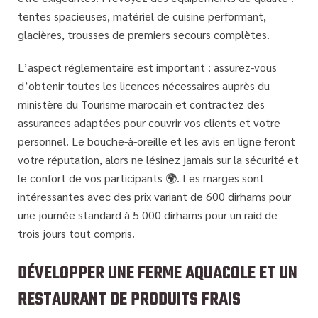
tentes spacieuses, matériel de cuisine performant,
glacières, trousses de premiers secours complètes.
L’aspect réglementaire est important : assurez-vous
d’obtenir toutes les licences nécessaires auprès du
ministère du Tourisme marocain et contractez des
assurances adaptées pour couvrir vos clients et votre
personnel. Le bouche-à-oreille et les avis en ligne feront
votre réputation, alors ne lésinez jamais sur la
sécurité et
le confort de vos participants
🌍. Les marges sont
intéressantes avec des prix variant de 600 dirhams pour
une journée standard à 5 000 dirhams pour un raid de
trois jours tout compris.
DÉVELOPPER UNE FERME AQUACOLE ET UN
RESTAURANT DE PRODUITS FRAIS