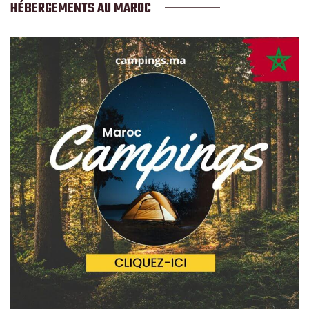
HÉBERGEMENTS AU MAROC