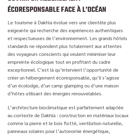
ÉCORESPONSABLE FACE À L’OCÉAN
Le tourisme à Dakhla évolue vers une clientèle plus
exigeante qui recherche des
expériences authentiques
et respectueuses de l’environnement
. Les grands hôtels
standards ne répondent plus totalement aux attentes
des voyageurs conscients qui veulent minimiser leur
empreinte écologique tout en profitant du cadre
exceptionnel. C’est là qu’intervient l’opportunité de
créer un hébergement écoresponsable, qu’il s’agisse
d’un écolodge, d’un camp glamping ou d’une maison
d’hôtes utilisant des énergies renouvelables.
L’architecture bioclimatique est parfaitement adaptée
au contexte de Dakhla : construction en matériaux locaux
comme la pierre et le bois flotté, ventilation naturelle,
panneaux solaires pour l’autonomie énergétique,