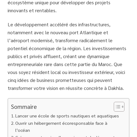
écosystème unique pour développer des projets
innovants et rentables.
Le développement accéléré des infrastructures,
notamment avec le nouveau port Atlantique et
l’aéroport modernisé, transforme radicalement le
potentiel économique de la région
. Les investissements
publics et privés affluent, créant une dynamique
entrepreneuriale rare dans cette partie du Maroc. Que
vous soyez résident local ou investisseur extérieur, voici
cinq idées de business prometteuses qui peuvent
transformer votre vision en réussite concrète à Dakhla.
Sommaire
Lancer une école de sports nautiques et aquatiques
Ouvrir un hébergement écoresponsable face à
l’océan