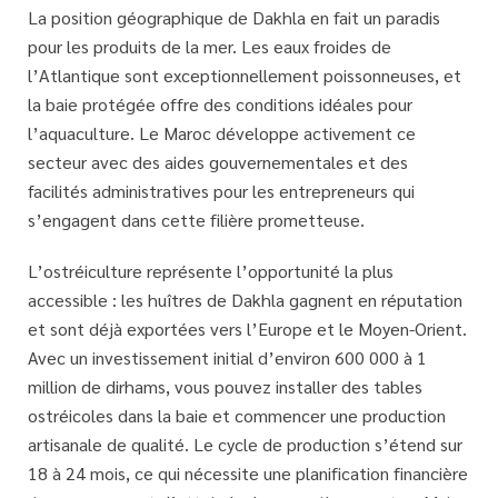
La position géographique de Dakhla en fait un
paradis
pour les produits de la mer
. Les eaux froides de
l’Atlantique sont exceptionnellement poissonneuses, et
la baie protégée offre des conditions idéales pour
l’aquaculture. Le Maroc développe activement ce
secteur avec des aides gouvernementales et des
facilités administratives pour les entrepreneurs qui
s’engagent dans cette filière prometteuse.
L’ostréiculture représente l’opportunité la plus
accessible : les huîtres de Dakhla gagnent en réputation
et sont déjà exportées vers l’Europe et le Moyen-Orient.
Avec un investissement initial d’environ 600 000 à 1
million de dirhams, vous pouvez installer des tables
ostréicoles dans la baie et commencer une production
artisanale de qualité. Le cycle de production s’étend sur
18 à 24 mois, ce qui nécessite une
planification financière