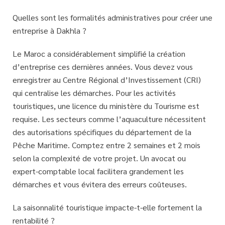
Quelles sont les formalités administratives pour créer une
entreprise à Dakhla ?
Le Maroc a considérablement simplifié la création
d’entreprise ces dernières années. Vous devez vous
enregistrer au Centre Régional d’Investissement (CRI)
qui centralise les démarches. Pour les activités
touristiques, une licence du ministère du Tourisme est
requise. Les secteurs comme l’aquaculture nécessitent
des autorisations spécifiques du département de la
Pêche Maritime. Comptez entre 2 semaines et 2 mois
selon la complexité de votre projet. Un
avocat ou
expert-comptable local
facilitera grandement les
démarches et vous évitera des erreurs coûteuses.
La saisonnalité touristique impacte-t-elle fortement la
rentabilité ?