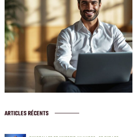
ARTICLES RÉCENTS