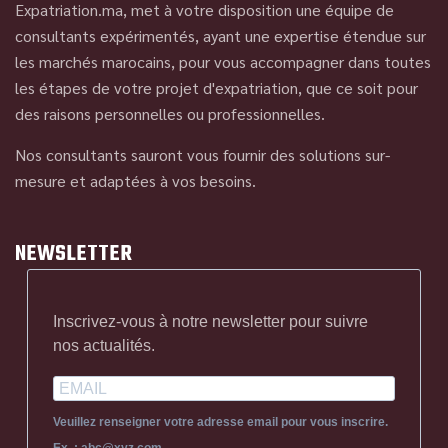
Expatriation.ma, met à votre disposition une équipe de
consultants expérimentés, ayant une expertise étendue sur
les marchés marocains, pour vous accompagner dans toutes
les étapes de votre projet d'expatriation, que ce soit pour
des raisons personnelles ou professionnelles.
Nos consultants sauront vous fournir des solutions sur-
mesure et adaptées à vos besoins.
NEWSLETTER
Inscrivez-vous à notre newsletter pour suivre
nos actualités.
Veuillez renseigner votre adresse email pour vous inscrire.
Ex. : abc@xyz.com