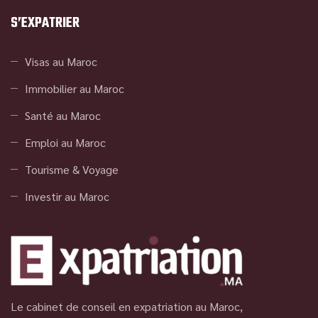
S’EXPATRIER
Visas au Maroc
Immobilier au Maroc
Santé au Maroc
Emploi au Maroc
Tourisme & Voyage
Investir au Maroc
Le cabinet de conseil en expatriation au Maroc,