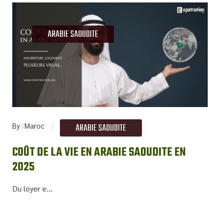
ARABIE SAOUDITE
By
Maroc
ARABIE SAOUDITE
COÛT DE LA VIE EN ARABIE SAOUDITE EN
2025
Du loyer e...