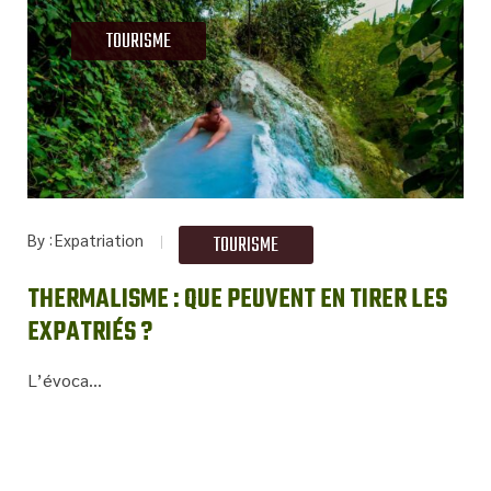
TOURISME
By
Expatriation
TOURISME
THERMALISME : QUE PEUVENT EN TIRER LES
EXPATRIÉS ?
L’évoca...