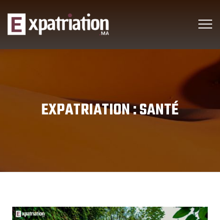
EXPATRIATION :
SANTÉ