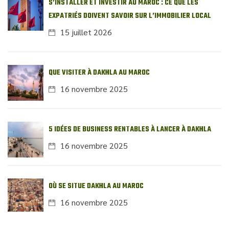
S’INSTALLER ET INVESTIR AU MAROC : CE QUE LES
EXPATRIÉS DOIVENT SAVOIR SUR L’IMMOBILIER LOCAL
15 juillet 2026
QUE VISITER À DAKHLA AU MAROC
16 novembre 2025
5 IDÉES DE BUSINESS RENTABLES À LANCER À DAKHLA
16 novembre 2025
OÙ SE SITUE DAKHLA AU MAROC
16 novembre 2025