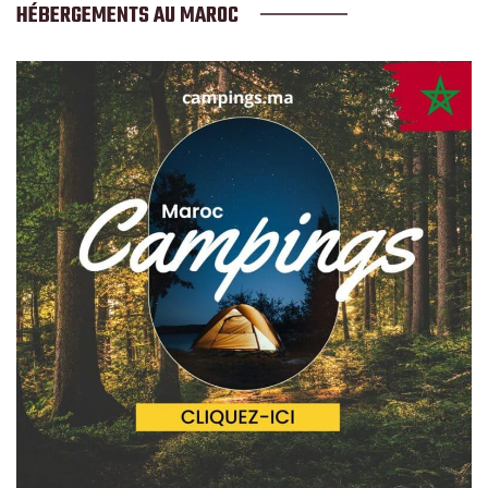
HÉBERGEMENTS AU MAROC