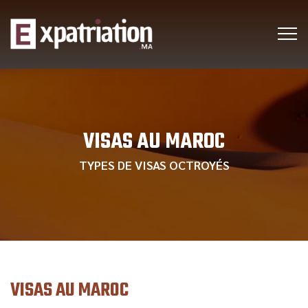
VISAS AU MAROC
TYPES DE VISAS OCTROYÉS
VISAS AU MAROC