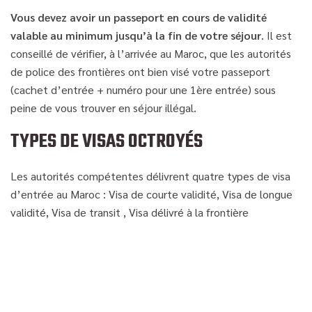
Vous devez avoir un passeport en cours de validité
valable au minimum jusqu’à la fin de votre séjour
. Il est
conseillé de vérifier, à l’arrivée au Maroc, que les autorités
de police des frontières ont bien visé votre passeport
(cachet d’entrée + numéro pour une 1ère entrée) sous
peine de vous trouver en séjour illégal.
TYPES DE VISAS OCTROYÉS
Les autorités compétentes délivrent quatre types de visa
d’entrée au Maroc : Visa de courte validité, Visa de longue
validité, Visa de transit , Visa délivré à la frontière