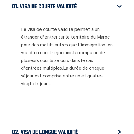
01. VISA DE COURTE VALIDITÉ
Le visa de courte validité permet à un
étranger d’entrer sur le territoire du Maroc
pour des motifs autres que l’immigration, en
vue d’un court séjour ininterrompu ou de
plusieurs courts séjours dans le cas
d’entrées multiples.La durée de chaque
séjour est comprise entre un et quatre-
vingt-dix jours.
02. VISA DE LONGUE VALIDITÉ