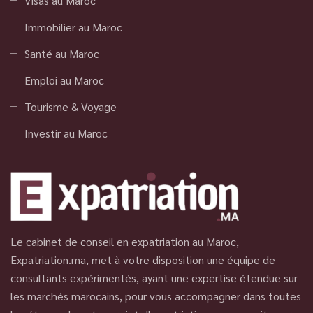
Visas au Maroc
Immobilier au Maroc
Santé au Maroc
Emploi au Maroc
Tourisme & Voyage
Investir au Maroc
Le cabinet de conseil en expatriation au Maroc,
Expatriation.ma, met à votre disposition une équipe de
consultants expérimentés, ayant une expertise étendue sur
les marchés marocains, pour vous accompagner dans toutes