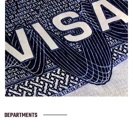
DEPARTMENTS