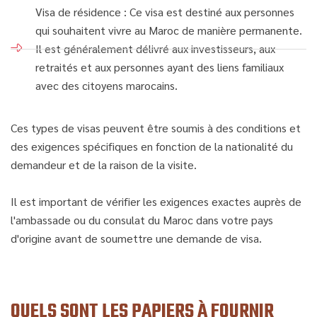
Visa de résidence : Ce visa est destiné aux personnes
qui souhaitent vivre au Maroc de manière permanente.
Il est généralement délivré aux investisseurs, aux
retraités et aux personnes ayant des liens familiaux
avec des citoyens marocains.
Ces types de visas peuvent être soumis à des conditions et
des exigences spécifiques en fonction de la nationalité du
demandeur et de la raison de la visite.
Il est important de vérifier les exigences exactes auprès de
l'ambassade ou du consulat du Maroc dans votre pays
d'origine avant de soumettre une demande de visa.
QUELS SONT LES PAPIERS À FOURNIR