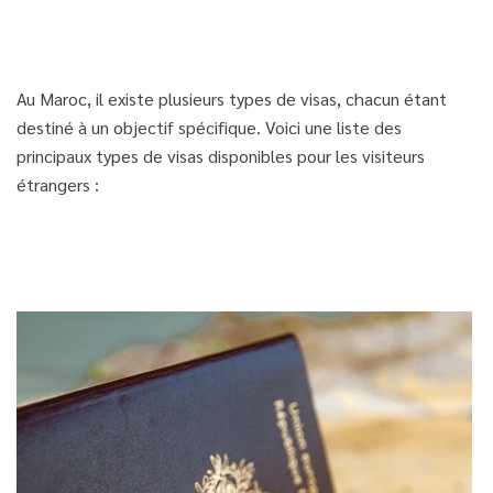
Au Maroc, il existe plusieurs types de visas, chacun étant
destiné à un objectif spécifique. Voici une liste des
principaux types de visas disponibles pour les visiteurs
étrangers :