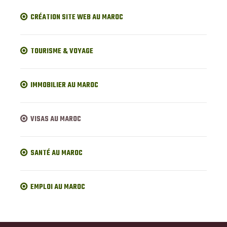
CRÉATION SITE WEB AU MAROC
TOURISME & VOYAGE
IMMOBILIER AU MAROC
VISAS AU MAROC
SANTÉ AU MAROC
EMPLOI AU MAROC