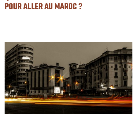
POUR ALLER AU MAROC ?