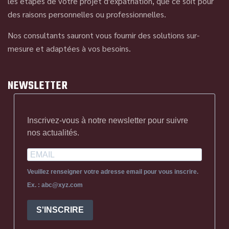
les étapes de votre projet d'expatriation, que ce soit pour
des raisons personnelles ou professionnelles.
Nos consultants sauront vous fournir des solutions sur-
mesure et adaptées à vos besoins.
NEWSLETTER
Inscrivez-vous à notre newsletter pour suivre
nos actualités.
Veuillez renseigner votre adresse email pour vous inscrire.
Ex. : abc@xyz.com
S'INSCRIRE