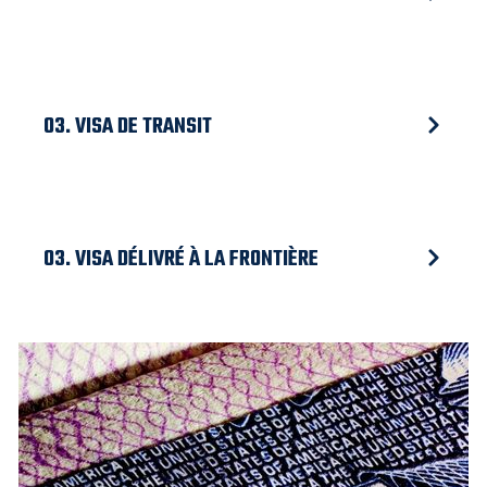
03. VISA DE TRANSIT
03. VISA DÉLIVRÉ À LA FRONTIÈRE