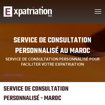
SERVICE DE CONSULTATION
PERSONNALISÉ AU MAROC
SERVICE DE CONSULTATION PERSONNALISÉ POUR
FACILITER VOTRE EXPATRIATION
MADE IN MAROC
SERVICE DE CONSULTATION
PERSONNALISÉ
- MAROC