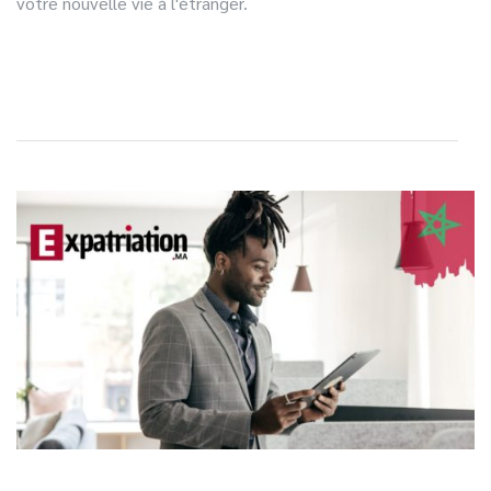
votre nouvelle vie à l'étranger.