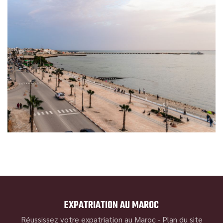
EXPATRIATION AU MAROC
Réussissez votre expatriation au Maroc -
Plan du site