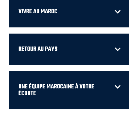
VIVRE AU MAROC
RETOUR AU PAYS
UNE ÉQUIPE MAROCAINE À VOTRE
ÉCOUTE