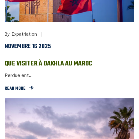
By:
Expatriation
NOVEMBRE 16 2025
QUE VISITER À DAKHLA AU MAROC
Perdue ent...
READ MORE