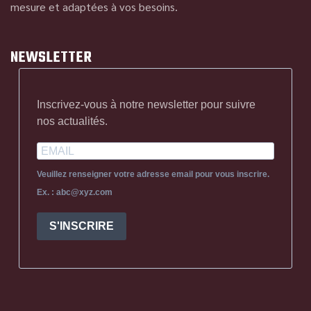
mesure et adaptées à vos besoins.
NEWSLETTER
Inscrivez-vous à notre newsletter pour suivre
nos actualités.
Veuillez renseigner votre adresse email pour vous inscrire.
Ex. : abc@xyz.com
S'INSCRIRE