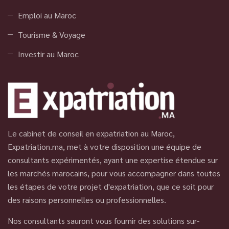
Emploi au Maroc
Tourisme & Voyage
Investir au Maroc
Le cabinet de conseil en expatriation au Maroc,
Expatriation.ma, met à votre disposition une équipe de
consultants expérimentés, ayant une expertise étendue sur
les marchés marocains, pour vous accompagner dans toutes
les étapes de votre projet d'expatriation, que ce soit pour
des raisons personnelles ou professionnelles.
Nos consultants sauront vous fournir des solutions sur-