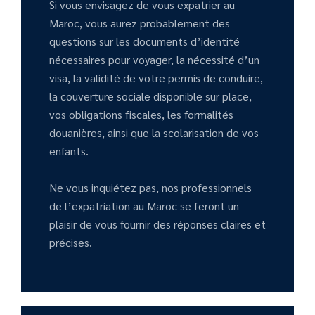
Si vous envisagez de vous expatrier au
Maroc, vous aurez probablement des
questions sur les documents d’identité
nécessaires pour voyager, la nécessité d’un
visa, la validité de votre permis de conduire,
la couverture sociale disponible sur place,
vos obligations fiscales, les formalités
douanières, ainsi que la scolarisation de vos
enfants.
Ne vous inquiétez pas, nos professionnels
de l’expatriation au Maroc se feront un
plaisir de vous fournir des réponses claires et
précises.