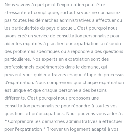
Nous savons à quel point l'expatriation peut être
stressante et compliquée, surtout si vous ne connaissez
pas toutes les démarches administratives à effectuer ou
les particularités du pays d'accueil. C'est pourquoi nous
avons créé un service de consultation personnalisé pour
aider les expatriés à planifier leur expatriation, à résoudre
des problèmes spécifiques ou à répondre à des questions
particulières.
Nos experts en expatriation sont des
professionnels expérimentés dans le domaine, qui
peuvent vous guider à travers chaque étape du processus
d'expatriation. Nous comprenons que chaque expatriation
est unique et que chaque personne a des besoins
différents. C'est pourquoi nous proposons une
consultation personnalisée pour répondre à toutes vos
questions et préoccupations.
Nous pouvons vous aider à :
* Comprendre les démarches administratives à effectuer
pour l'expatriation
* Trouver un logement adapté à vos