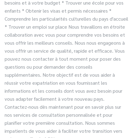
besoins et à votre budget
* Trouver une école pour vos
enfants
* Obtenir les visas et permis nécessaires
*
Comprendre les particularités culturelles du pays d'accueil
* Trouver un emploi sur place
Nous travaillons en étroite
collaboration avec vous pour comprendre vos besoins et
vous offrir les meilleurs conseils. Nous nous engageons à
vous offrir un service de qualité, rapide et efficace. Vous
pouvez nous contacter à tout moment pour poser des
questions ou pour demander des conseils
supplémentaires.
Notre objectif est de vous aider à
réussir votre expatriation en vous fournissant les
informations et les conseils dont vous avez besoin pour
vous adapter facilement à votre nouveau pays.
Contactez-nous dès maintenant pour en savoir plus sur
nos services de consultation personnalisée et pour
planifier votre première consultation. Nous sommes
impatients de vous aider à faciliter votre transition vers