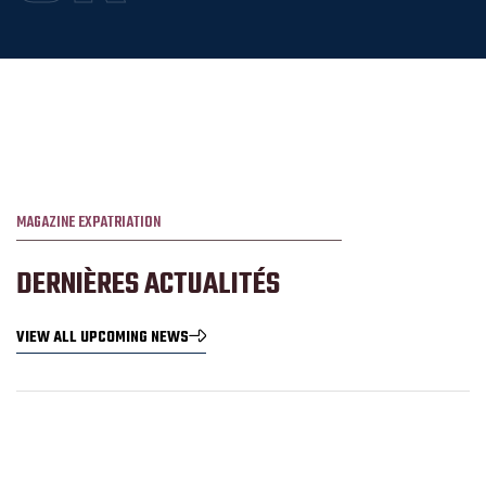
MAGAZINE EXPATRIATION
DERNIÈRES ACTUALITÉS
VIEW ALL UPCOMING NEWS