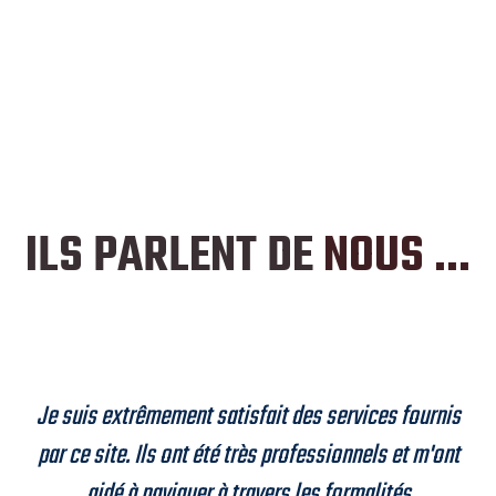
ILS PARLENT DE
NOUS ...
Je suis extrêmement satisfait des services fournis
par ce site. Ils ont été très professionnels et m'ont
aidé à naviguer à travers les formalités