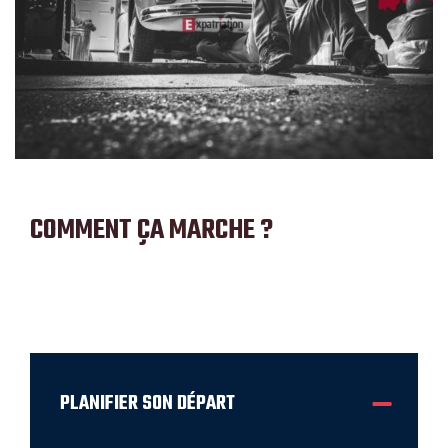
COMMENT ÇA
MARCHE ?
PLANIFIER SON DÉPART