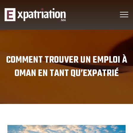
COMMENT TROUVER UN EMPLOI À
OMAN EN TANT QU’EXPATRIÉ