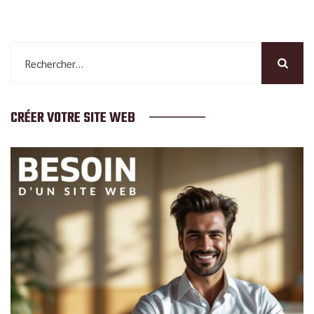
Rechercher :
CRÉER VOTRE SITE WEB