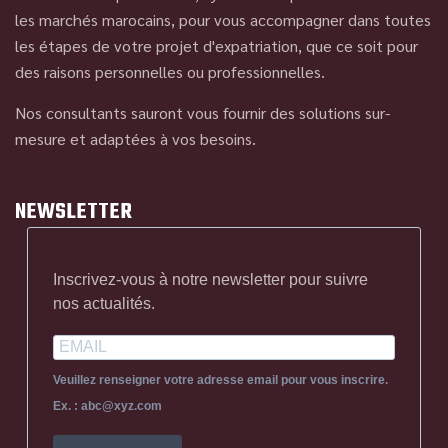
les marchés marocains, pour vous accompagner dans toutes
les étapes de votre projet d'expatriation, que ce soit pour
des raisons personnelles ou professionnelles.
Nos consultants sauront vous fournir des solutions sur-
mesure et adaptées à vos besoins.
NEWSLETTER
Inscrivez-vous à notre newsletter pour suivre
nos actualités.
Veuillez renseigner votre adresse email pour vous inscrire.
Ex. : abc@xyz.com