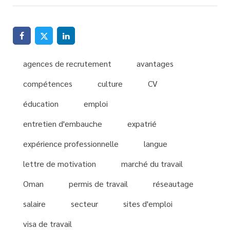
agences de recrutement
avantages
compétences
culture
CV
éducation
emploi
entretien d'embauche
expatrié
expérience professionnelle
langue
lettre de motivation
marché du travail
Oman
permis de travail
réseautage
salaire
secteur
sites d'emploi
visa de travail