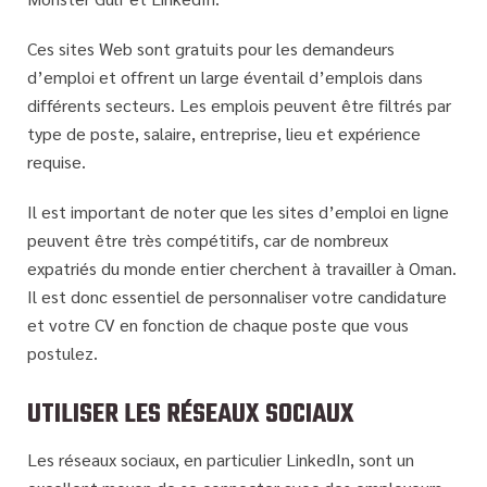
Ces sites Web sont gratuits pour les demandeurs
d’emploi et offrent un large éventail d’emplois dans
différents secteurs. Les emplois peuvent être filtrés par
type de poste, salaire, entreprise, lieu et expérience
requise.
Il est important de noter que les sites d’emploi en ligne
peuvent être très compétitifs, car de nombreux
expatriés du monde entier cherchent à travailler à Oman.
Il est donc essentiel de personnaliser votre candidature
et votre CV en fonction de chaque poste que vous
postulez.
UTILISER LES RÉSEAUX SOCIAUX
Les réseaux sociaux, en particulier LinkedIn, sont un