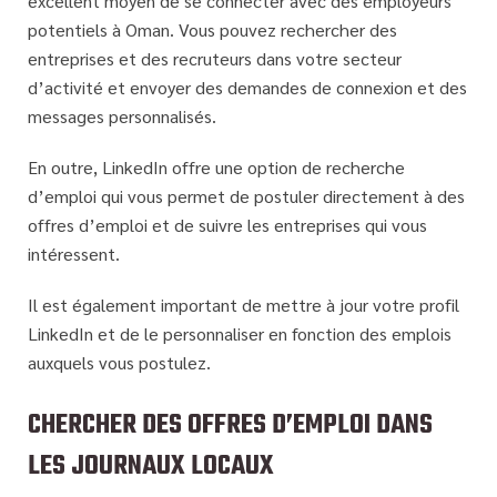
excellent moyen de se connecter avec des employeurs
potentiels à Oman. Vous pouvez rechercher des
entreprises et des recruteurs dans votre secteur
d’activité et envoyer des demandes de connexion et des
messages personnalisés.
En outre, LinkedIn offre une option de recherche
d’emploi qui vous permet de postuler directement à des
offres d’emploi et de suivre les entreprises qui vous
intéressent.
Il est également important de mettre à jour votre profil
LinkedIn et de le personnaliser en fonction des emplois
auxquels vous postulez.
CHERCHER DES OFFRES D’EMPLOI DANS
LES JOURNAUX LOCAUX