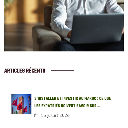
ARTICLES RÉCENTS
S’INSTALLER ET INVESTIR AU MAROC : CE QUE
LES EXPATRIÉS DOIVENT SAVOIR SUR
L’IMMOBILIER LOCAL
15 juillet 2026