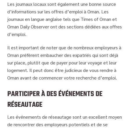
Les journaux locaux sont également une bonne source
d’informations sur les offres d’emploi à Oman. Les
journaux en langue anglaise tels que Times of Oman et
Oman Daily Observer ont des sections dédiées aux offres
d’emploi.
Il est important de noter que de nombreux employeurs à
Oman préfèrent embaucher des expatriés qui sont déjà
sur place, plutôt que de payer pour leur voyage et leur
logement. Il peut donc être judicieux de vous rendre à
Oman avant de commencer votre recherche d’emploi.
PARTICIPER À DES ÉVÉNEMENTS DE
RÉSEAUTAGE
Les événements de réseautage sont un excellent moyen
de rencontrer des employeurs potentiels et de se