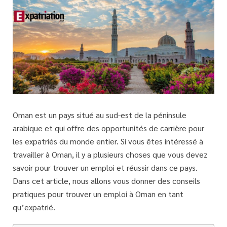
Oman est un pays situé au sud-est de la péninsule
arabique et qui offre des opportunités de carrière pour
les expatriés du monde entier. Si vous êtes intéressé à
travailler à Oman, il y a plusieurs choses que vous devez
savoir pour trouver un emploi et réussir dans ce pays.
Dans cet article, nous allons vous donner des conseils
pratiques pour trouver un emploi à Oman en tant
qu’expatrié.