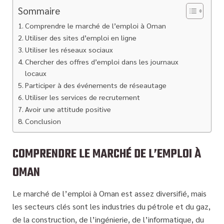
Sommaire
Comprendre le marché de l’emploi à Oman
Utiliser des sites d’emploi en ligne
Utiliser les réseaux sociaux
Chercher des offres d’emploi dans les journaux
locaux
Participer à des événements de réseautage
Utiliser les services de recrutement
Avoir une attitude positive
Conclusion
COMPRENDRE LE MARCHÉ DE L’EMPLOI À
OMAN
Le marché de l’emploi à Oman est assez diversifié, mais
les secteurs clés sont les industries du pétrole et du gaz,
de la construction, de l’ingénierie, de l’informatique, du