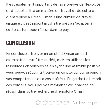
Il est également important de faire preuve de flexibilité
et d’adaptabilité en matière de travail et de culture
d’entreprise à Oman. Oman a une culture de travail
unique et il est important d’être prêt à s’adapter à
cette culture pour réussir dans le pays.
CONCLUSION
En conclusion, trouver un emploi à Oman en tant
qu’expatrié peut être un défi, mais en utilisant les
ressources disponibles et en ayant une attitude positive,
vous pouvez réussir à trouver un emploi qui correspond à
vos compétences et à vos intérêts. En gardant à l’esprit
ces conseils, vous pouvez maximiser vos chances de
réussir dans votre recherche d’emploi à Oman.
Notez ce post