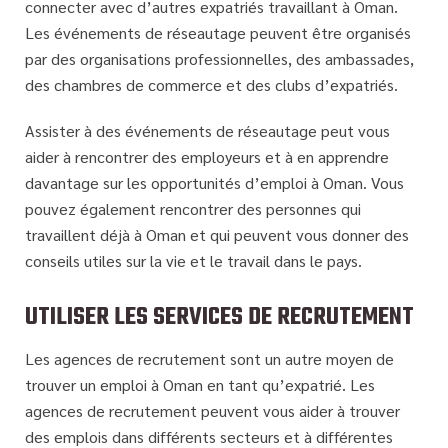
connecter avec d’autres expatriés travaillant à Oman.
Les événements de réseautage peuvent être organisés
par des organisations professionnelles, des ambassades,
des chambres de commerce et des clubs d’expatriés.
Assister à des événements de réseautage peut vous
aider à rencontrer des employeurs et à en apprendre
davantage sur les opportunités d’emploi à Oman. Vous
pouvez également rencontrer des personnes qui
travaillent déjà à Oman et qui peuvent vous donner des
conseils utiles sur la vie et le travail dans le pays.
UTILISER LES SERVICES DE RECRUTEMENT
Les agences de recrutement sont un autre moyen de
trouver un emploi à Oman en tant qu’expatrié. Les
agences de recrutement peuvent vous aider à trouver
des emplois dans différents secteurs et à différentes