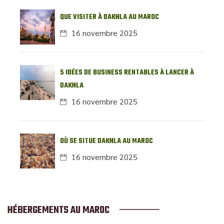
QUE VISITER À DAKHLA AU MAROC
16 novembre 2025
5 IDÉES DE BUSINESS RENTABLES À LANCER À
DAKHLA
16 novembre 2025
OÙ SE SITUE DAKHLA AU MAROC
16 novembre 2025
HÉBERGEMENTS AU MAROC