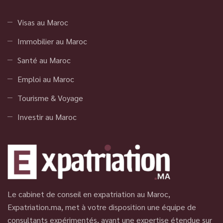
Visas au Maroc
Immobilier au Maroc
Santé au Maroc
Emploi au Maroc
Tourisme & Voyage
Investir au Maroc
Le cabinet de conseil en expatriation au Maroc,
Expatriation.ma, met à votre disposition une équipe de
consultants expérimentés, ayant une expertise étendue sur