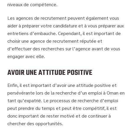
niveaux de compétence.
Les agences de recrutement peuvent également vous
aider à préparer votre candidature et à vous préparer aux
entretiens d’embauche. Cependant, il est important de
choisir une agence de recrutement réputée et
d’effectuer des recherches sur l’agence avant de vous
engager avec elle.
AVOIR UNE ATTITUDE POSITIVE
Enfin, il est important d’avoir une attitude positive et
persévérante lors de la recherche d’un emploi à Oman en
tant qu’expatrié. Le processus de recherche d’emploi
peut prendre du temps et peut être compétitif, il est
donc important de rester motivé et de continuer à
chercher des opportunités.