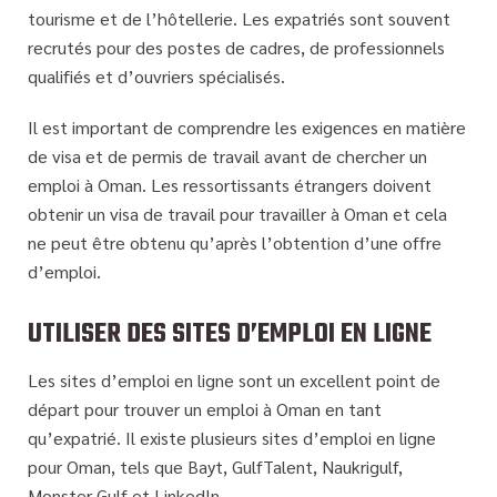
tourisme et de l’hôtellerie. Les expatriés sont souvent
recrutés pour des postes de cadres, de professionnels
qualifiés et d’ouvriers spécialisés.
Il est important de comprendre les exigences en matière
de visa et de permis de travail avant de chercher un
emploi à Oman. Les ressortissants étrangers doivent
obtenir un visa de travail pour travailler à Oman et cela
ne peut être obtenu qu’après l’obtention d’une offre
d’emploi.
UTILISER DES SITES D’EMPLOI EN LIGNE
Les sites d’emploi en ligne sont un excellent point de
départ pour trouver un emploi à Oman en tant
qu’expatrié. Il existe plusieurs sites d’emploi en ligne
pour Oman, tels que Bayt, GulfTalent, Naukrigulf,
Monster Gulf et LinkedIn.