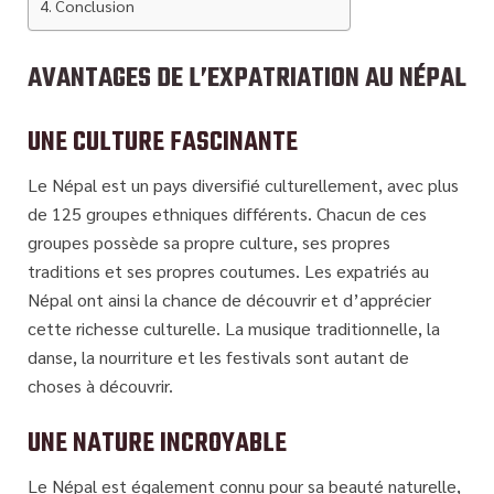
Conclusion
AVANTAGES DE L’EXPATRIATION AU NÉPAL
UNE CULTURE FASCINANTE
Le Népal est un pays diversifié culturellement, avec plus
de 125 groupes ethniques différents. Chacun de ces
groupes possède sa propre culture, ses propres
traditions et ses propres coutumes. Les expatriés au
Népal ont ainsi la chance de découvrir et d’apprécier
cette richesse culturelle. La musique traditionnelle, la
danse, la nourriture et les festivals sont autant de
choses à découvrir.
UNE NATURE INCROYABLE
Le Népal est également connu pour sa beauté naturelle,