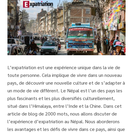
L’expatriation est une expérience unique dans la vie de
toute personne. Cela implique de vivre dans un nouveau
pays, de découvrir une nouvelle culture et de s’adapter à
un mode de vie différent. Le Népal est l’un des pays les
plus fascinants et les plus diversifiés culturellement,
situé dans l’Himalaya, entre l’Inde et la Chine. Dans cet
article de blog de 2000 mots, nous allons discuter de
l’expérience d’expatriation au Népal. Nous aborderons
les avantages et les défis de vivre dans ce pays, ainsi que