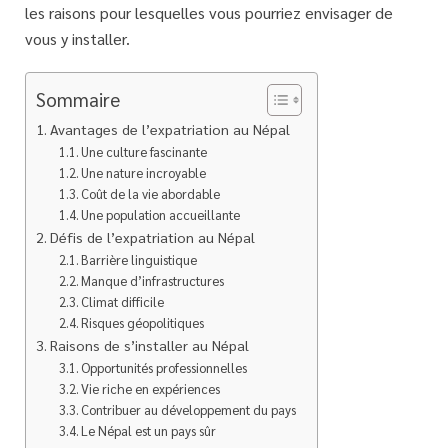
les raisons pour lesquelles vous pourriez envisager de
vous y installer.
Sommaire
Avantages de l’expatriation au Népal
Une culture fascinante
Une nature incroyable
Coût de la vie abordable
Une population accueillante
Défis de l’expatriation au Népal
Barrière linguistique
Manque d’infrastructures
Climat difficile
Risques géopolitiques
Raisons de s’installer au Népal
Opportunités professionnelles
Vie riche en expériences
Contribuer au développement du pays
Le Népal est un pays sûr