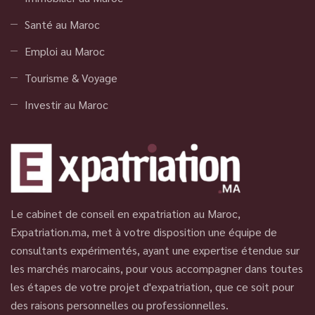
Santé au Maroc
Emploi au Maroc
Tourisme & Voyage
Investir au Maroc
Le cabinet de conseil en expatriation au Maroc,
Expatriation.ma, met à votre disposition une équipe de
consultants expérimentés, ayant une expertise étendue sur
les marchés marocains, pour vous accompagner dans toutes
les étapes de votre projet d'expatriation, que ce soit pour
des raisons personnelles ou professionnelles.