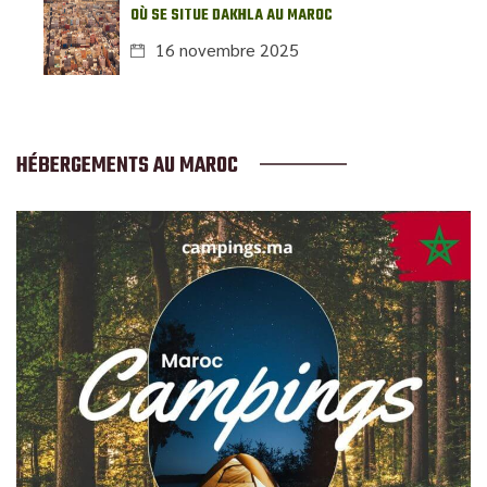
OÙ SE SITUE DAKHLA AU MAROC
16 novembre 2025
HÉBERGEMENTS AU MAROC