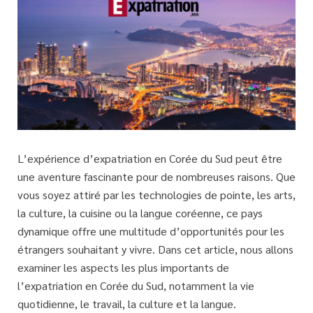
L’expérience d’expatriation en Corée du Sud peut être
une aventure fascinante pour de nombreuses raisons. Que
vous soyez attiré par les technologies de pointe, les arts,
la culture, la cuisine ou la langue coréenne, ce pays
dynamique offre une multitude d’opportunités pour les
étrangers souhaitant y vivre. Dans cet article, nous allons
examiner les aspects les plus importants de
l’expatriation en Corée du Sud, notamment la vie
quotidienne, le travail, la culture et la langue.