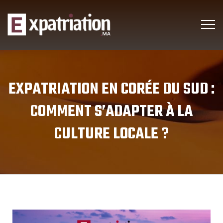
EXPATRIATION EN CORÉE DU SUD :
COMMENT S’ADAPTER À LA
CULTURE LOCALE ?