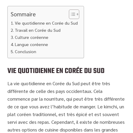
Sommaire
Vie quotidienne en Corée du Sud
Travail en Corée du Sud
Culture coréenne
Langue coréenne
Conclusion
VIE QUOTIDIENNE EN CORÉE DU SUD
La vie quotidienne en Corée du Sud peut être très
différente de celle des pays occidentaux. Cela
commence par la nourriture, qui peut être très différente
de ce que vous avez l’habitude de manger. Le kimchi, un
plat coréen traditionnel, est très épicé et est souvent
servi avec des repas. Cependant, il existe de nombreuses
autres options de cuisine disponibles dans les grandes