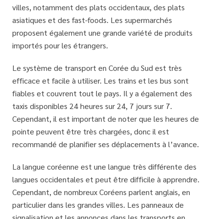
villes, notamment des plats occidentaux, des plats
asiatiques et des fast-foods. Les supermarchés
proposent également une grande variété de produits
importés pour les étrangers.
Le système de transport en Corée du Sud est très
efficace et facile à utiliser. Les trains et les bus sont
fiables et couvrent tout le pays. Il y a également des
taxis disponibles 24 heures sur 24, 7 jours sur 7.
Cependant, il est important de noter que les heures de
pointe peuvent être très chargées, donc il est
recommandé de planifier ses déplacements à l’avance.
La langue coréenne est une langue très différente des
langues occidentales et peut être difficile à apprendre.
Cependant, de nombreux Coréens parlent anglais, en
particulier dans les grandes villes. Les panneaux de
signalisation et les annonces dans les transports en