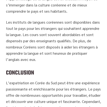
s’immerger dans la culture coréenne et de mieux
comprendre le pays et ses habitants.
Les instituts de langues coréennes sont disponibles dans
tout le pays pour les étrangers qui souhaitent apprendre
la langue. Les cours sont souvent abordables et sont
dispensés par des enseignants qualifiés. De plus, de
nombreux Coréens sont disposés à aider les étrangers à
apprendre la langue et sont heureux de pratiquer
l’anglais avec eux.
CONCLUSION
L’expatriation en Corée du Sud peut être une expérience
passionnante et enrichissante pour les étrangers. Le pays
offre de nombreuses opportunités pour travailler, étudier
et découvrir une culture unique et fascinante. Cependant,