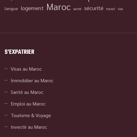
Maroc
logement
sécurité
langue
santé
travail
visa
S’EXPATRIER
Visas au Maroc
Immobilier au Maroc
Santé au Maroc
Emploi au Maroc
Tourisme & Voyage
Investir au Maroc