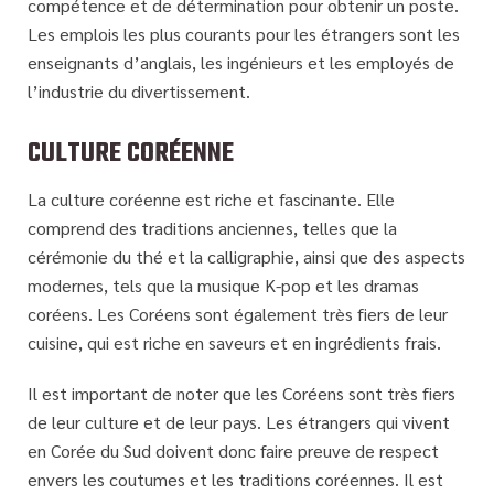
compétence et de détermination pour obtenir un poste.
Les emplois les plus courants pour les étrangers sont les
enseignants d’anglais, les ingénieurs et les employés de
l’industrie du divertissement.
CULTURE CORÉENNE
La culture coréenne est riche et fascinante. Elle
comprend des traditions anciennes, telles que la
cérémonie du thé et la calligraphie, ainsi que des aspects
modernes, tels que la musique K-pop et les dramas
coréens. Les Coréens sont également très fiers de leur
cuisine, qui est riche en saveurs et en ingrédients frais.
Il est important de noter que les Coréens sont très fiers
de leur culture et de leur pays. Les étrangers qui vivent
en Corée du Sud doivent donc faire preuve de respect
envers les coutumes et les traditions coréennes. Il est