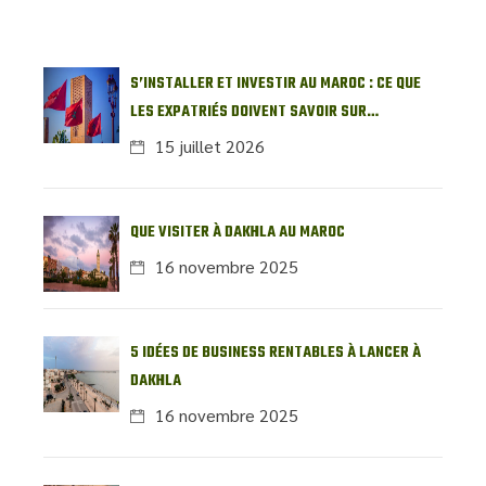
S’INSTALLER ET INVESTIR AU MAROC : CE QUE
LES EXPATRIÉS DOIVENT SAVOIR SUR
L’IMMOBILIER LOCAL
15 juillet 2026
QUE VISITER À DAKHLA AU MAROC
16 novembre 2025
5 IDÉES DE BUSINESS RENTABLES À LANCER À
DAKHLA
16 novembre 2025