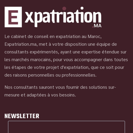
Le cabinet de conseil en expatriation au Maroc,
Expatriation.ma, met à votre disposition une équipe de
consultants expérimentés, ayant une expertise étendue sur
les marchés marocains, pour vous accompagner dans toutes
les étapes de votre projet d'expatriation, que ce soit pour
des raisons personnelles ou professionnelles.
Nos consultants sauront vous fournir des solutions sur-
mesure et adaptées à vos besoins.
NEWSLETTER