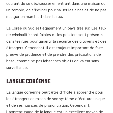
courant de se déchausser en entrant dans une maison ou
un temple, de s’incliner pour saluer les aînés et de ne pas
manger en marchant dans la rue.
La Corée du Sud est également un pays très sûr. Les taux
de criminalité sont faibles et les policiers sont présents
dans les rues pour garantir la sécurité des citoyens et des
étrangers. Cependant, il est toujours important de faire
preuve de prudence et de prendre des précautions de
base, comme ne pas laisser ses objets de valeur sans
surveillance.
LANGUE CORÉENNE
La langue coréenne peut être difficile à apprendre pour
les étrangers en raison de son système d’écriture unique
et de ses nuances de prononciation. Cependant,
l’apprentissage de la langue est un excellent moyen de