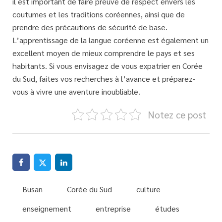
il est important de faire preuve de respect envers les
coutumes et les traditions coréennes, ainsi que de
prendre des précautions de sécurité de base.
L’apprentissage de la langue coréenne est également un
excellent moyen de mieux comprendre le pays et ses
habitants. Si vous envisagez de vous expatrier en Corée
du Sud, faites vos recherches à l’avance et préparez-
vous à vivre une aventure inoubliable.
Notez ce post
Busan
Corée du Sud
culture
enseignement
entreprise
études