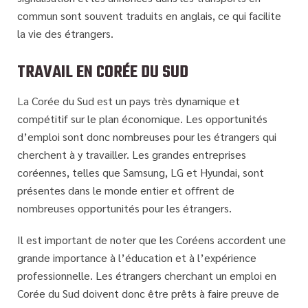
commun sont souvent traduits en anglais, ce qui facilite
la vie des étrangers.
TRAVAIL EN CORÉE DU SUD
La Corée du Sud est un pays très dynamique et
compétitif sur le plan économique. Les opportunités
d’emploi sont donc nombreuses pour les étrangers qui
cherchent à y travailler. Les grandes entreprises
coréennes, telles que Samsung, LG et Hyundai, sont
présentes dans le monde entier et offrent de
nombreuses opportunités pour les étrangers.
Il est important de noter que les Coréens accordent une
grande importance à l’éducation et à l’expérience
professionnelle. Les étrangers cherchant un emploi en
Corée du Sud doivent donc être prêts à faire preuve de