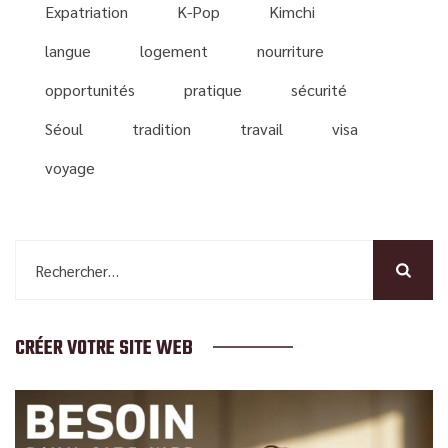
Expatriation
K-Pop
Kimchi
langue
logement
nourriture
opportunités
pratique
sécurité
Séoul
tradition
travail
visa
voyage
Rechercher :
CRÉER VOTRE SITE WEB