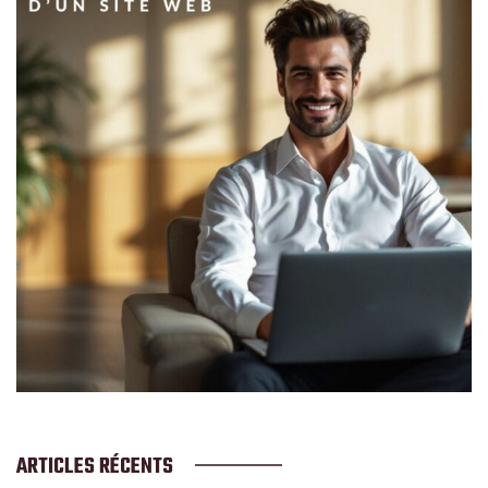
ARTICLES RÉCENTS