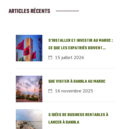
ARTICLES RÉCENTS
S’INSTALLER ET INVESTIR AU MAROC :
CE QUE LES EXPATRIÉS DOIVENT
SAVOIR SUR L’IMMOBILIER LOCAL
15 juillet 2026
QUE VISITER À DAKHLA AU MAROC
16 novembre 2025
5 IDÉES DE BUSINESS RENTABLES À
LANCER À DAKHLA