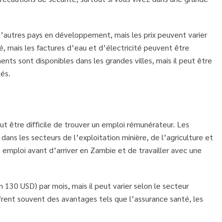
’autres pays en développement, mais les prix peuvent varier
 mais les factures d’eau et d’électricité peuvent être
nts sont disponibles dans les grandes villes, mais il peut être
tés.
ut être difficile de trouver un emploi rémunérateur. Les
ans les secteurs de l’exploitation minière, de l’agriculture et
mploi avant d’arriver en Zambie et de travailler avec une
130 USD) par mois, mais il peut varier selon le secteur
ffrent souvent des avantages tels que l’assurance santé, les