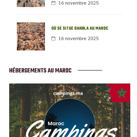
16 novembre 2025
OÙ SE SITUE DAKHLA AU MAROC
16 novembre 2025
HÉBERGEMENTS AU MAROC