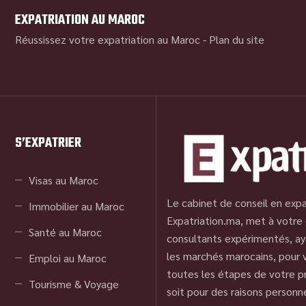
EXPATRIATION AU MAROC
Réussissez votre expatriation au Maroc -
Plan du site
S’EXPATRIER
Visas au Maroc
Le cabinet de conseil en expa
Immobilier au Maroc
Expatriation.ma, met à votre 
Santé au Maroc
consultants expérimentés, ay
les marchés marocains, pour
Emploi au Maroc
toutes les étapes de votre pr
Tourisme & Voyage
soit pour des raisons personn