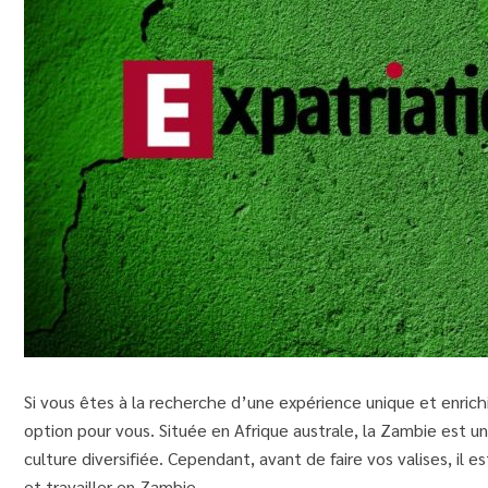
Si vous êtes à la recherche d’une expérience unique et enrich
option pour vous. Située en Afrique australe, la Zambie est 
culture diversifiée. Cependant, avant de faire vos valises, il
et travailler en Zambie.