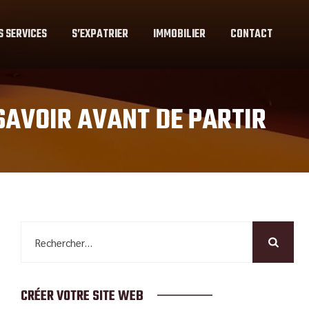
S SERVICES
S’EXPATRIER
IMMOBILIER
CONTACT
 SAVOIR AVANT DE PARTIR
Rechercher :
CRÉER VOTRE SITE WEB