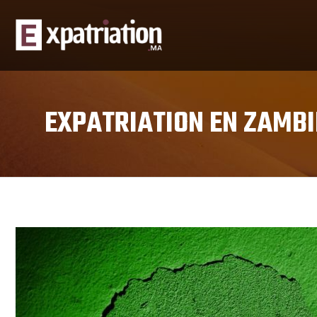
EXPATRIATION EN ZAMBIE