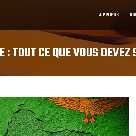
A PROPOS
NO
 : TOUT CE QUE VOUS DEVEZ