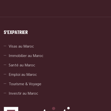
S’EXPATRIER
Visas au Maroc
Immobilier au Maroc
Santé au Maroc
Emploi au Maroc
Tourisme & Voyage
Investir au Maroc