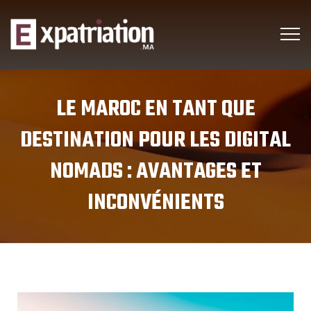
LE MAROC EN TANT QUE
DESTINATION POUR LES DIGITAL
NOMADS : AVANTAGES ET
INCONVÉNIENTS