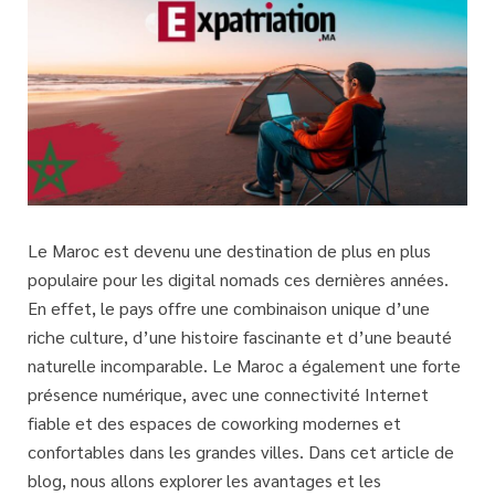
Le Maroc est devenu une destination de plus en plus
populaire pour les digital nomads ces dernières années.
En effet, le pays offre une combinaison unique d’une
riche culture, d’une histoire fascinante et d’une beauté
naturelle incomparable. Le Maroc a également une forte
présence numérique, avec une connectivité Internet
fiable et des espaces de coworking modernes et
confortables dans les grandes villes. Dans cet article de
blog, nous allons explorer les avantages et les