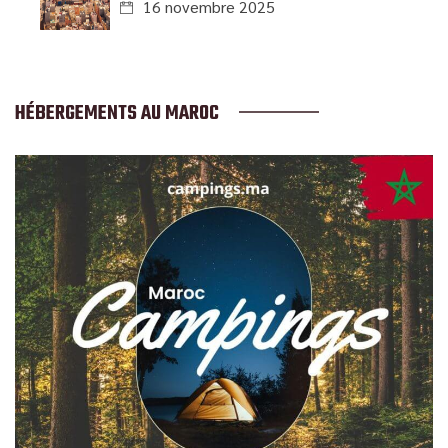
16 novembre 2025
HÉBERGEMENTS AU MAROC