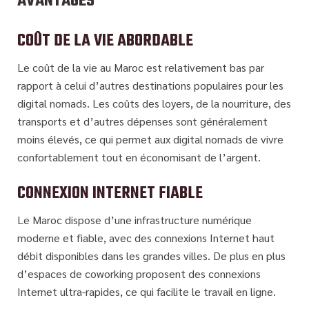
AVANTAGES
COÛT DE LA VIE ABORDABLE
Le coût de la vie au Maroc est relativement bas par
rapport à celui d’autres destinations populaires pour les
digital nomads. Les coûts des loyers, de la nourriture, des
transports et d’autres dépenses sont généralement
moins élevés, ce qui permet aux digital nomads de vivre
confortablement tout en économisant de l’argent.
CONNEXION INTERNET FIABLE
Le Maroc dispose d’une infrastructure numérique
moderne et fiable, avec des connexions Internet haut
débit disponibles dans les grandes villes. De plus en plus
d’espaces de coworking proposent des connexions
Internet ultra-rapides, ce qui facilite le travail en ligne.