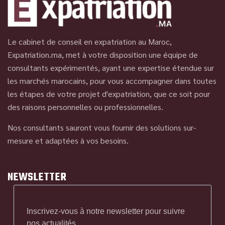
Le cabinet de conseil en expatriation au Maroc,
Expatriation.ma, met à votre disposition une équipe de
consultants expérimentés, ayant une expertise étendue sur
les marchés marocains, pour vous accompagner dans toutes
les étapes de votre projet d'expatriation, que ce soit pour
des raisons personnelles ou professionnelles.
Nos consultants sauront vous fournir des solutions sur-
mesure et adaptées à vos besoins.
NEWSLETTER
Inscrivez-vous à notre newsletter pour suivre
nos actualités.