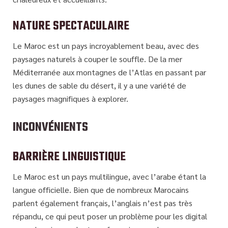
NATURE SPECTACULAIRE
Le Maroc est un pays incroyablement beau, avec des
paysages naturels à couper le souffle. De la mer
Méditerranée aux montagnes de l’Atlas en passant par
les dunes de sable du désert, il y a une variété de
paysages magnifiques à explorer.
INCONVÉNIENTS
BARRIÈRE LINGUISTIQUE
Le Maroc est un pays multilingue, avec l’arabe étant la
langue officielle. Bien que de nombreux Marocains
parlent également français, l’anglais n’est pas très
répandu, ce qui peut poser un problème pour les digital