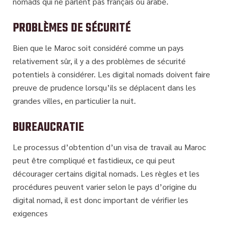
nomads qui ne parlent pas français ou arabe.
PROBLÈMES DE SÉCURITÉ
Bien que le Maroc soit considéré comme un pays
relativement sûr, il y a des problèmes de sécurité
potentiels à considérer. Les digital nomads doivent faire
preuve de prudence lorsqu’ils se déplacent dans les
grandes villes, en particulier la nuit.
BUREAUCRATIE
Le processus d’obtention d’un visa de travail au Maroc
peut être compliqué et fastidieux, ce qui peut
décourager certains digital nomads. Les règles et les
procédures peuvent varier selon le pays d’origine du
digital nomad, il est donc important de vérifier les
exigences