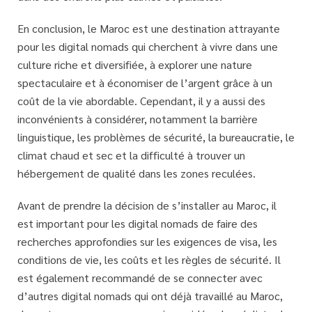
En conclusion, le Maroc est une destination attrayante
pour les digital nomads qui cherchent à vivre dans une
culture riche et diversifiée, à explorer une nature
spectaculaire et à économiser de l’argent grâce à un
coût de la vie abordable. Cependant, il y a aussi des
inconvénients à considérer, notamment la barrière
linguistique, les problèmes de sécurité, la bureaucratie, le
climat chaud et sec et la difficulté à trouver un
hébergement de qualité dans les zones reculées.
Avant de prendre la décision de s’installer au Maroc, il
est important pour les digital nomads de faire des
recherches approfondies sur les exigences de visa, les
conditions de vie, les coûts et les règles de sécurité. Il
est également recommandé de se connecter avec
d’autres digital nomads qui ont déjà travaillé au Maroc,