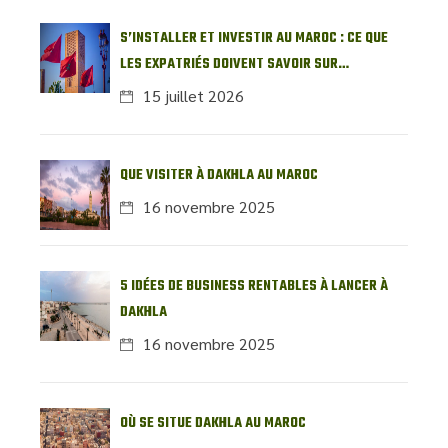
S’INSTALLER ET INVESTIR AU MAROC : CE QUE
LES EXPATRIÉS DOIVENT SAVOIR SUR
L’IMMOBILIER LOCAL
15 juillet 2026
QUE VISITER À DAKHLA AU MAROC
16 novembre 2025
5 IDÉES DE BUSINESS RENTABLES À LANCER À
DAKHLA
16 novembre 2025
OÙ SE SITUE DAKHLA AU MAROC