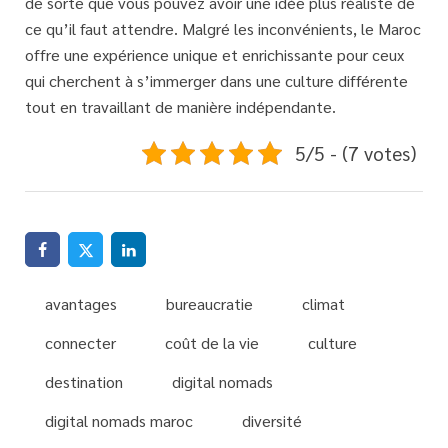
de sorte que vous pouvez avoir une idée plus réaliste de
ce qu’il faut attendre. Malgré les inconvénients, le Maroc
offre une expérience unique et enrichissante pour ceux
qui cherchent à s’immerger dans une culture différente
tout en travaillant de manière indépendante.
5/5 - (7 votes)
avantages
bureaucratie
climat
connecter
coût de la vie
culture
destination
digital nomads
digital nomads maroc
diversité