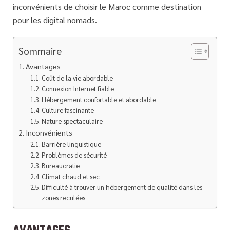
inconvénients de choisir le Maroc comme destination
pour les digital nomads.
Sommaire
Avantages
Coût de la vie abordable
Connexion Internet fiable
Hébergement confortable et abordable
Culture fascinante
Nature spectaculaire
Inconvénients
Barrière linguistique
Problèmes de sécurité
Bureaucratie
Climat chaud et sec
Difficulté à trouver un hébergement de qualité dans les
zones reculées