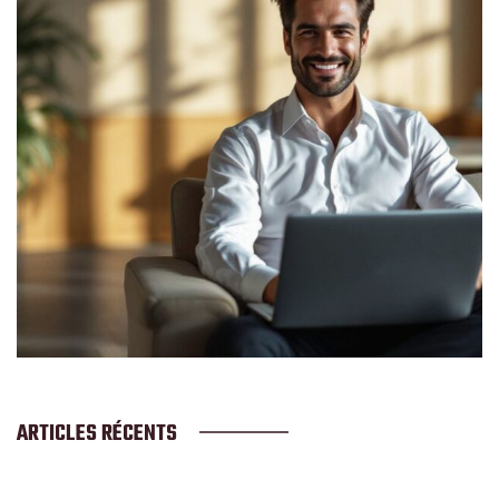
ARTICLES RÉCENTS