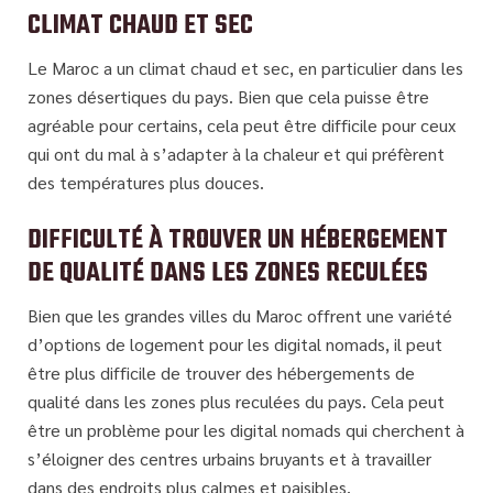
CLIMAT CHAUD ET SEC
Le Maroc a un climat chaud et sec, en particulier dans les
zones désertiques du pays. Bien que cela puisse être
agréable pour certains, cela peut être difficile pour ceux
qui ont du mal à s’adapter à la chaleur et qui préfèrent
des températures plus douces.
DIFFICULTÉ À TROUVER UN HÉBERGEMENT
DE QUALITÉ DANS LES ZONES RECULÉES
Bien que les grandes villes du Maroc offrent une variété
d’options de logement pour les digital nomads, il peut
être plus difficile de trouver des hébergements de
qualité dans les zones plus reculées du pays. Cela peut
être un problème pour les digital nomads qui cherchent à
s’éloigner des centres urbains bruyants et à travailler
dans des endroits plus calmes et paisibles.