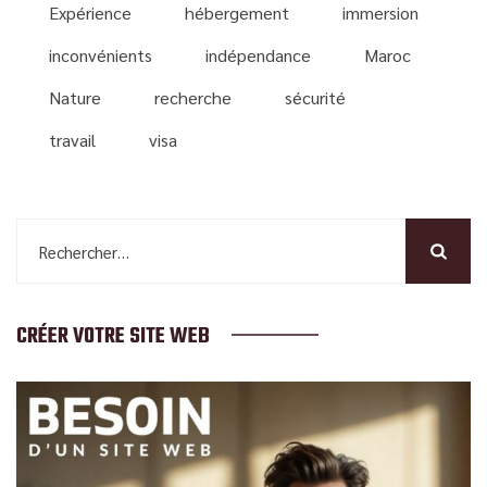
Expérience
hébergement
immersion
inconvénients
indépendance
Maroc
Nature
recherche
sécurité
travail
visa
Rechercher :
CRÉER VOTRE SITE WEB