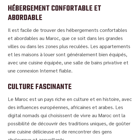
HÉBERGEMENT CONFORTABLE ET
ABORDABLE
Il est facile de trouver des hébergements confortables
et abordables au Maroc, que ce soit dans les grandes
villes ou dans les zones plus reculées. Les appartements
et les maisons à louer sont généralement bien équipés,
avec une cuisine équipée, une salle de bains privative et
une connexion Internet fiable.
CULTURE FASCINANTE
Le Maroc est un pays riche en culture et en histoire, avec
des influences européennes, africaines et arabes. Les
digital nomads qui choisissent de vivre au Maroc ont la
possibilité de découvrir des traditions uniques, de goûter
une cuisine délicieuse et de rencontrer des gens
chaleureux et accueillants.