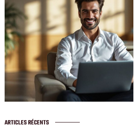
ARTICLES RÉCENTS