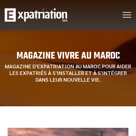
MAGAZINE VIVRE AU MAROC
MAGAZINE D'EXPATRIATION AU MAROC POUR AIDER
LES EXPATRIÉS À S'INSTALLER ET À S'INTÉGRER
DANS LEUR NOUVELLE VIE.