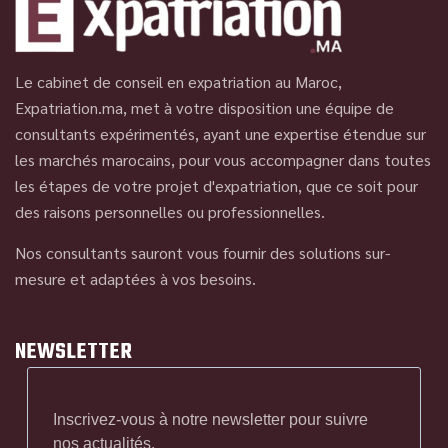
Le cabinet de conseil en expatriation au Maroc,
Expatriation.ma, met à votre disposition une équipe de
consultants expérimentés, ayant une expertise étendue sur
les marchés marocains, pour vous accompagner dans toutes
les étapes de votre projet d'expatriation, que ce soit pour
des raisons personnelles ou professionnelles.
Nos consultants sauront vous fournir des solutions sur-
mesure et adaptées à vos besoins.
NEWSLETTER
Inscrivez-vous à notre newsletter pour suivre
nos actualités.