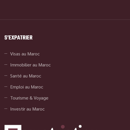
S’EXPATRIER
Visas au Maroc
Immobilier au Maroc
Santé au Maroc
Emploi au Maroc
Tourisme & Voyage
Investir au Maroc