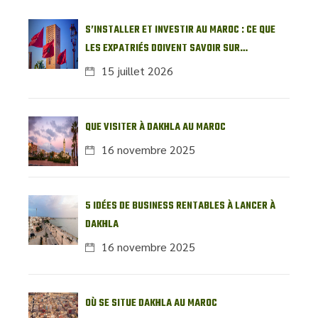
S’INSTALLER ET INVESTIR AU MAROC : CE QUE
LES EXPATRIÉS DOIVENT SAVOIR SUR
L’IMMOBILIER LOCAL
15 juillet 2026
QUE VISITER À DAKHLA AU MAROC
16 novembre 2025
5 IDÉES DE BUSINESS RENTABLES À LANCER À
DAKHLA
16 novembre 2025
OÙ SE SITUE DAKHLA AU MAROC