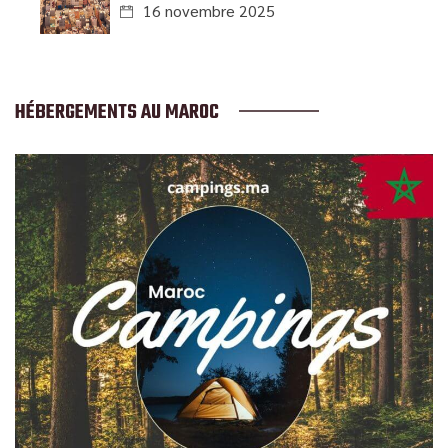
16 novembre 2025
HÉBERGEMENTS AU MAROC