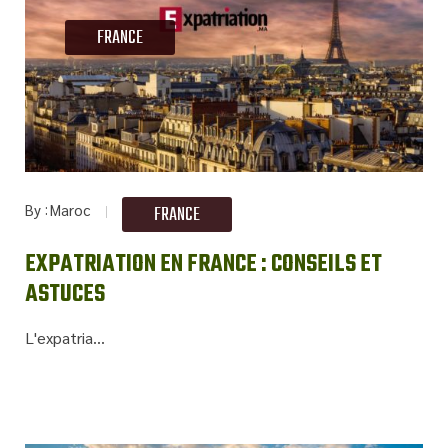
FRANCE
By
Maroc
FRANCE
EXPATRIATION EN FRANCE : CONSEILS ET
ASTUCES
L'expatria...