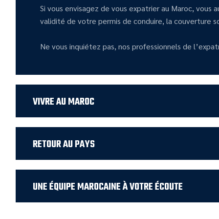
Si vous envisagez de vous expatrier au Maroc, vous a
validité de votre permis de conduire, la couverture soc
Ne vous inquiétez pas, nos professionnels de l’expatri
VIVRE AU MAROC
RETOUR AU PAYS
UNE ÉQUIPE MAROCAINE À VOTRE ÉCOUTE