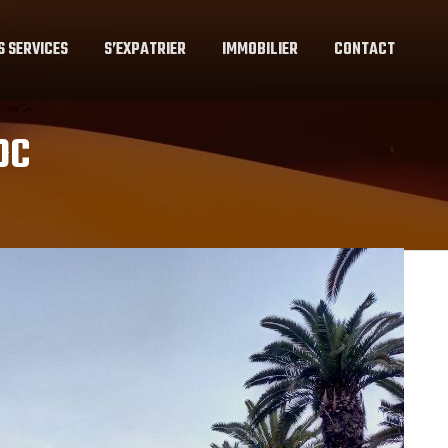
S SERVICES
S’EXPATRIER
IMMOBILIER
CONTACT
OC