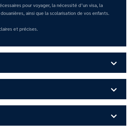
essaires pour voyager, la nécessité d’un visa, la
 douanières, ainsi que la scolarisation de vos enfants.
laires et précises.