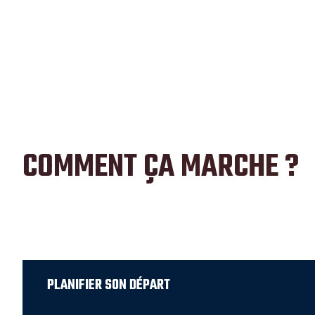
COMMENT ÇA
MARCHE ?
PLANIFIER SON DÉPART