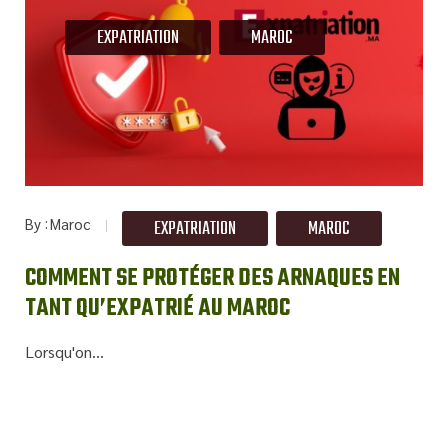
EXPATRIATION
MAROC
By
Maroc
EXPATRIATION
MAROC
COMMENT SE PROTÉGER DES ARNAQUES EN
TANT QU’EXPATRIÉ AU MAROC
Lorsqu'on...