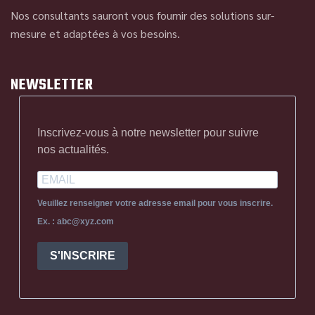
Nos consultants sauront vous fournir des solutions sur-
mesure et adaptées à vos besoins.
NEWSLETTER
Inscrivez-vous à notre newsletter pour suivre
nos actualités.
Veuillez renseigner votre adresse email pour vous inscrire.
Ex. : abc@xyz.com
S'INSCRIRE