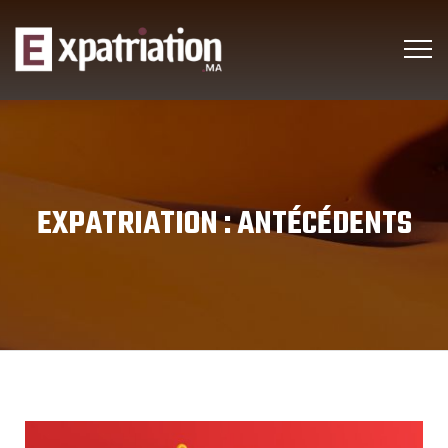
EXPATRIATION :
ANTÉCÉDENTS