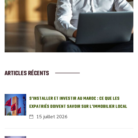
ARTICLES RÉCENTS
S’INSTALLER ET INVESTIR AU MAROC : CE QUE LES
EXPATRIÉS DOIVENT SAVOIR SUR L’IMMOBILIER LOCAL
15 juillet 2026