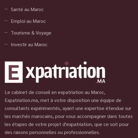
Santé au Maroc
Emploi au Maroc
Tourisme & Voyage
Investir au Maroc
Le cabinet de conseil en expatriation au Maroc,
Expatriation.ma, met à votre disposition une équipe de
consultants expérimentés, ayant une expertise étendue sur
les marchés marocains, pour vous accompagner dans toutes
les étapes de votre projet d'expatriation, que ce soit pour
des raisons personnelles ou professionnelles.