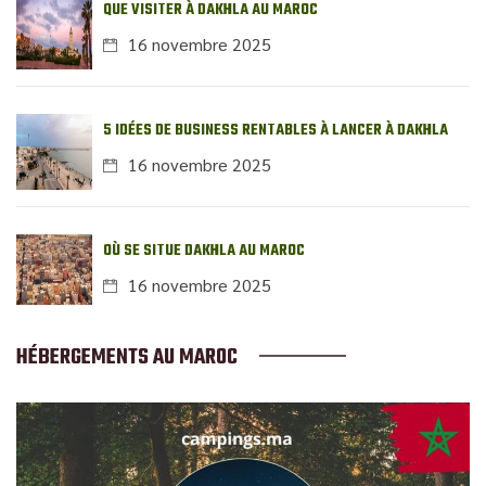
QUE VISITER À DAKHLA AU MAROC
16 novembre 2025
5 IDÉES DE BUSINESS RENTABLES À LANCER À DAKHLA
16 novembre 2025
OÙ SE SITUE DAKHLA AU MAROC
16 novembre 2025
HÉBERGEMENTS AU MAROC