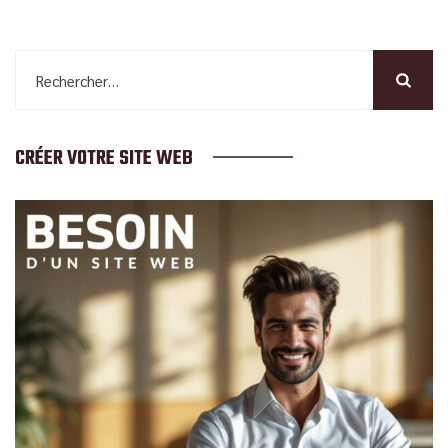
Rechercher :
CRÉER VOTRE SITE WEB