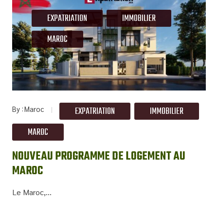
EXPATRIATION
IMMOBILIER
MAROC
By
Maroc
EXPATRIATION
IMMOBILIER
MAROC
NOUVEAU PROGRAMME DE LOGEMENT AU
MAROC
Le Maroc,...