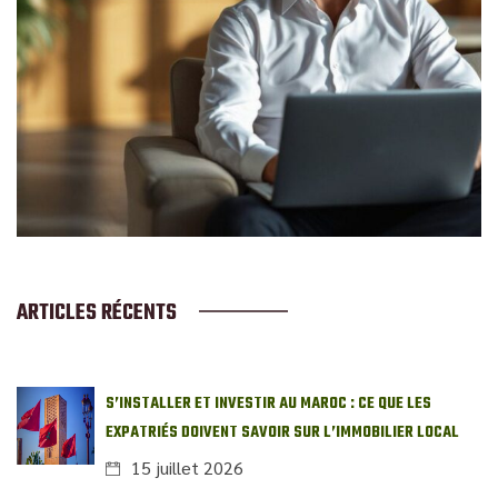
ARTICLES RÉCENTS
S’INSTALLER ET INVESTIR AU MAROC : CE QUE LES
EXPATRIÉS DOIVENT SAVOIR SUR L’IMMOBILIER LOCAL
15 juillet 2026