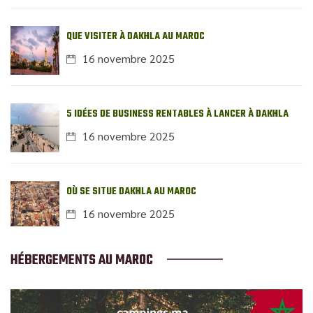
QUE VISITER À DAKHLA AU MAROC
16 novembre 2025
5 IDÉES DE BUSINESS RENTABLES À LANCER À DAKHLA
16 novembre 2025
OÙ SE SITUE DAKHLA AU MAROC
16 novembre 2025
HÉBERGEMENTS AU MAROC