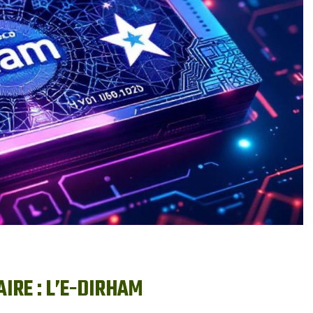
IRE : L’E-DIRHAM