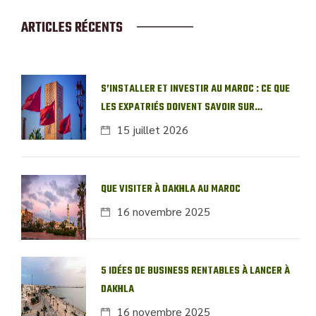
ARTICLES RÉCENTS
S’INSTALLER ET INVESTIR AU MAROC : CE QUE
LES EXPATRIÉS DOIVENT SAVOIR SUR
L’IMMOBILIER LOCAL
15 juillet 2026
QUE VISITER À DAKHLA AU MAROC
16 novembre 2025
5 IDÉES DE BUSINESS RENTABLES À LANCER À
DAKHLA
16 novembre 2025