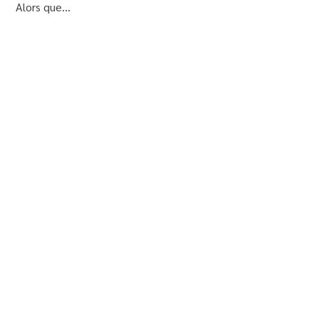
Alors que...