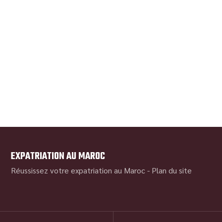
EXPATRIATION AU MAROC
Réussissez votre expatriation au Maroc -
Plan du site