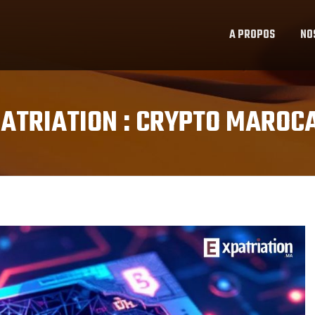
A PROPOS
NO
ATRIATION :
CRYPTO MAROCA