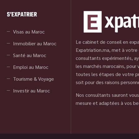
S’EXPATRIER
Visas au Maroc
Le cabinet de conseil en expa
Immobilier au Maroc
Expatriation.ma, met à votre 
Santé au Maroc
consultants expérimentés, ay
les marchés marocains, pour
Emploi au Maroc
toutes les étapes de votre pr
Tourisme & Voyage
soit pour des raisons personn
Investir au Maroc
Nos consultants sauront vous 
mesure et adaptées à vos be