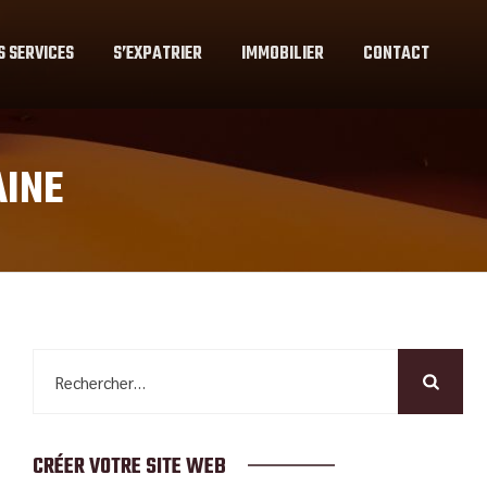
S SERVICES
S’EXPATRIER
IMMOBILIER
CONTACT
INE
Rechercher :
CRÉER VOTRE SITE WEB