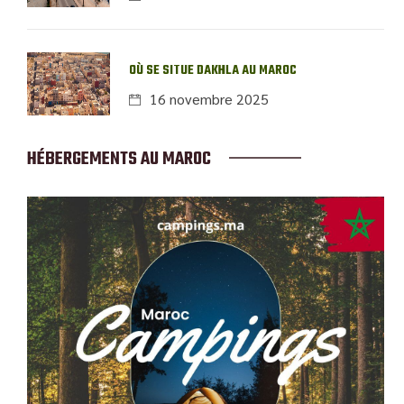
OÙ SE SITUE DAKHLA AU MAROC
16 novembre 2025
HÉBERGEMENTS AU MAROC