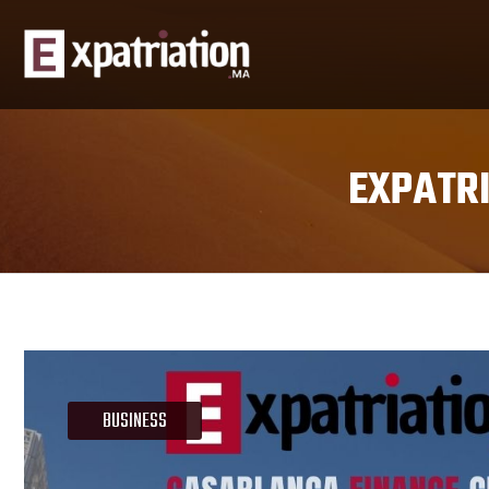
EXPATRI
BUSINESS