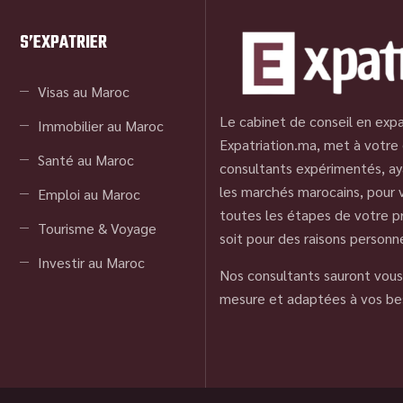
S’EXPATRIER
Visas au Maroc
Le cabinet de conseil en expa
Immobilier au Maroc
Expatriation.ma, met à votre 
Santé au Maroc
consultants expérimentés, ay
les marchés marocains, pour
Emploi au Maroc
toutes les étapes de votre pr
Tourisme & Voyage
soit pour des raisons personn
Investir au Maroc
Nos consultants sauront vous 
mesure et adaptées à vos be