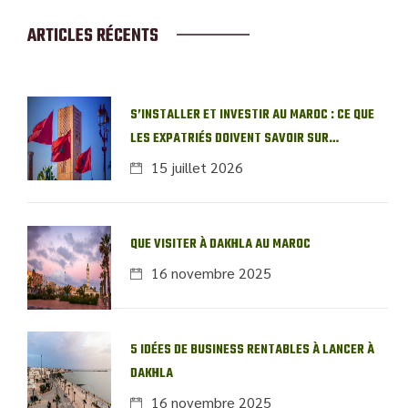
ARTICLES RÉCENTS
S’INSTALLER ET INVESTIR AU MAROC : CE QUE
LES EXPATRIÉS DOIVENT SAVOIR SUR
L’IMMOBILIER LOCAL
15 juillet 2026
QUE VISITER À DAKHLA AU MAROC
16 novembre 2025
5 IDÉES DE BUSINESS RENTABLES À LANCER À
DAKHLA
16 novembre 2025