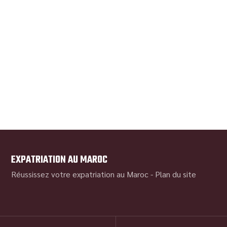
EXPATRIATION AU MAROC
Réussissez votre expatriation au Maroc -
Plan du site