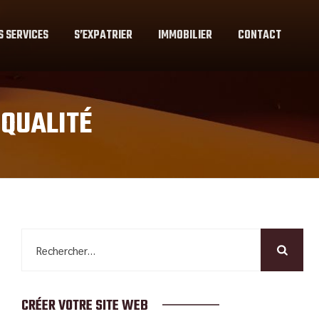
S SERVICES
S’EXPATRIER
IMMOBILIER
CONTACT
 QUALITÉ
Rechercher :
CRÉER VOTRE SITE WEB