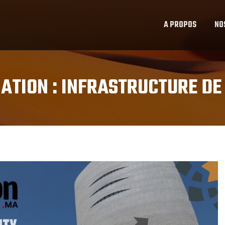
A PROPOS
NO
ATION :
INFRASTRUCTURE DE