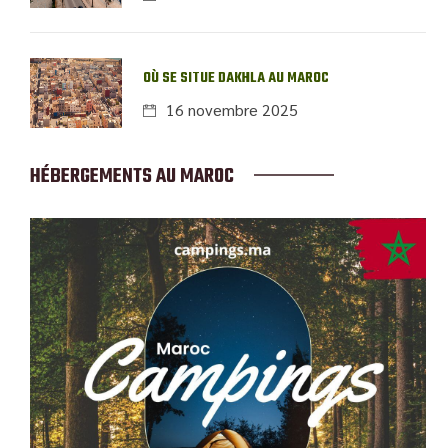
OÙ SE SITUE DAKHLA AU MAROC
16 novembre 2025
HÉBERGEMENTS AU MAROC