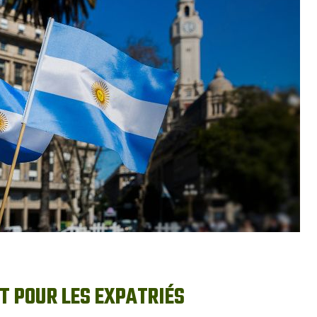
ET POUR LES EXPATRIÉS