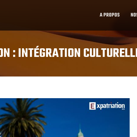
A PROPOS
NO
ON :
INTÉGRATION CULTURELL