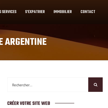
S SERVICES
S’EXPATRIER
IMMOBILIER
CONTACT
E ARGENTINE
Rechercher :
CRÉER VOTRE SITE WEB