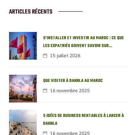
ARTICLES RÉCENTS
S’INSTALLER ET INVESTIR AU MAROC : CE QUE
LES EXPATRIÉS DOIVENT SAVOIR SUR
L’IMMOBILIER LOCAL
15 juillet 2026
QUE VISITER À DAKHLA AU MAROC
16 novembre 2025
5 IDÉES DE BUSINESS RENTABLES À LANCER À
DAKHLA
16 novembre 2025