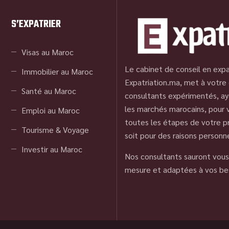
S’EXPATRIER
Visas au Maroc
Le cabinet de conseil en expa
Immobilier au Maroc
Expatriation.ma, met à votre 
Santé au Maroc
consultants expérimentés, ay
les marchés marocains, pour
Emploi au Maroc
toutes les étapes de votre pr
Tourisme & Voyage
soit pour des raisons personn
Investir au Maroc
Nos consultants sauront vous 
mesure et adaptées à vos be