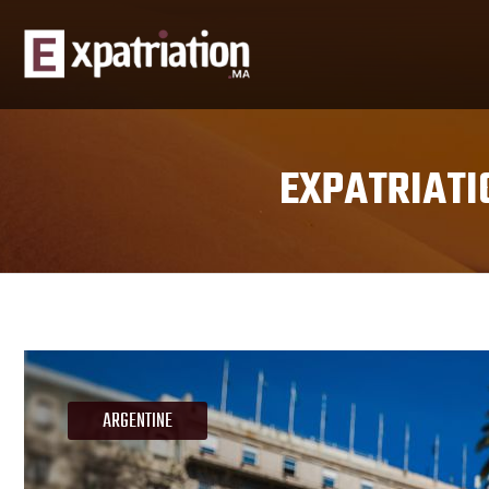
EXPATRIATI
ARGENTINE