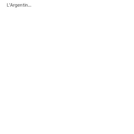
L'Argentin...