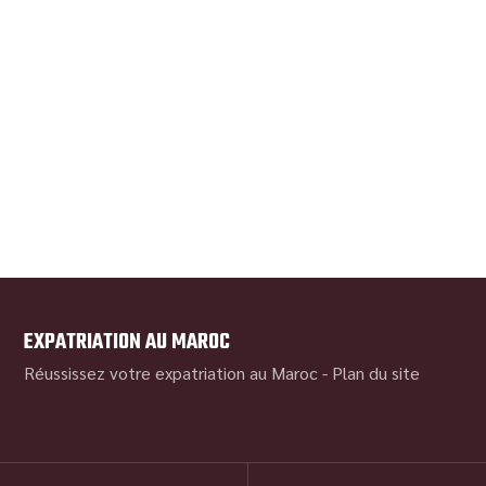
EXPATRIATION AU MAROC
Réussissez votre expatriation au Maroc -
Plan du site