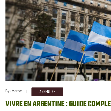
By
Maroc
ARGENTINE
VIVRE EN ARGENTINE : GUIDE COMPL