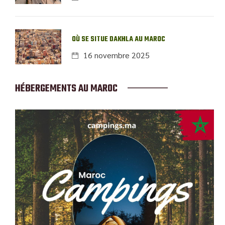
OÙ SE SITUE DAKHLA AU MAROC
16 novembre 2025
HÉBERGEMENTS AU MAROC