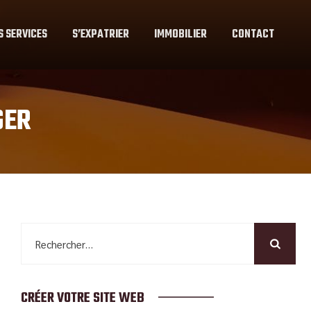
S SERVICES
S’EXPATRIER
IMMOBILIER
CONTACT
GER
Rechercher :
CRÉER VOTRE SITE WEB