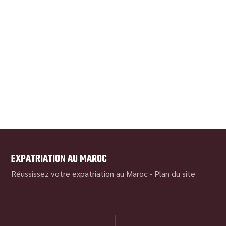
EXPATRIATION AU MAROC
Réussissez votre expatriation au Maroc -
Plan du site