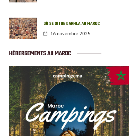
OÙ SE SITUE DAKHLA AU MAROC
16 novembre 2025
HÉBERGEMENTS AU MAROC