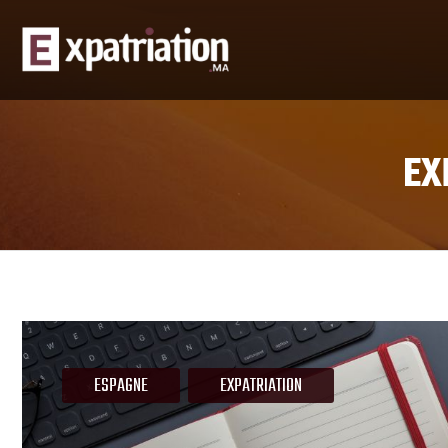
EX
ESPAGNE
EXPATRIATION