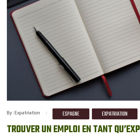
By
Expatriation
ESPAGNE
EXPATRIATION
TROUVER UN EMPLOI EN TANT QU’EXP