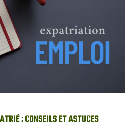
ATRIÉ : CONSEILS ET ASTUCES