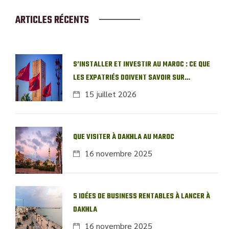
ARTICLES RÉCENTS
S’INSTALLER ET INVESTIR AU MAROC : CE QUE
LES EXPATRIÉS DOIVENT SAVOIR SUR
L’IMMOBILIER LOCAL
15 juillet 2026
QUE VISITER À DAKHLA AU MAROC
16 novembre 2025
5 IDÉES DE BUSINESS RENTABLES À LANCER À
DAKHLA
16 novembre 2025