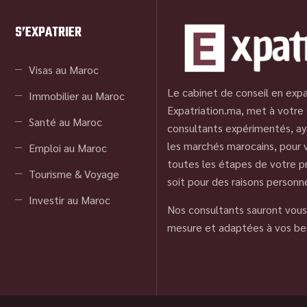
S’EXPATRIER
Visas au Maroc
Le cabinet de conseil en expa
Immobilier au Maroc
Expatriation.ma, met à votre 
Santé au Maroc
consultants expérimentés, ay
les marchés marocains, pour
Emploi au Maroc
toutes les étapes de votre pr
Tourisme & Voyage
soit pour des raisons personn
Investir au Maroc
Nos consultants sauront vous 
mesure et adaptées à vos be