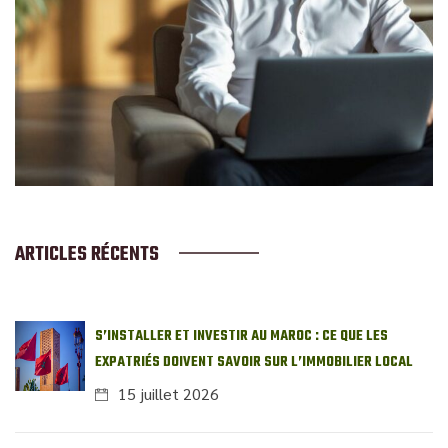
ARTICLES RÉCENTS
S’INSTALLER ET INVESTIR AU MAROC : CE QUE LES
EXPATRIÉS DOIVENT SAVOIR SUR L’IMMOBILIER LOCAL
15 juillet 2026