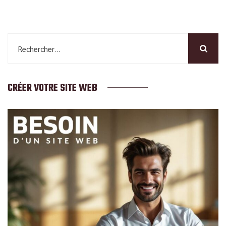
Rechercher :
CRÉER VOTRE SITE WEB