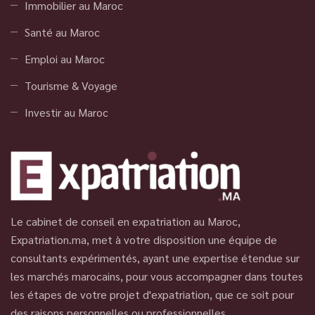
Immobilier au Maroc
Santé au Maroc
Emploi au Maroc
Tourisme & Voyage
Investir au Maroc
Le cabinet de conseil en expatriation au Maroc,
Expatriation.ma, met à votre disposition une équipe de
consultants expérimentés, ayant une expertise étendue sur
les marchés marocains, pour vous accompagner dans toutes
les étapes de votre projet d'expatriation, que ce soit pour
des raisons personnelles ou professionnelles.