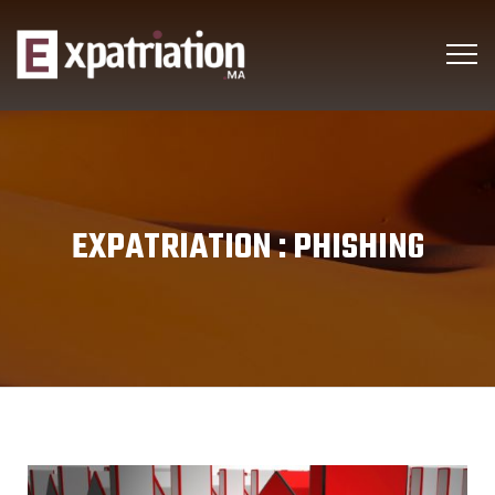
EXPATRIATION :
PHISHING