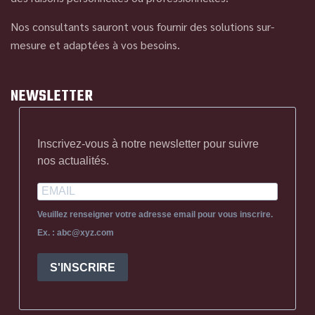
Nos consultants sauront vous fournir des solutions sur-
mesure et adaptées à vos besoins.
NEWSLETTER
Inscrivez-vous à notre newsletter pour suivre
nos actualités.
Veuillez renseigner votre adresse email pour vous inscrire.
Ex. : abc@xyz.com
S'INSCRIRE