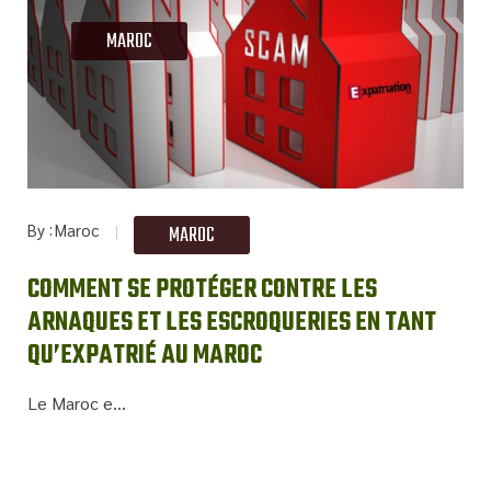
MAROC
By
Maroc
MAROC
COMMENT SE PROTÉGER CONTRE LES
ARNAQUES ET LES ESCROQUERIES EN TANT
QU’EXPATRIÉ AU MAROC
Le Maroc e...