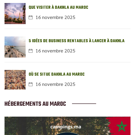
QUE VISITER À DAKHLA AU MAROC
16 novembre 2025
5 IDÉES DE BUSINESS RENTABLES À LANCER À DAKHLA
16 novembre 2025
OÙ SE SITUE DAKHLA AU MAROC
16 novembre 2025
HÉBERGEMENTS AU MAROC