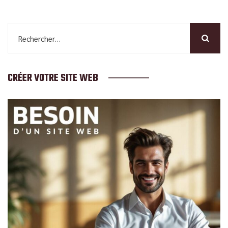
Rechercher :
CRÉER VOTRE SITE WEB