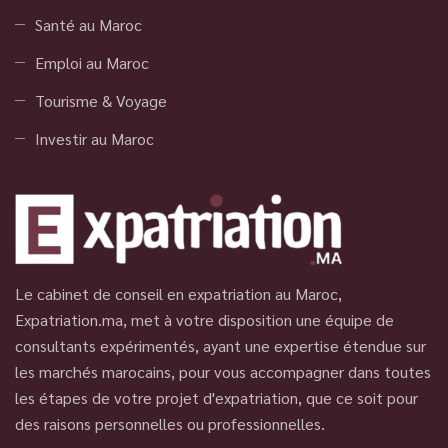
Santé au Maroc
Emploi au Maroc
Tourisme & Voyage
Investir au Maroc
Le cabinet de conseil en expatriation au Maroc,
Expatriation.ma, met à votre disposition une équipe de
consultants expérimentés, ayant une expertise étendue sur
les marchés marocains, pour vous accompagner dans toutes
les étapes de votre projet d'expatriation, que ce soit pour
des raisons personnelles ou professionnelles.