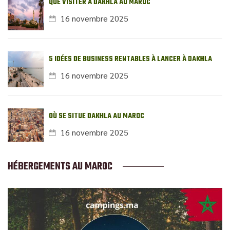
QUE VISITER À DAKHLA AU MAROC
16 novembre 2025
5 IDÉES DE BUSINESS RENTABLES À LANCER À DAKHLA
16 novembre 2025
OÙ SE SITUE DAKHLA AU MAROC
16 novembre 2025
HÉBERGEMENTS AU MAROC