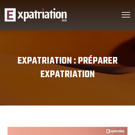
EXPATRIATION :
PRÉPARER
EXPATRIATION