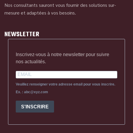
Nos consultants sauront vous fournir des solutions sur-
mesure et adaptées à vos besoins.
NEWSLETTER
Inscrivez-vous à notre newsletter pour suivre
nos actualités.
Veuillez renseigner votre adresse email pour vous inscrire.
Ex. : abc@xyz.com
S'INSCRIRE