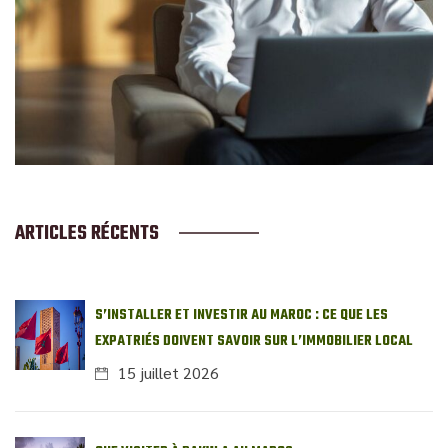
ARTICLES RÉCENTS
S’INSTALLER ET INVESTIR AU MAROC : CE QUE LES
EXPATRIÉS DOIVENT SAVOIR SUR L’IMMOBILIER LOCAL
15 juillet 2026