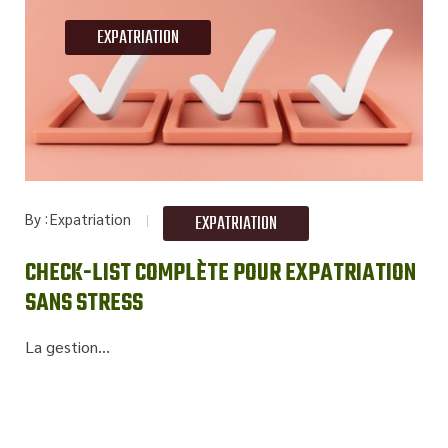
EXPATRIATION
By
Expatriation
EXPATRIATION
CHECK-LIST COMPLÈTE POUR EXPATRIATION
SANS STRESS
La gestion...