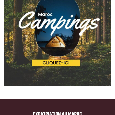
EXPATRIATION AU MAROC