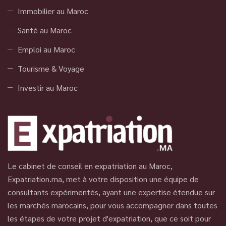
Immobilier au Maroc
Santé au Maroc
Emploi au Maroc
Tourisme & Voyage
Investir au Maroc
Le cabinet de conseil en expatriation au Maroc,
Expatriation.ma, met à votre disposition une équipe de
consultants expérimentés, ayant une expertise étendue sur
les marchés marocains, pour vous accompagner dans toutes
les étapes de votre projet d'expatriation, que ce soit pour