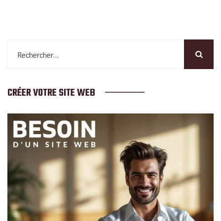
Rechercher :
CRÉER VOTRE SITE WEB