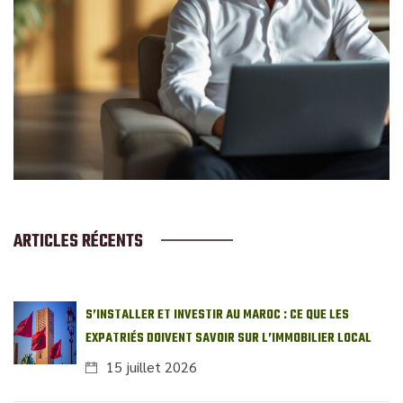
ARTICLES RÉCENTS
S’INSTALLER ET INVESTIR AU MAROC : CE QUE LES
EXPATRIÉS DOIVENT SAVOIR SUR L’IMMOBILIER LOCAL
15 juillet 2026