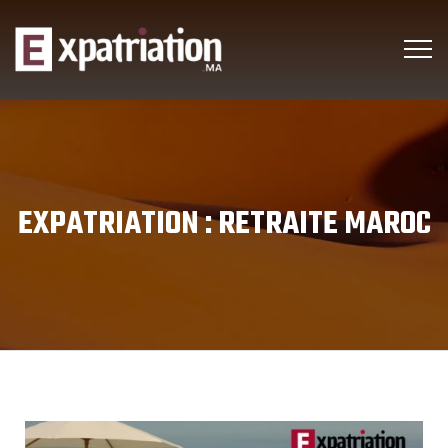
EXPATRIATION :
RETRAITE MAROC