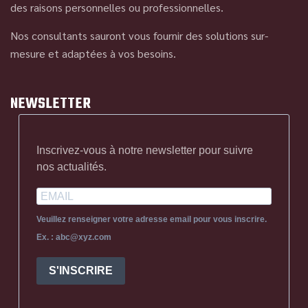
des raisons personnelles ou professionnelles.
Nos consultants sauront vous fournir des solutions sur-
mesure et adaptées à vos besoins.
NEWSLETTER
Inscrivez-vous à notre newsletter pour suivre
nos actualités.
Veuillez renseigner votre adresse email pour vous inscrire.
Ex. : abc@xyz.com
S'INSCRIRE