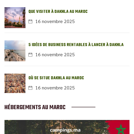
QUE VISITER À DAKHLA AU MAROC
16 novembre 2025
5 IDÉES DE BUSINESS RENTABLES À LANCER À DAKHLA
16 novembre 2025
OÙ SE SITUE DAKHLA AU MAROC
16 novembre 2025
HÉBERGEMENTS AU MAROC