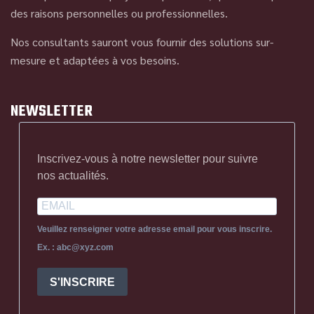
des raisons personnelles ou professionnelles.
Nos consultants sauront vous fournir des solutions sur-
mesure et adaptées à vos besoins.
NEWSLETTER
Inscrivez-vous à notre newsletter pour suivre
nos actualités.
Veuillez renseigner votre adresse email pour vous inscrire.
Ex. : abc@xyz.com
S'INSCRIRE