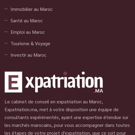
Immobilier au Maroc
Santé au Maroc
Emploi au Maroc
Tourisme & Voyage
Investir au Maroc
Le cabinet de conseil en expatriation au Maroc,
Expatriation.ma, met à votre disposition une équipe de
consultants expérimentés, ayant une expertise étendue sur
les marchés marocains, pour vous accompagner dans toutes
les étapes de votre projet d'expatriation, que ce soit pour