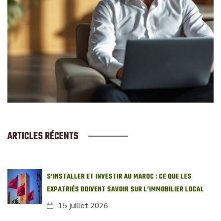
ARTICLES RÉCENTS
S’INSTALLER ET INVESTIR AU MAROC : CE QUE LES
EXPATRIÉS DOIVENT SAVOIR SUR L’IMMOBILIER LOCAL
15 juillet 2026