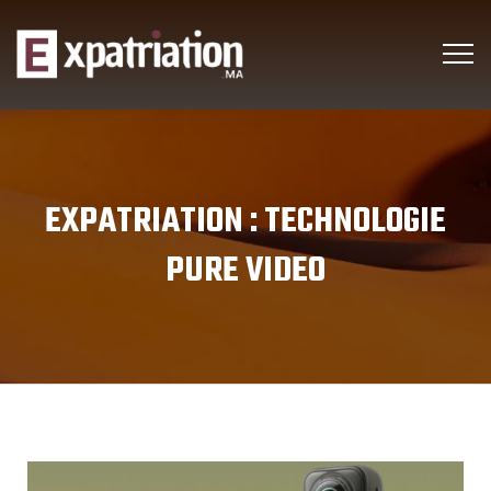
EXPATRIATION :
TECHNOLOGIE
PURE VIDEO