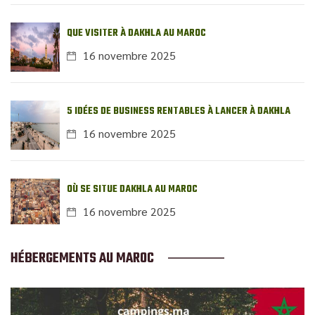
QUE VISITER À DAKHLA AU MAROC
16 novembre 2025
5 IDÉES DE BUSINESS RENTABLES À LANCER À DAKHLA
16 novembre 2025
OÙ SE SITUE DAKHLA AU MAROC
16 novembre 2025
HÉBERGEMENTS AU MAROC