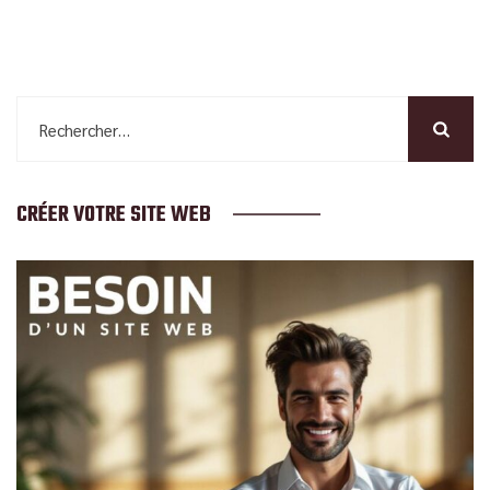
Rechercher :
CRÉER VOTRE SITE WEB