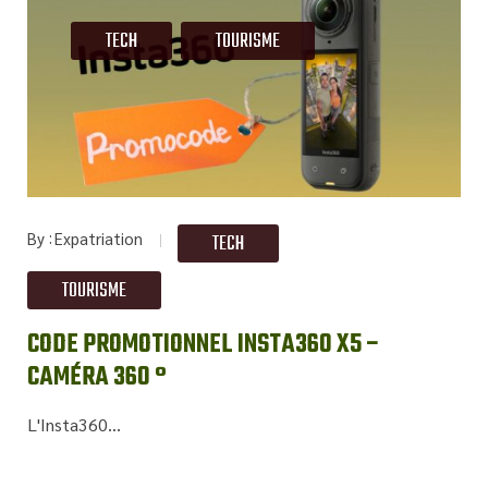
TECH
TOURISME
By
Expatriation
TECH
TOURISME
CODE PROMOTIONNEL INSTA360 X5 –
CAMÉRA 360 °
L'Insta360...