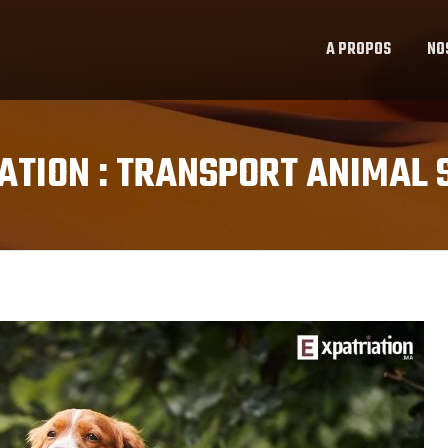
A PROPOS
NO
ATION :
TRANSPORT ANIMAL 