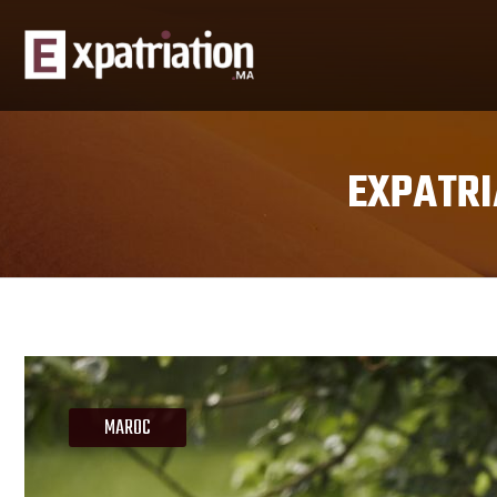
EXPATRI
MAROC