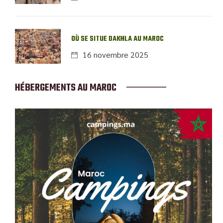
OÙ SE SITUE DAKHLA AU MAROC
16 novembre 2025
HÉBERGEMENTS AU MAROC