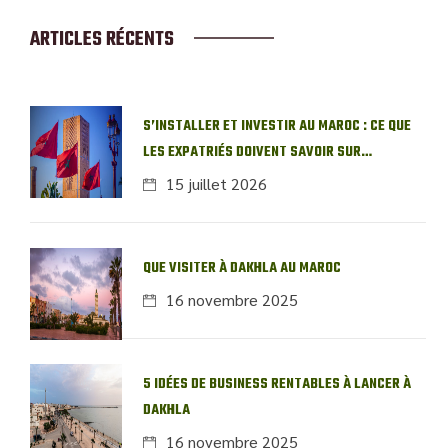
ARTICLES RÉCENTS
S’INSTALLER ET INVESTIR AU MAROC : CE QUE
LES EXPATRIÉS DOIVENT SAVOIR SUR
L’IMMOBILIER LOCAL
15 juillet 2026
QUE VISITER À DAKHLA AU MAROC
16 novembre 2025
5 IDÉES DE BUSINESS RENTABLES À LANCER À
DAKHLA
16 novembre 2025