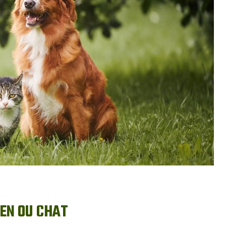
IEN OU CHAT