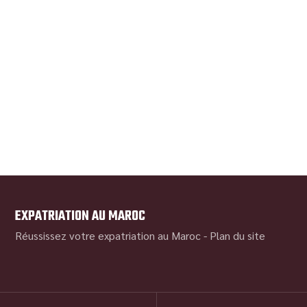
EXPATRIATION AU MAROC
Réussissez votre expatriation au Maroc -
Plan du site