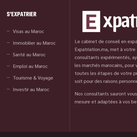
S’EXPATRIER
Visas au Maroc
Le cabinet de conseil en expa
Immobilier au Maroc
Expatriation.ma, met à votre 
Santé au Maroc
consultants expérimentés, ay
les marchés marocains, pour
Emploi au Maroc
toutes les étapes de votre pr
Tourisme & Voyage
soit pour des raisons personn
Investir au Maroc
Nos consultants sauront vous 
mesure et adaptées à vos be