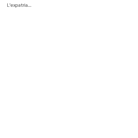
L'expatria...