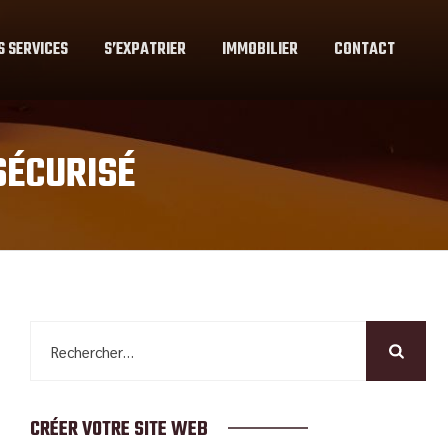
S SERVICES
S’EXPATRIER
IMMOBILIER
CONTACT
SÉCURISÉ
Rechercher :
CRÉER VOTRE SITE WEB