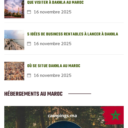
QUE VISITER À DAKHLA AU MAROC
16 novembre 2025
5 IDÉES DE BUSINESS RENTABLES À LANCER À DAKHLA
16 novembre 2025
OÙ SE SITUE DAKHLA AU MAROC
16 novembre 2025
HÉBERGEMENTS AU MAROC