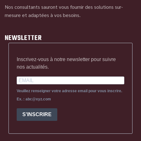
Nos consultants sauront vous fournir des solutions sur-
mesure et adaptées à vos besoins.
NEWSLETTER
Inscrivez-vous à notre newsletter pour suivre
nos actualités.
Veuillez renseigner votre adresse email pour vous inscrire.
Ex. : abc@xyz.com
S'INSCRIRE