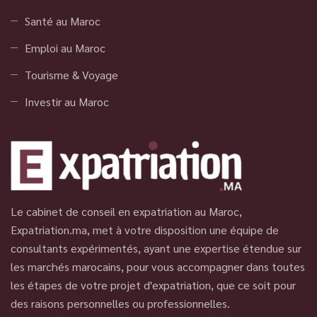
Santé au Maroc
Emploi au Maroc
Tourisme & Voyage
Investir au Maroc
Le cabinet de conseil en expatriation au Maroc,
Expatriation.ma, met à votre disposition une équipe de
consultants expérimentés, ayant une expertise étendue sur
les marchés marocains, pour vous accompagner dans toutes
les étapes de votre projet d'expatriation, que ce soit pour
des raisons personnelles ou professionnelles.