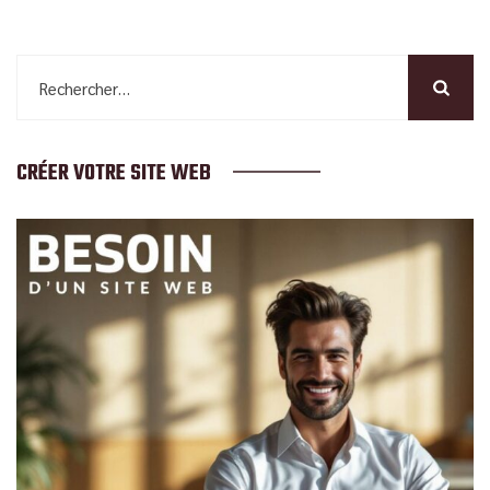
Rechercher :
CRÉER VOTRE SITE WEB