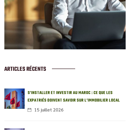
ARTICLES RÉCENTS
S’INSTALLER ET INVESTIR AU MAROC : CE QUE LES
EXPATRIÉS DOIVENT SAVOIR SUR L’IMMOBILIER LOCAL
15 juillet 2026