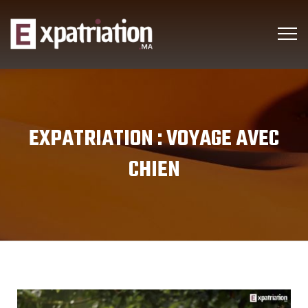
EXPATRIATION :
VOYAGE AVEC
CHIEN