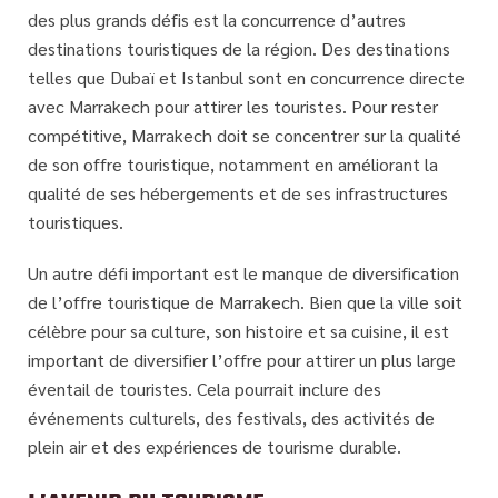
des plus grands défis est la concurrence d’autres
destinations touristiques de la région. Des destinations
telles que Dubaï et Istanbul sont en concurrence directe
avec Marrakech pour attirer les touristes. Pour rester
compétitive, Marrakech doit se concentrer sur la qualité
de son offre touristique, notamment en améliorant la
qualité de ses hébergements et de ses infrastructures
touristiques.
Un autre défi important est le manque de diversification
de l’offre touristique de Marrakech. Bien que la ville soit
célèbre pour sa culture, son histoire et sa cuisine, il est
important de diversifier l’offre pour attirer un plus large
éventail de touristes. Cela pourrait inclure des
événements culturels, des festivals, des activités de
plein air et des expériences de tourisme durable.