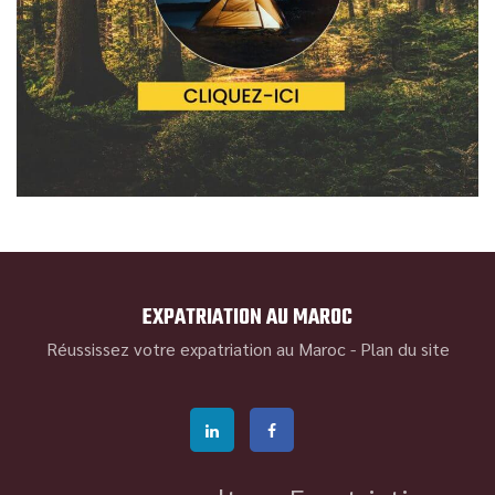
EXPATRIATION AU MAROC
Réussissez votre expatriation au Maroc -
Plan du site