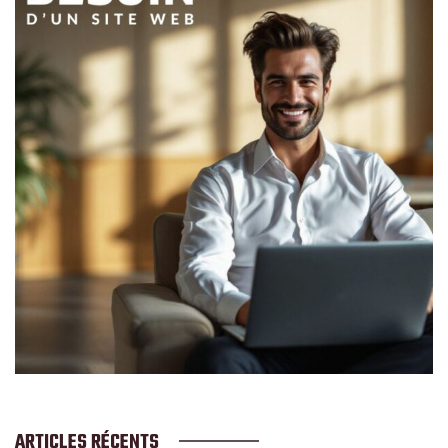
ARTICLES RÉCENTS