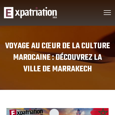
VOYAGE AU CŒUR DE LA CULTURE
MAROCAINE : DÉCOUVREZ LA
VILLE DE MARRAKECH