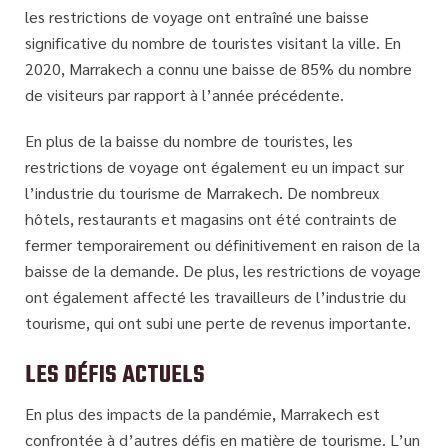
les restrictions de voyage ont entraîné une baisse
significative du nombre de touristes visitant la ville. En
2020, Marrakech a connu une baisse de 85% du nombre
de visiteurs par rapport à l’année précédente.
En plus de la baisse du nombre de touristes, les
restrictions de voyage ont également eu un impact sur
l’industrie du tourisme de Marrakech. De nombreux
hôtels, restaurants et magasins ont été contraints de
fermer temporairement ou définitivement en raison de la
baisse de la demande. De plus, les restrictions de voyage
ont également affecté les travailleurs de l’industrie du
tourisme, qui ont subi une perte de revenus importante.
LES DÉFIS ACTUELS
En plus des impacts de la pandémie, Marrakech est
confrontée à d’autres défis en matière de tourisme. L’un