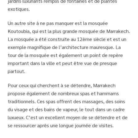
jardins luxuriants remplis de fontaines et de plantes
exotiques.
Un autre site à ne pas manquer est la mosquée
Koutoubia, qui est la plus grande mosquée de Marrakech.
La mosquée a été construite au 12ème siècle et est un
exemple magnifique de l’architecture mauresque. La
tour de la mosquée est également un point de repère
important dans la ville et peut être vue de presque
partout.
Pour ceux qui cherchent à se détendre, Marrakech
propose également de nombreux spas et hammams
traditionnels. Ces spas offrent des massages, des soins
du visage et des bains de vapeur, le tout dans un cadre
luxueux. C’est un excellent moyen de se détendre et de
se ressourcer après une longue journée de visites.