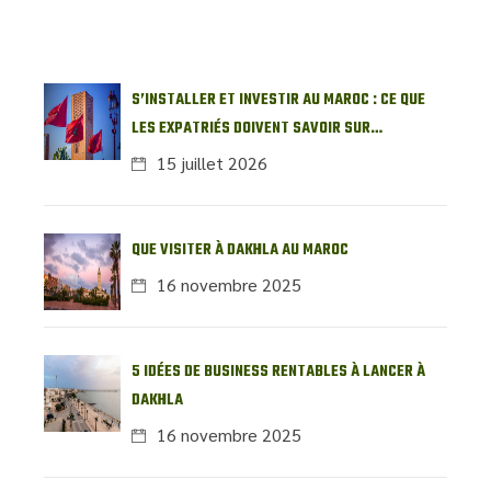
S’INSTALLER ET INVESTIR AU MAROC : CE QUE
LES EXPATRIÉS DOIVENT SAVOIR SUR
L’IMMOBILIER LOCAL
15 juillet 2026
QUE VISITER À DAKHLA AU MAROC
16 novembre 2025
5 IDÉES DE BUSINESS RENTABLES À LANCER À
DAKHLA
16 novembre 2025