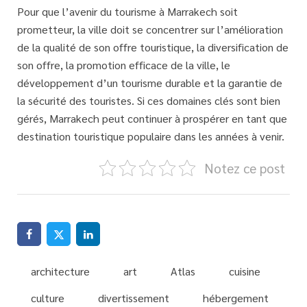
Pour que l’avenir du tourisme à Marrakech soit
prometteur, la ville doit se concentrer sur l’amélioration
de la qualité de son offre touristique, la diversification de
son offre, la promotion efficace de la ville, le
développement d’un tourisme durable et la garantie de
la sécurité des touristes. Si ces domaines clés sont bien
gérés, Marrakech peut continuer à prospérer en tant que
destination touristique populaire dans les années à venir.
Notez ce post
architecture
art
Atlas
cuisine
culture
divertissement
hébergement