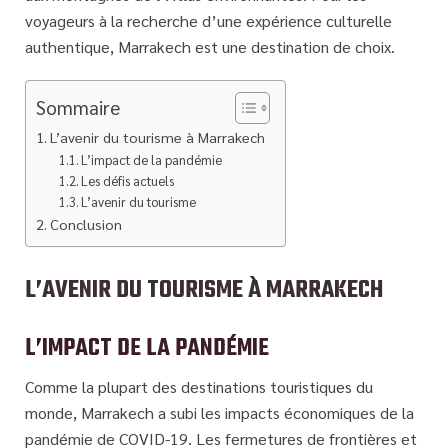
voyageurs à la recherche d’une expérience culturelle
authentique, Marrakech est une destination de choix.
Sommaire
L’avenir du tourisme à Marrakech
L’impact de la pandémie
Les défis actuels
L’avenir du tourisme
Conclusion
L’AVENIR DU TOURISME À MARRAKECH
L’IMPACT DE LA PANDÉMIE
Comme la plupart des destinations touristiques du
monde, Marrakech a subi les impacts économiques de la
pandémie de COVID-19. Les fermetures de frontières et