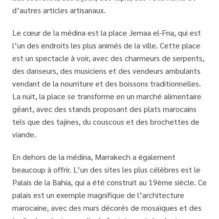
d’autres articles artisanaux.
Le cœur de la médina est la place Jemaa el-Fna, qui est
l’un des endroits les plus animés de la ville. Cette place
est un spectacle à voir, avec des charmeurs de serpents,
des danseurs, des musiciens et des vendeurs ambulants
vendant de la nourriture et des boissons traditionnelles.
La nuit, la place se transforme en un marché alimentaire
géant, avec des stands proposant des plats marocains
tels que des tajines, du couscous et des brochettes de
viande.
En dehors de la médina, Marrakech a également
beaucoup à offrir. L’un des sites les plus célèbres est le
Palais de la Bahia, qui a été construit au 19ème siècle. Ce
palais est un exemple magnifique de l’architecture
marocaine, avec des murs décorés de mosaïques et des