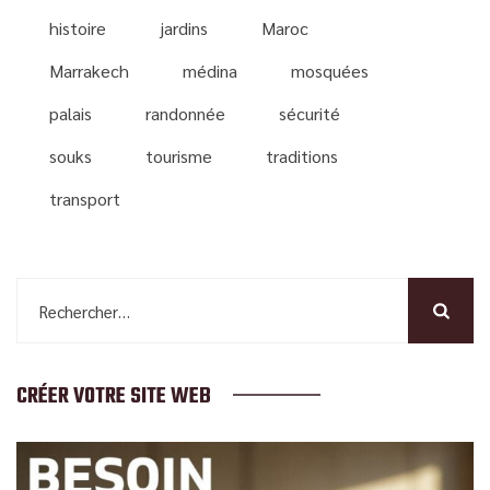
histoire
jardins
Maroc
Marrakech
médina
mosquées
palais
randonnée
sécurité
souks
tourisme
traditions
transport
Rechercher :
CRÉER VOTRE SITE WEB