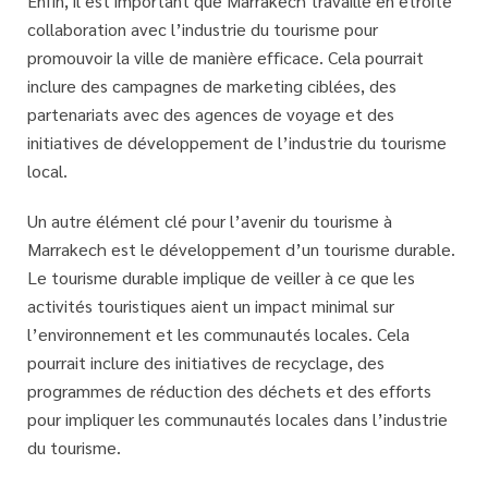
Enfin, il est important que Marrakech travaille en étroite
collaboration avec l’industrie du tourisme pour
promouvoir la ville de manière efficace. Cela pourrait
inclure des campagnes de marketing ciblées, des
partenariats avec des agences de voyage et des
initiatives de développement de l’industrie du tourisme
local.
Un autre élément clé pour l’avenir du tourisme à
Marrakech est le développement d’un tourisme durable.
Le tourisme durable implique de veiller à ce que les
activités touristiques aient un impact minimal sur
l’environnement et les communautés locales. Cela
pourrait inclure des initiatives de recyclage, des
programmes de réduction des déchets et des efforts
pour impliquer les communautés locales dans l’industrie
du tourisme.