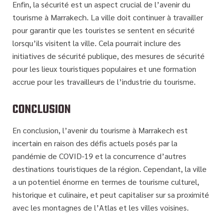
Enfin, la sécurité est un aspect crucial de l’avenir du
tourisme à Marrakech. La ville doit continuer à travailler
pour garantir que les touristes se sentent en sécurité
lorsqu’ils visitent la ville. Cela pourrait inclure des
initiatives de sécurité publique, des mesures de sécurité
pour les lieux touristiques populaires et une formation
accrue pour les travailleurs de l’industrie du tourisme.
CONCLUSION
En conclusion, l’avenir du tourisme à Marrakech est
incertain en raison des défis actuels posés par la
pandémie de COVID-19 et la concurrence d’autres
destinations touristiques de la région. Cependant, la ville
a un potentiel énorme en termes de tourisme culturel,
historique et culinaire, et peut capitaliser sur sa proximité
avec les montagnes de l’Atlas et les villes voisines.