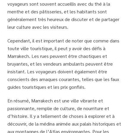
voyageurs sont souvent accueillis avec du thé à la
menthe et des pâtisseries, et les habitants sont
généralement très heureux de discuter et de partager
leur culture avec les visiteurs.
Cependant, il est important de noter que comme dans
toute ville touristique, il peut y avoir des défis à
Marrakech. Les rues peuvent être chaotiques et
bruyantes, et les vendeurs ambulants peuvent être
insistant. Les voyageurs doivent également être
conscients des arnaques courantes, telles que les faux
guides touristiques et les prix gonflés.
En résumé, Marrakech est une ville vibrante et
passionnante, remplie de culture, de nourriture et
d’histoire. Il y a tellement de choses à explorer et à
découvrir, de la médina animée aux palais historiques et
aux montagnes de l’Atlas environnantes. Pour les