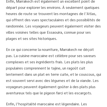
Enfin, Marrakech est également un excellent point de
départ pour explorer les environs. À seulement quelques
heures de route se trouvent les montagnes de l’Atlas,
qui offrent des vues spectaculaires et des possibilités de
randonnée. Les voyageurs peuvent également visiter des
villes voisines telles que Essaouira, connue pour ses
plages et ses sites historiques.
En ce qui concerne la nourriture, Marrakech ne déçoit
pas. La cuisine marocaine est célèbre pour ses saveurs
complexes et ses ingrédients frais. Les plats les plus
populaires comprennent le tajine, un ragoût cuit
lentement dans un plat en terre cuite, et le couscous, qui
est souvent servi avec des légumes et de la viande. Les
voyageurs peuvent également goûter à des plats plus
aventureux tels que le pigeon farci et les escargots.
Enfin, l’hospitalité marocaine est légendaire. Les