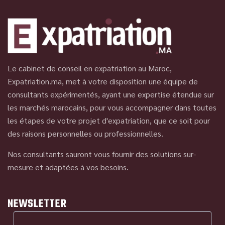
Le cabinet de conseil en expatriation au Maroc,
Expatriation.ma, met à votre disposition une équipe de
consultants expérimentés, ayant une expertise étendue sur
les marchés marocains, pour vous accompagner dans toutes
les étapes de votre projet d'expatriation, que ce soit pour
des raisons personnelles ou professionnelles.
Nos consultants sauront vous fournir des solutions sur-
mesure et adaptées à vos besoins.
NEWSLETTER