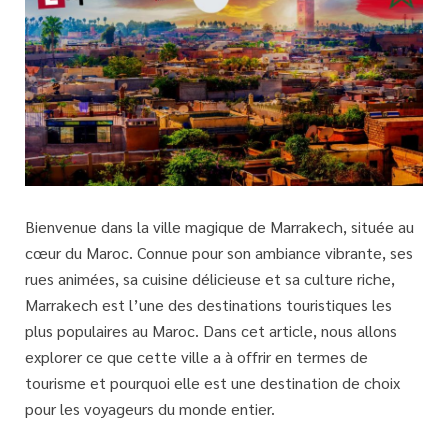
Bienvenue dans la ville magique de Marrakech, située au
cœur du Maroc. Connue pour son ambiance vibrante, ses
rues animées, sa cuisine délicieuse et sa culture riche,
Marrakech est l’une des destinations touristiques les
plus populaires au Maroc. Dans cet article, nous allons
explorer ce que cette ville a à offrir en termes de
tourisme et pourquoi elle est une destination de choix
pour les voyageurs du monde entier.