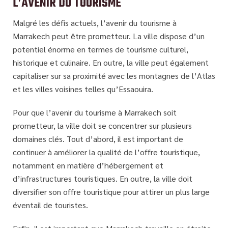
L’AVENIR DU TOURISME
Malgré les défis actuels, l’avenir du tourisme à
Marrakech peut être prometteur. La ville dispose d’un
potentiel énorme en termes de tourisme culturel,
historique et culinaire. En outre, la ville peut également
capitaliser sur sa proximité avec les montagnes de l’Atlas
et les villes voisines telles qu’Essaouira.
Pour que l’avenir du tourisme à Marrakech soit
prometteur, la ville doit se concentrer sur plusieurs
domaines clés. Tout d’abord, il est important de
continuer à améliorer la qualité de l’offre touristique,
notamment en matière d’hébergement et
d’infrastructures touristiques. En outre, la ville doit
diversifier son offre touristique pour attirer un plus large
éventail de touristes.