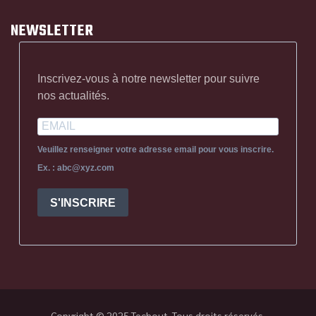
NEWSLETTER
Inscrivez-vous à notre newsletter pour suivre
nos actualités.
Veuillez renseigner votre adresse email pour vous inscrire.
Ex. : abc@xyz.com
S'INSCRIRE
Copyright © 2025
Techout
. Tous droits réservés.