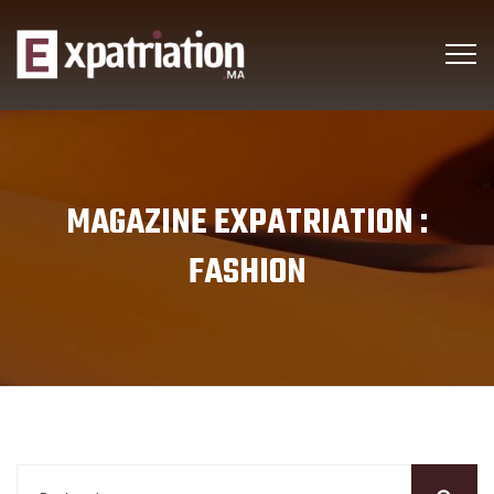
MAGAZINE EXPATRIATION :
FASHION
Rechercher :