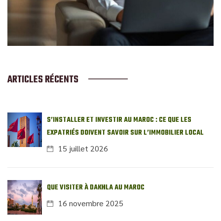
ARTICLES RÉCENTS
S’INSTALLER ET INVESTIR AU MAROC : CE QUE LES
EXPATRIÉS DOIVENT SAVOIR SUR L’IMMOBILIER LOCAL
15 juillet 2026
QUE VISITER À DAKHLA AU MAROC
16 novembre 2025