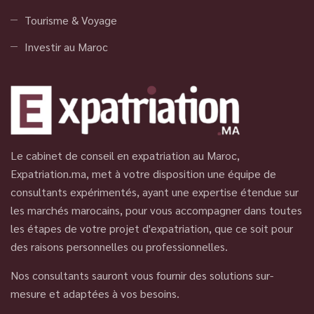
Tourisme & Voyage
Investir au Maroc
Le cabinet de conseil en expatriation au Maroc,
Expatriation.ma, met à votre disposition une équipe de
consultants expérimentés, ayant une expertise étendue sur
les marchés marocains, pour vous accompagner dans toutes
les étapes de votre projet d'expatriation, que ce soit pour
des raisons personnelles ou professionnelles.
Nos consultants sauront vous fournir des solutions sur-
mesure et adaptées à vos besoins.