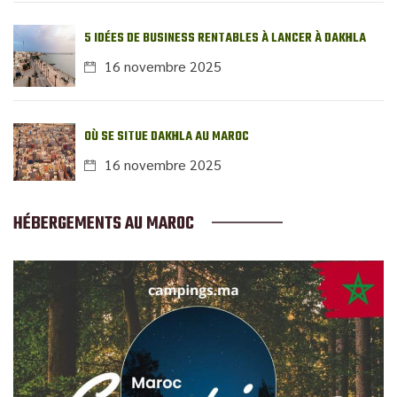
5 IDÉES DE BUSINESS RENTABLES À LANCER À DAKHLA
16 novembre 2025
OÙ SE SITUE DAKHLA AU MAROC
16 novembre 2025
HÉBERGEMENTS AU MAROC