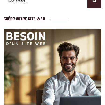
CRÉER VOTRE SITE WEB