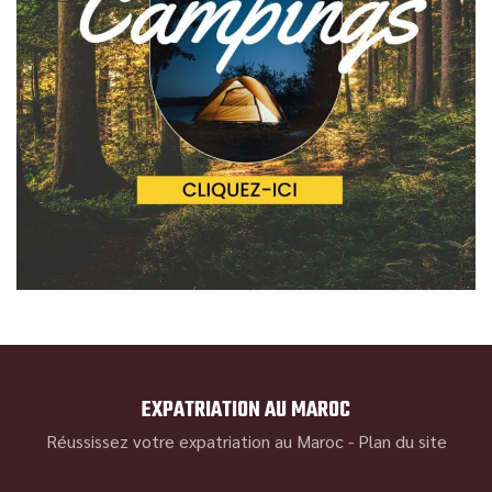
EXPATRIATION AU MAROC
Réussissez votre expatriation au Maroc -
Plan du site