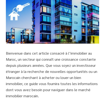
Bienvenue dans cet article consacré à l’immobilier au
Maroc, un secteur qui connaît une croissance constante
depuis plusieurs années. Que vous soyez un investisseur
étranger à la recherche de nouvelles opportunités ou un
Marocain cherchant à acheter ou louer un bien
immobilier, ce guide vous fournira toutes les informations
dont vous avez besoin pour naviguer dans le marché
immobilier marocain.