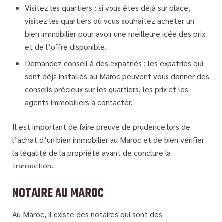
Visitez les quartiers : si vous êtes déjà sur place,
visitez les quartiers où vous souhaitez acheter un
bien immobilier pour avoir une meilleure idée des prix
et de l’offre disponible.
Demandez conseil à des expatriés : les expatriés qui
sont déjà installés au Maroc peuvent vous donner des
conseils précieux sur les quartiers, les prix et les
agents immobiliers à contacter.
Il est important de faire preuve de prudence lors de
l’achat d’un bien immobilier au Maroc et de bien vérifier
la légalité de la propriété avant de conclure la
transaction.
NOTAIRE AU MAROC
Au Maroc, il existe des notaires qui sont des