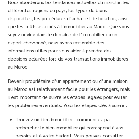
Nous aborderons les tendances actuelles du marché, les
différentes régions du pays, les types de biens
disponibles, les procédures d’achat et de location, ainsi
que les coûts associés à l’immobilier au Maroc. Que vous
soyez novice dans le domaine de l’immobilier ou un
expert chevronné, nous avons rassemblé des
informations utiles pour vous aider à prendre des
décisions éclairées lors de vos transactions immobilières
au Maroc.
Devenir propriétaire d’un appartement ou d’une maison
au Maroc est relativement facile pour les étrangers, mais
il est important de suivre les étapes légales pour éviter
les problèmes éventuels. Voici les étapes clés à suivre :
Trouvez un bien immobilier : commencez par
rechercher le bien immobilier qui correspond à vos
besoins et à votre budget. Vous pouvez consulter