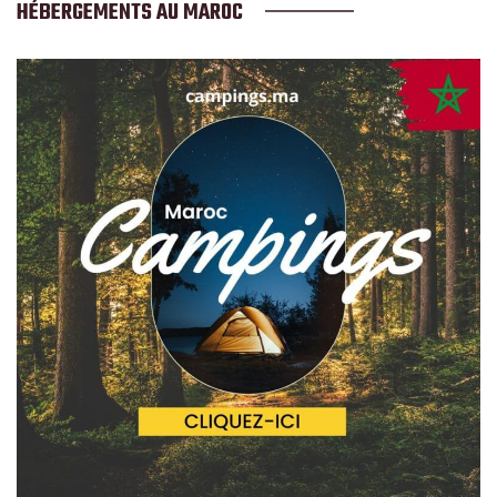
HÉBERGEMENTS AU MAROC