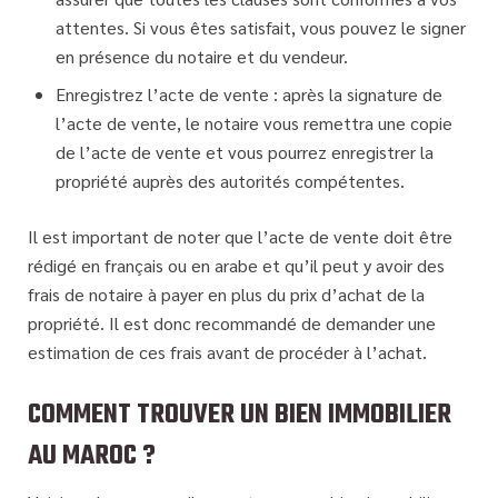
attentes. Si vous êtes satisfait, vous pouvez le signer
en présence du notaire et du vendeur.
Enregistrez l’acte de vente : après la signature de
l’acte de vente, le notaire vous remettra une copie
de l’acte de vente et vous pourrez enregistrer la
propriété auprès des autorités compétentes.
Il est important de noter que l’acte de vente doit être
rédigé en français ou en arabe et qu’il peut y avoir des
frais de notaire à payer en plus du prix d’achat de la
propriété. Il est donc recommandé de demander une
estimation de ces frais avant de procéder à l’achat.
COMMENT TROUVER UN BIEN IMMOBILIER
AU MAROC ?