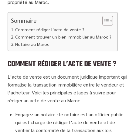
propriété au Maroc.
Sommaire
Comment rédiger l’acte de vente ?
Comment trouver un bien immobilier au Maroc ?
Notaire au Maroc
COMMENT RÉDIGER L’ACTE DE VENTE ?
L’acte de vente est un document juridique important qui
formalise la transaction immobilière entre le vendeur et
l’acheteur. Voici les principales étapes à suivre pour
rédiger un acte de vente au Maroc :
Engagez un notaire : le notaire est un officier public
qui est chargé de rédiger l’acte de vente et de
vérifier la conformité de la transaction aux lois