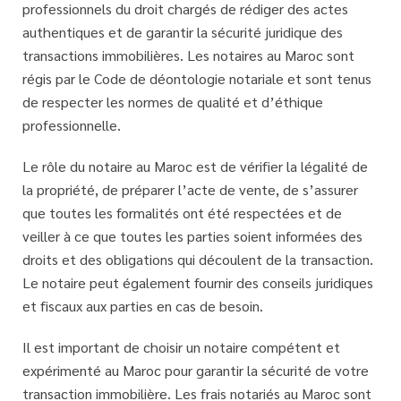
professionnels du droit chargés de rédiger des actes
authentiques et de garantir la sécurité juridique des
transactions immobilières. Les notaires au Maroc sont
régis par le Code de déontologie notariale et sont tenus
de respecter les normes de qualité et d’éthique
professionnelle.
Le rôle du notaire au Maroc est de vérifier la légalité de
la propriété, de préparer l’acte de vente, de s’assurer
que toutes les formalités ont été respectées et de
veiller à ce que toutes les parties soient informées des
droits et des obligations qui découlent de la transaction.
Le notaire peut également fournir des conseils juridiques
et fiscaux aux parties en cas de besoin.
Il est important de choisir un notaire compétent et
expérimenté au Maroc pour garantir la sécurité de votre
transaction immobilière. Les frais notariés au Maroc sont