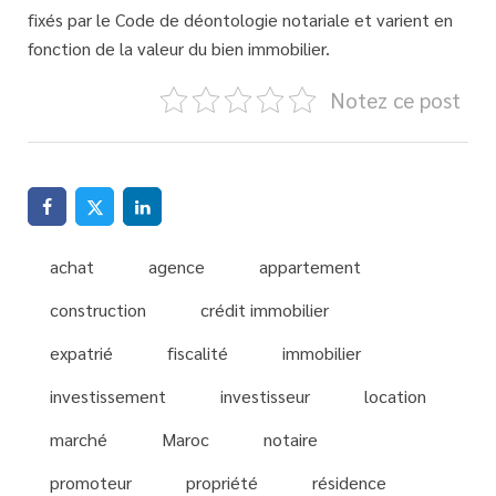
fixés par le Code de déontologie notariale et varient en
fonction de la valeur du bien immobilier.
Notez ce post
achat
agence
appartement
construction
crédit immobilier
expatrié
fiscalité
immobilier
investissement
investisseur
location
marché
Maroc
notaire
promoteur
propriété
résidence