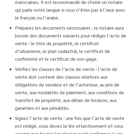
marocaines. Il est recommandé de choisir un notaire
qui parle votre langue si vous n’êtes pas à l’aise avec
le français ou l’arabe.
Préparez les documents nécessaires : le notaire aura
besoin des documents suivants pour rédiger l’acte de
vente : le titre de propriété, le certificat
d’urbanisme, le plan cadastral, le certificat de
conformité et le certificat de non-gage.
Vérifiez les clauses de l’acte de vente : l’acte de
vente doit contenir des clauses relatives aux
obligations du vendeur et de l’acheteur, au prix de
vente, aux modalités de paiement, aux conditions de
transfert de propriété, aux délais de livraison, aux
garanties et aux pénalités.
Signez l’acte de vente : une fois que l’acte de vente
est rédigé, vous devez le lire attentivement et vous
assurer que toutes les clauses sont conformes à vos