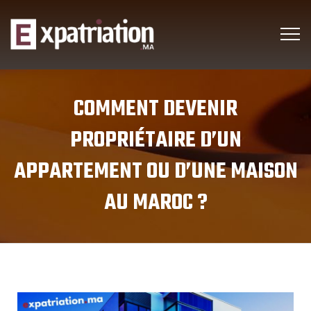
COMMENT DEVENIR
PROPRIÉTAIRE D’UN
APPARTEMENT OU D’UNE MAISON
AU MAROC ?