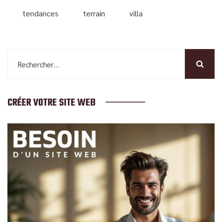
tendances
terrain
villa
Rechercher :
CRÉER VOTRE SITE WEB