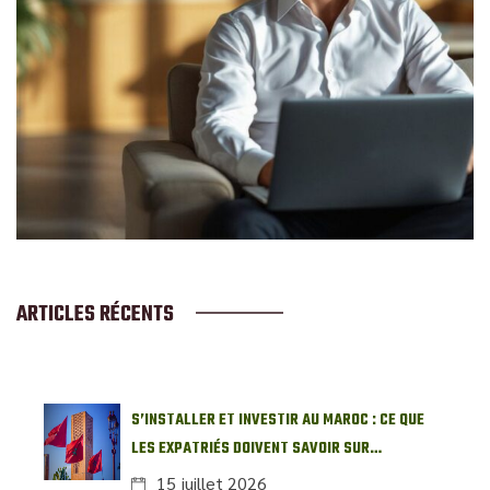
ARTICLES RÉCENTS
S’INSTALLER ET INVESTIR AU MAROC : CE QUE
LES EXPATRIÉS DOIVENT SAVOIR SUR
L’IMMOBILIER LOCAL
15 juillet 2026