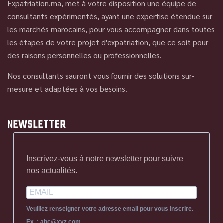
Expatriation.ma, met à votre disposition une équipe de
consultants expérimentés, ayant une expertise étendue sur
les marchés marocains, pour vous accompagner dans toutes
les étapes de votre projet d'expatriation, que ce soit pour
des raisons personnelles ou professionnelles.
Nos consultants sauront vous fournir des solutions sur-
mesure et adaptées à vos besoins.
NEWSLETTER
Inscrivez-vous à notre newsletter pour suivre
nos actualités.
Veuillez renseigner votre adresse email pour vous inscrire.
Ex. : abc@xyz.com