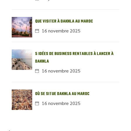
QUE VISITER À DAKHLA AU MAROC
16 novembre 2025
5 IDÉES DE BUSINESS RENTABLES À LANCER À
DAKHLA
16 novembre 2025
OÙ SE SITUE DAKHLA AU MAROC
16 novembre 2025