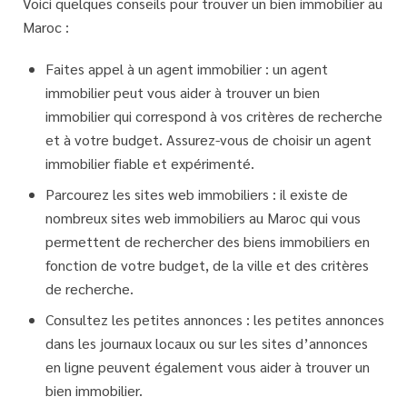
Voici quelques conseils pour trouver un bien immobilier au
Maroc :
Faites appel à un agent immobilier : un agent
immobilier peut vous aider à trouver un bien
immobilier qui correspond à vos critères de recherche
et à votre budget. Assurez-vous de choisir un agent
immobilier fiable et expérimenté.
Parcourez les sites web immobiliers : il existe de
nombreux sites web immobiliers au Maroc qui vous
permettent de rechercher des biens immobiliers en
fonction de votre budget, de la ville et des critères
de recherche.
Consultez les petites annonces : les petites annonces
dans les journaux locaux ou sur les sites d’annonces
en ligne peuvent également vous aider à trouver un
bien immobilier.