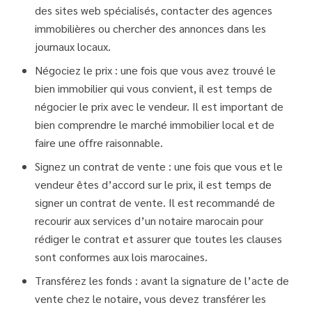
des sites web spécialisés, contacter des agences
immobilières ou chercher des annonces dans les
journaux locaux.
Négociez le prix : une fois que vous avez trouvé le
bien immobilier qui vous convient, il est temps de
négocier le prix avec le vendeur. Il est important de
bien comprendre le marché immobilier local et de
faire une offre raisonnable.
Signez un contrat de vente : une fois que vous et le
vendeur êtes d’accord sur le prix, il est temps de
signer un contrat de vente. Il est recommandé de
recourir aux services d’un notaire marocain pour
rédiger le contrat et assurer que toutes les clauses
sont conformes aux lois marocaines.
Transférez les fonds : avant la signature de l’acte de
vente chez le notaire, vous devez transférer les