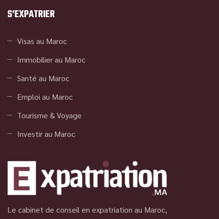
S’EXPATRIER
Visas au Maroc
Immobilier au Maroc
Santé au Maroc
Emploi au Maroc
Tourisme & Voyage
Investir au Maroc
Le cabinet de conseil en expatriation au Maroc,