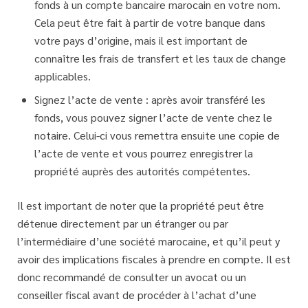
fonds à un compte bancaire marocain en votre nom.
Cela peut être fait à partir de votre banque dans
votre pays d’origine, mais il est important de
connaître les frais de transfert et les taux de change
applicables.
Signez l’acte de vente : après avoir transféré les
fonds, vous pouvez signer l’acte de vente chez le
notaire. Celui-ci vous remettra ensuite une copie de
l’acte de vente et vous pourrez enregistrer la
propriété auprès des autorités compétentes.
Il est important de noter que la propriété peut être
détenue directement par un étranger ou par
l’intermédiaire d’une société marocaine, et qu’il peut y
avoir des implications fiscales à prendre en compte. Il est
donc recommandé de consulter un avocat ou un
conseiller fiscal avant de procéder à l’achat d’une