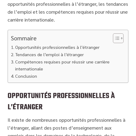
opportunités professionnelles à l’étranger, les tendances
de l’emploi et les compétences requises pour réussir une
carrière internationale.
Sommaire
Opportunités professionnelles à l’étranger
Tendances de l’emploi à l’étranger
Compétences requises pour réussir une carrière
internationale
Conclusion
OPPORTUNITÉS PROFESSIONNELLES À
L’ÉTRANGER
Il existe de nombreuses opportunités professionnelles à
l’étranger, allant des postes d’enseignement aux
emplois dans les domaines de la technologie, de la