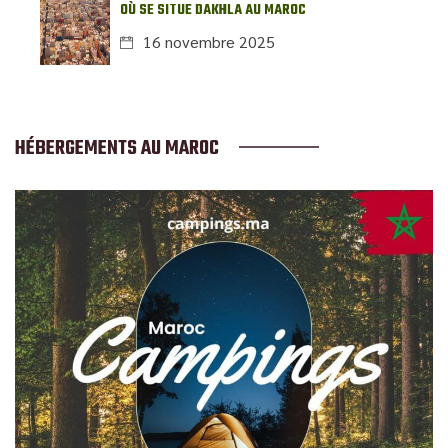
OÙ SE SITUE DAKHLA AU MAROC
16 novembre 2025
HÉBERGEMENTS AU MAROC