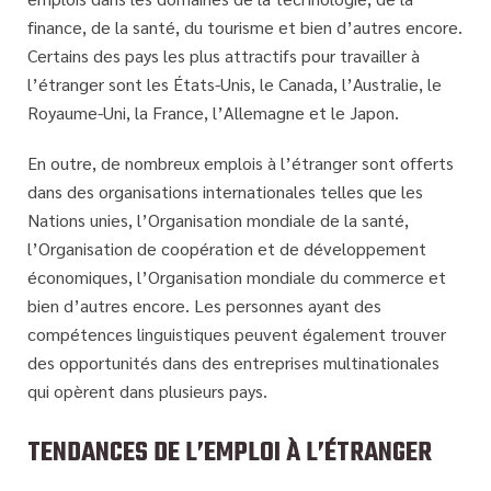
finance, de la santé, du tourisme et bien d’autres encore.
Certains des pays les plus attractifs pour travailler à
l’étranger sont les États-Unis, le Canada, l’Australie, le
Royaume-Uni, la France, l’Allemagne et le Japon.
En outre, de nombreux emplois à l’étranger sont offerts
dans des organisations internationales telles que les
Nations unies, l’Organisation mondiale de la santé,
l’Organisation de coopération et de développement
économiques, l’Organisation mondiale du commerce et
bien d’autres encore. Les personnes ayant des
compétences linguistiques peuvent également trouver
des opportunités dans des entreprises multinationales
qui opèrent dans plusieurs pays.
TENDANCES DE L’EMPLOI À L’ÉTRANGER