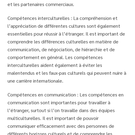
et les partenaires commerciaux.
Compétences interculturelles :
La compréhension et
l’appréciation de différentes cultures sont également
essentielles pour réussir à l’étranger. Il est important de
comprendre les différences culturelles en matière de
communication, de négociation, de hiérarchie et de
comportement en général. Les compétences
interculturelles aident également à éviter les
malentendus et les faux-pas culturels qui peuvent nuire à
une carrière internationale.
Compétences en communication :
Les compétences en
communication sont importantes pour travailler à
l’étranger, surtout si l’on travaille dans des équipes
multiculturelles. Il est important de pouvoir
communiquer efficacement avec des personnes de
différents horizons culturels et de comprendre les