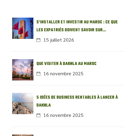
S’INSTALLER ET INVESTIR AU MAROC : CE QUE
LES EXPATRIÉS DOIVENT SAVOIR SUR
L’IMMOBILIER LOCAL
15 juillet 2026
QUE VISITER À DAKHLA AU MAROC
16 novembre 2025
5 IDÉES DE BUSINESS RENTABLES À LANCER À
DAKHLA
16 novembre 2025