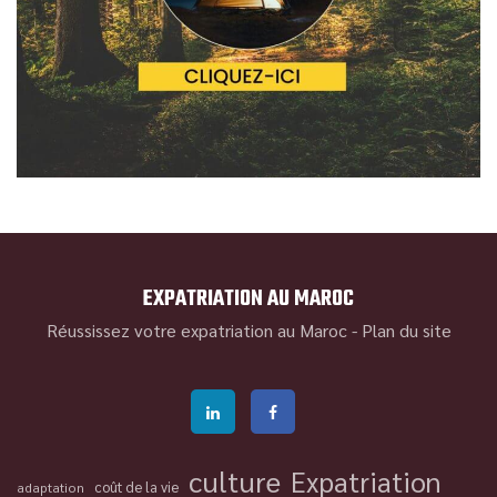
EXPATRIATION AU MAROC
Réussissez votre expatriation au Maroc -
Plan du site
culture
Expatriation
coût de la vie
adaptation