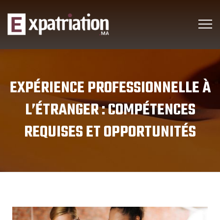
EXPÉRIENCE PROFESSIONNELLE À
L’ÉTRANGER : COMPÉTENCES
REQUISES ET OPPORTUNITÉS