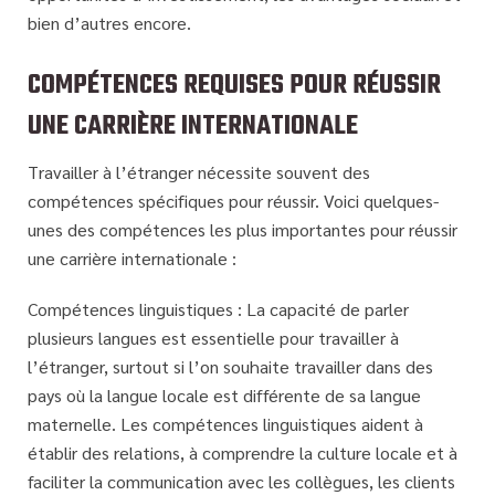
bien d’autres encore.
COMPÉTENCES REQUISES POUR RÉUSSIR
UNE CARRIÈRE INTERNATIONALE
Travailler à l’étranger nécessite souvent des
compétences spécifiques pour réussir. Voici quelques-
unes des compétences les plus importantes pour réussir
une carrière internationale :
Compétences linguistiques : La capacité de parler
plusieurs langues est essentielle pour travailler à
l’étranger, surtout si l’on souhaite travailler dans des
pays où la langue locale est différente de sa langue
maternelle. Les compétences linguistiques aident à
établir des relations, à comprendre la culture locale et à
faciliter la communication avec les collègues, les clients