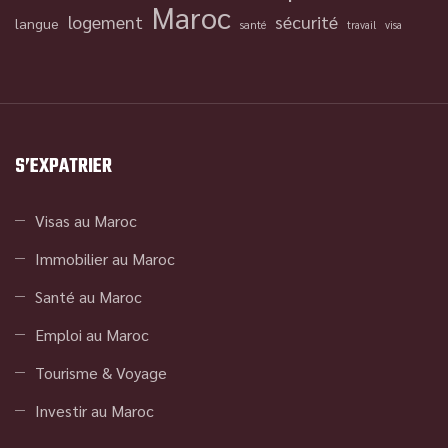
Maroc
logement
sécurité
langue
santé
travail
visa
S’EXPATRIER
Visas au Maroc
Immobilier au Maroc
Santé au Maroc
Emploi au Maroc
Tourisme & Voyage
Investir au Maroc