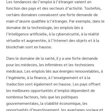
Les tendances de l’emploi à l’étranger varient en
fonction des pays et des secteurs d’activité. Toutefois,
certains domaines connaissent une forte demande de
main-d’œuvre qualifiée à l’étranger. Par exemple, dans le
domaine de la technologie, les emplois liés à
l’intelligence artificielle, à la cybersécurité, à la réalité
virtuelle et augmentée, à l’Internet des objets et à la
blockchain sont en hausse.
Dans le domaine de la santé, il y a une forte demande
pour les médecins, les infirmières et les techniciens
médicaux. Les emplois liés aux énergies renouvelables, à
l’ingénierie, à la finance, à l’enseignement et à la
traduction sont également en hausse. Les pays offrant
les meilleures opportunités d’emploi dépendent de
nombreux facteurs, tels que les politiques
gouvernementales, la stabilité économique, les
opportunités d’investissement, les avantages sociaux et