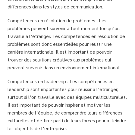
différences dans les styles de communication.
Compétences en résolution de problèmes :
Les
problèmes peuvent survenir à tout moment lorsqu’on
travaille à l’étranger. Les compétences en résolution de
problèmes sont donc essentielles pour réussir une
carrière internationale. Il est important de pouvoir
trouver des solutions créatives aux problèmes qui
peuvent survenir dans un environnement international.
Compétences en leadership :
Les compétences en
leadership sont importantes pour réussir à l’étranger,
surtout si l’on travaille avec des équipes multiculturelles.
Il est important de pouvoir inspirer et motiver les
membres de l’équipe, de comprendre leurs différences
culturelles et de tirer parti de leurs forces pour atteindre
les objectifs de l’entreprise.