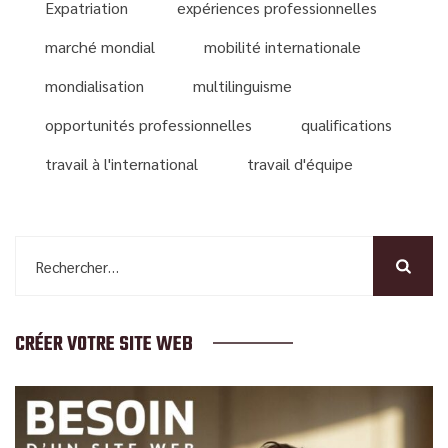
Expatriation
expériences professionnelles
marché mondial
mobilité internationale
mondialisation
multilinguisme
opportunités professionnelles
qualifications
travail à l'international
travail d'équipe
Rechercher :
CRÉER VOTRE SITE WEB