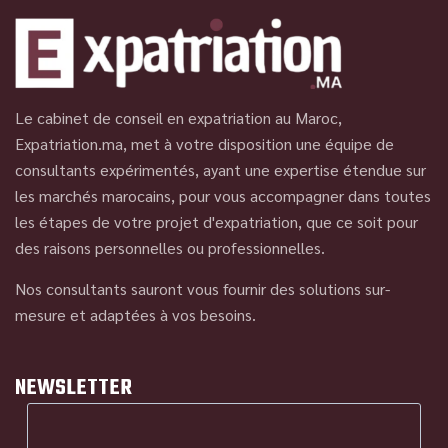
Le cabinet de conseil en expatriation au Maroc,
Expatriation.ma, met à votre disposition une équipe de
consultants expérimentés, ayant une expertise étendue sur
les marchés marocains, pour vous accompagner dans toutes
les étapes de votre projet d'expatriation, que ce soit pour
des raisons personnelles ou professionnelles.
Nos consultants sauront vous fournir des solutions sur-
mesure et adaptées à vos besoins.
NEWSLETTER