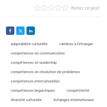
Notez ce post
adaptabilité culturelle
carrières à l'étranger
compétences en communication
compétences en leadership
compétences en résolution de problèmes
compétences interculturelles
compétences linguistiques
compétitivité
diversité culturelle
échanges internationaux