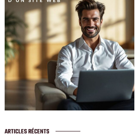
ARTICLES RÉCENTS