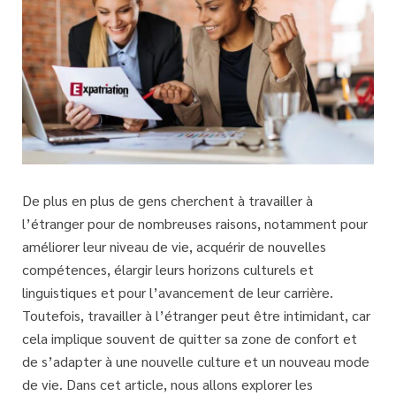
De plus en plus de gens cherchent à travailler à
l’étranger pour de nombreuses raisons, notamment pour
améliorer leur niveau de vie, acquérir de nouvelles
compétences, élargir leurs horizons culturels et
linguistiques et pour l’avancement de leur carrière.
Toutefois, travailler à l’étranger peut être intimidant, car
cela implique souvent de quitter sa zone de confort et
de s’adapter à une nouvelle culture et un nouveau mode
de vie. Dans cet article, nous allons explorer les