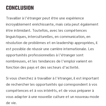
CONCLUSION
Travailler à l’étranger peut être une expérience
incroyablement enrichissante, mais cela peut également
être intimidant. Toutefois, avec les compétences
linguistiques, interculturelles, en communication, en
résolution de problèmes et en leadership appropriées, il
est possible de réussir une carrière internationale. Les
opportunités professionnelles à l’étranger sont
nombreuses, et les tendances de l’emploi varient en
fonction des pays et des secteurs d’activité.
Si vous cherchez à travailler à l’étranger, il est important
de rechercher les opportunités qui correspondent à vos
compétences et à vos intérêts, et de vous préparer à
vous adapter à une nouvelle culture et un nouveau mode
de vie.