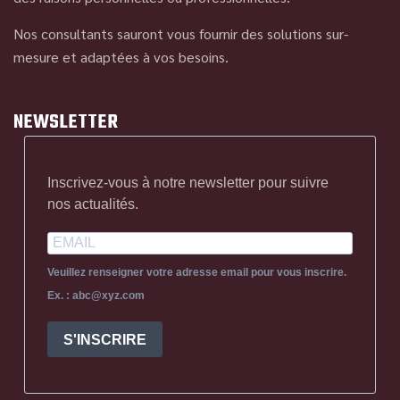
Nos consultants sauront vous fournir des solutions sur-
mesure et adaptées à vos besoins.
NEWSLETTER
Inscrivez-vous à notre newsletter pour suivre
nos actualités.
Veuillez renseigner votre adresse email pour vous inscrire.
Ex. : abc@xyz.com
S'INSCRIRE