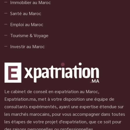
Immobilier au Maroc
Santé au Maroc
Emploi au Maroc
Tourisme & Voyage
Investir au Maroc
Le cabinet de conseil en expatriation au Maroc,
Expatriation.ma, met à votre disposition une équipe de
consultants expérimentés, ayant une expertise étendue sur
les marchés marocains, pour vous accompagner dans toutes
les étapes de votre projet d'expatriation, que ce soit pour
des raisons personnelles ou professionnelles.