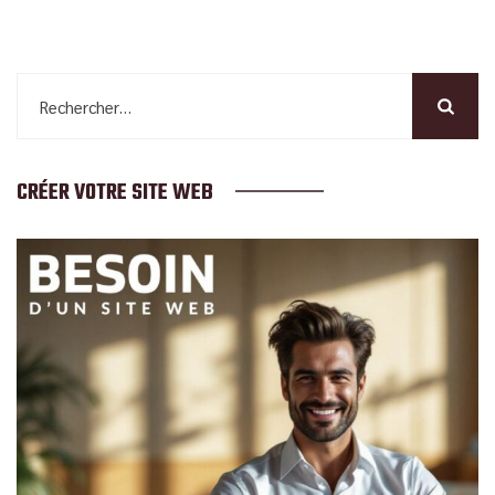
Rechercher :
CRÉER VOTRE SITE WEB