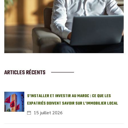
ARTICLES RÉCENTS
S’INSTALLER ET INVESTIR AU MAROC : CE QUE LES
EXPATRIÉS DOIVENT SAVOIR SUR L’IMMOBILIER LOCAL
15 juillet 2026