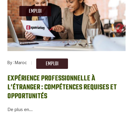
EMPLOI
By
Maroc
EMPLOI
EXPÉRIENCE PROFESSIONNELLE À
L’ÉTRANGER : COMPÉTENCES REQUISES ET
OPPORTUNITÉS
De plus en...