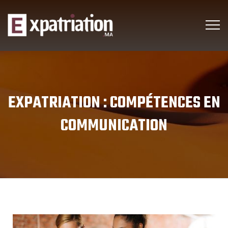
EXPATRIATION :
COMPÉTENCES EN
COMMUNICATION