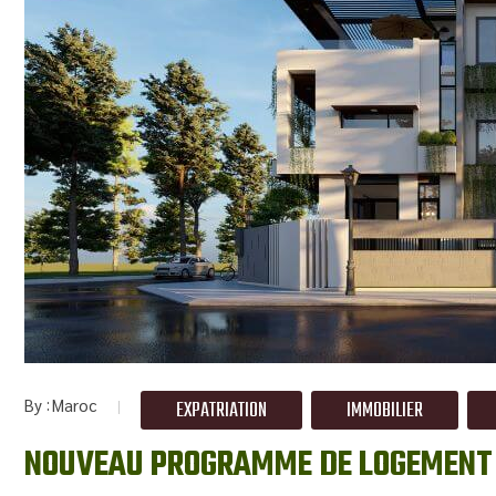
By
Maroc
EXPATRIATION
IMMOBILIER
NOUVEAU PROGRAMME DE LOGEMENT