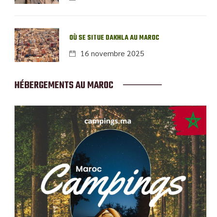
OÙ SE SITUE DAKHLA AU MAROC
16 novembre 2025
HÉBERGEMENTS AU MAROC