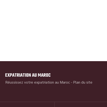
EXPATRIATION AU MAROC
Réussissez votre expatriation au Maroc -
Plan du site