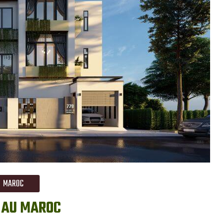
MAROC
 AU MAROC