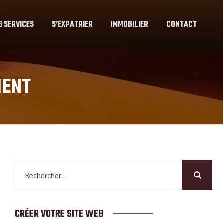
S SERVICES
S’EXPATRIER
IMMOBILIER
CONTACT
MENT
Rechercher :
CRÉER VOTRE SITE WEB