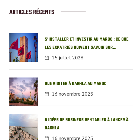
ARTICLES RÉCENTS
S’INSTALLER ET INVESTIR AU MAROC : CE QUE
LES EXPATRIÉS DOIVENT SAVOIR SUR
L’IMMOBILIER LOCAL
15 juillet 2026
QUE VISITER À DAKHLA AU MAROC
16 novembre 2025
5 IDÉES DE BUSINESS RENTABLES À LANCER À
DAKHLA
16 novembre 2025