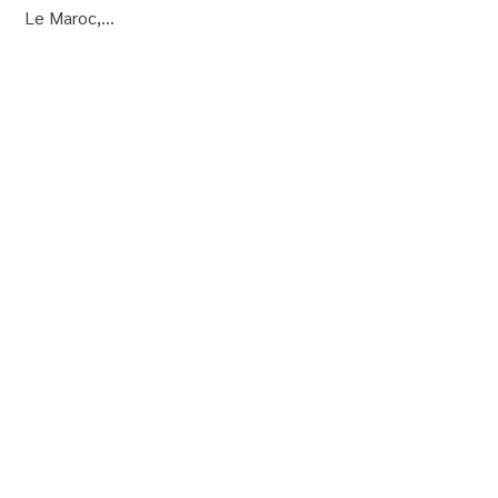
Le Maroc,...