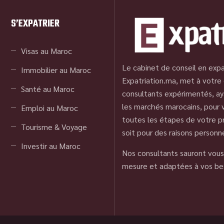
S’EXPATRIER
Visas au Maroc
Le cabinet de conseil en expa
Immobilier au Maroc
Expatriation.ma, met à votre 
Santé au Maroc
consultants expérimentés, ay
les marchés marocains, pour
Emploi au Maroc
toutes les étapes de votre pr
Tourisme & Voyage
soit pour des raisons personn
Investir au Maroc
Nos consultants sauront vous 
mesure et adaptées à vos be