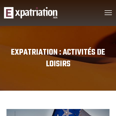
EXPATRIATION :
ACTIVITÉS DE
LOISIRS