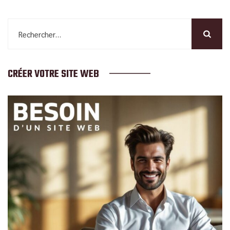
Rechercher :
CRÉER VOTRE SITE WEB