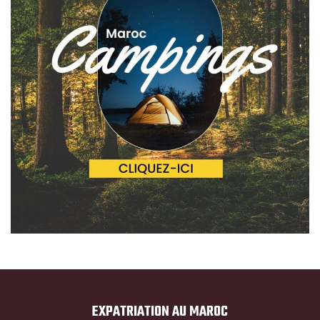
EXPATRIATION AU MAROC