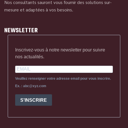
Nos consultants sauront vous fournir des solutions sur-
mesure et adaptées à vos besoins.
NEWSLETTER
Inscrivez-vous à notre newsletter pour suivre
nos actualités.
Veuillez renseigner votre adresse email pour vous inscrire.
Ex. : abc@xyz.com
S'INSCRIRE