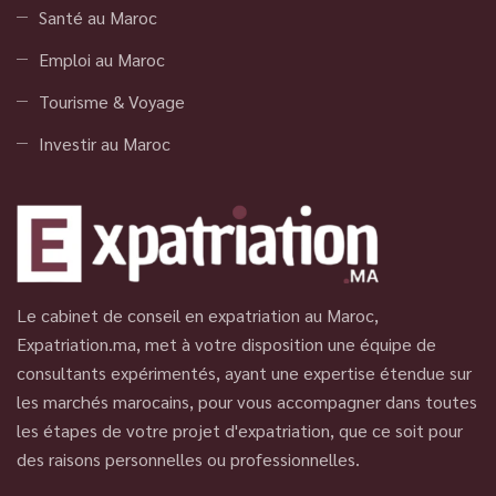
Santé au Maroc
Emploi au Maroc
Tourisme & Voyage
Investir au Maroc
Le cabinet de conseil en expatriation au Maroc,
Expatriation.ma, met à votre disposition une équipe de
consultants expérimentés, ayant une expertise étendue sur
les marchés marocains, pour vous accompagner dans toutes
les étapes de votre projet d'expatriation, que ce soit pour
des raisons personnelles ou professionnelles.