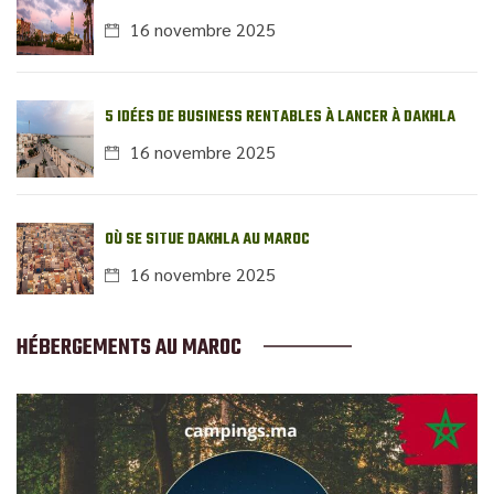
16 novembre 2025
5 IDÉES DE BUSINESS RENTABLES À LANCER À DAKHLA
16 novembre 2025
OÙ SE SITUE DAKHLA AU MAROC
16 novembre 2025
HÉBERGEMENTS AU MAROC