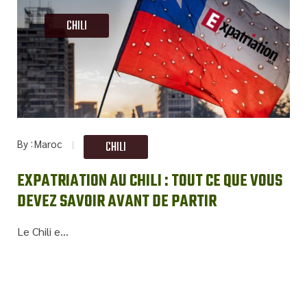
CHILI
By
Maroc
CHILI
EXPATRIATION AU CHILI : TOUT CE QUE VOUS
DEVEZ SAVOIR AVANT DE PARTIR
Le Chili e...