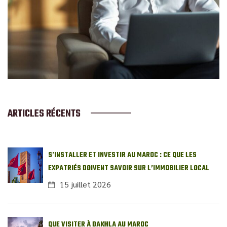
ARTICLES RÉCENTS
S’INSTALLER ET INVESTIR AU MAROC : CE QUE LES
EXPATRIÉS DOIVENT SAVOIR SUR L’IMMOBILIER LOCAL
15 juillet 2026
QUE VISITER À DAKHLA AU MAROC