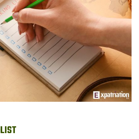
-LIST