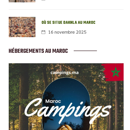
OÙ SE SITUE DAKHLA AU MAROC
16 novembre 2025
HÉBERGEMENTS AU MAROC