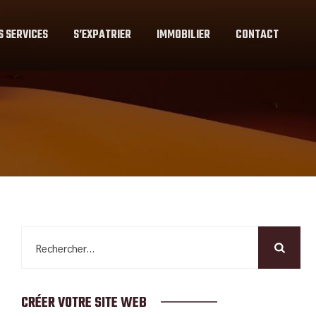
S SERVICES
S’EXPATRIER
IMMOBILIER
CONTACT
Rechercher :
CRÉER VOTRE SITE WEB