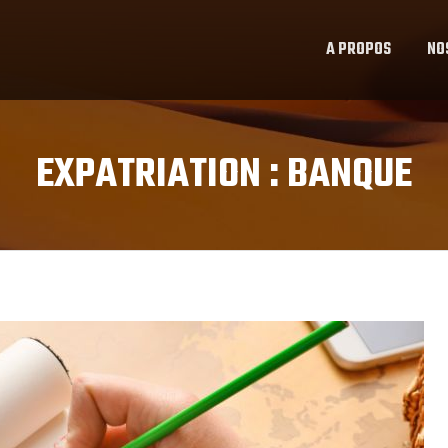
A PROPOS
NO
EXPATRIATION :
BANQUE