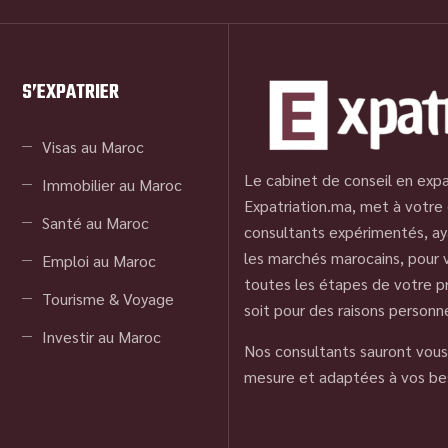
S’EXPATRIER
Visas au Maroc
Le cabinet de conseil en expa
Immobilier au Maroc
Expatriation.ma, met à votre 
Santé au Maroc
consultants expérimentés, ay
les marchés marocains, pour
Emploi au Maroc
toutes les étapes de votre pr
Tourisme & Voyage
soit pour des raisons personn
Investir au Maroc
Nos consultants sauront vous 
mesure et adaptées à vos be