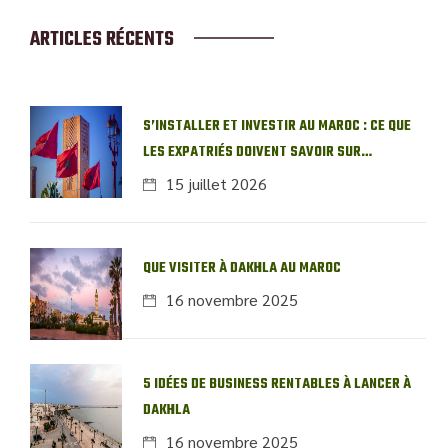
ARTICLES RÉCENTS
S’INSTALLER ET INVESTIR AU MAROC : CE QUE
LES EXPATRIÉS DOIVENT SAVOIR SUR
L’IMMOBILIER LOCAL
15 juillet 2026
QUE VISITER À DAKHLA AU MAROC
16 novembre 2025
5 IDÉES DE BUSINESS RENTABLES À LANCER À
DAKHLA
16 novembre 2025