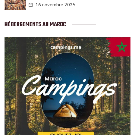
16 novembre 2025
HÉBERGEMENTS AU MAROC