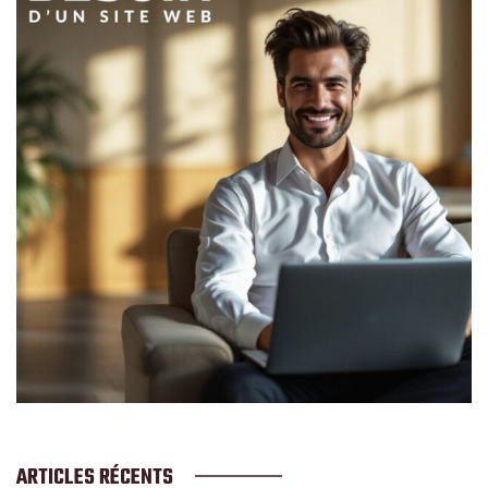
ARTICLES RÉCENTS