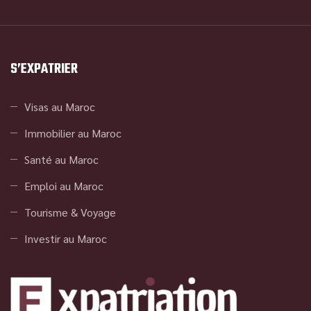
S’EXPATRIER
Visas au Maroc
Immobilier au Maroc
Santé au Maroc
Emploi au Maroc
Tourisme & Voyage
Investir au Maroc