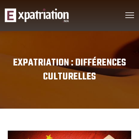
EXPATRIATION :
DIFFÉRENCES
CULTURELLES