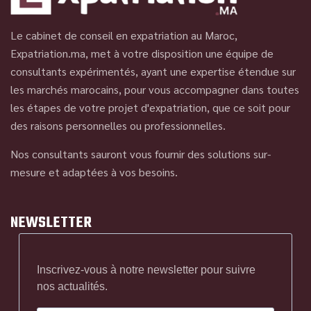
Le cabinet de conseil en expatriation au Maroc,
Expatriation.ma, met à votre disposition une équipe de
consultants expérimentés, ayant une expertise étendue sur
les marchés marocains, pour vous accompagner dans toutes
les étapes de votre projet d'expatriation, que ce soit pour
des raisons personnelles ou professionnelles.
Nos consultants sauront vous fournir des solutions sur-
mesure et adaptées à vos besoins.
NEWSLETTER
Inscrivez-vous à notre newsletter pour suivre
nos actualités.