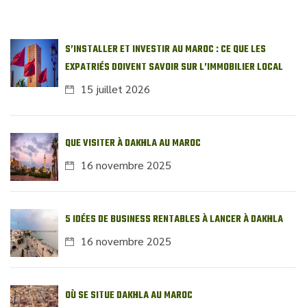
S’INSTALLER ET INVESTIR AU MAROC : CE QUE LES
EXPATRIÉS DOIVENT SAVOIR SUR L’IMMOBILIER LOCAL
15 juillet 2026
QUE VISITER À DAKHLA AU MAROC
16 novembre 2025
5 IDÉES DE BUSINESS RENTABLES À LANCER À DAKHLA
16 novembre 2025
OÙ SE SITUE DAKHLA AU MAROC