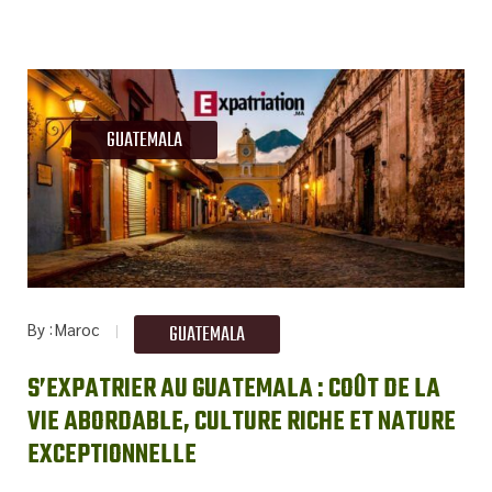
GUATEMALA
By
Maroc
GUATEMALA
S’EXPATRIER AU GUATEMALA : COÛT DE LA
VIE ABORDABLE, CULTURE RICHE ET NATURE
EXCEPTIONNELLE