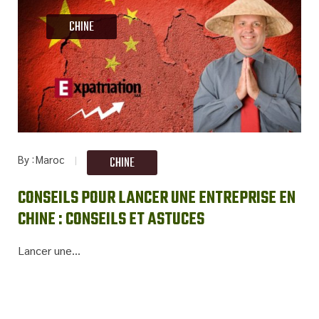
CHINE
By
Maroc
CHINE
CONSEILS POUR LANCER UNE ENTREPRISE EN
CHINE : CONSEILS ET ASTUCES
Lancer une...