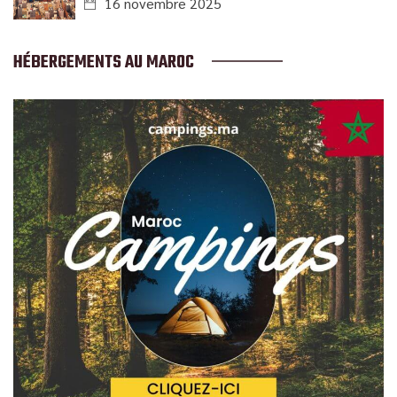
16 novembre 2025
HÉBERGEMENTS AU MAROC