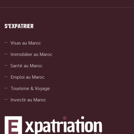
S’EXPATRIER
Visas au Maroc
Immobilier au Maroc
Santé au Maroc
Emploi au Maroc
Tourisme & Voyage
Investir au Maroc