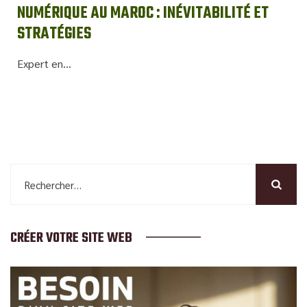
NUMÉRIQUE AU MAROC : INÉVITABILITÉ ET
STRATÉGIES
Expert en...
Rechercher :
CRÉER VOTRE SITE WEB