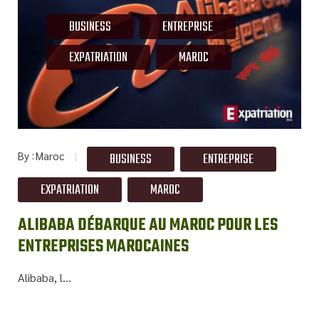
BUSINESS
ENTREPRISE
EXPATRIATION
MAROC
By
Maroc
BUSINESS
ENTREPRISE
EXPATRIATION
MAROC
ALIBABA DÉBARQUE AU MAROC POUR LES
ENTREPRISES MAROCAINES
Alibaba, l...