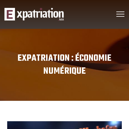
EXPATRIATION :
ÉCONOMIE
NUMÉRIQUE