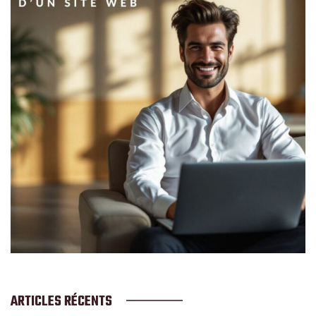
ARTICLES RÉCENTS