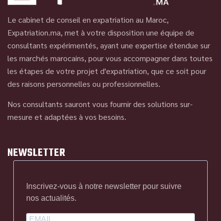
Le cabinet de conseil en expatriation au Maroc,
Expatriation.ma, met à votre disposition une équipe de
consultants expérimentés, ayant une expertise étendue sur
les marchés marocains, pour vous accompagner dans toutes
les étapes de votre projet d'expatriation, que ce soit pour
des raisons personnelles ou professionnelles.
Nos consultants sauront vous fournir des solutions sur-
mesure et adaptées à vos besoins.
NEWSLETTER
Inscrivez-vous à notre newsletter pour suivre
nos actualités.