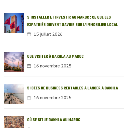
S’INSTALLER ET INVESTIR AU MAROC : CE QUE LES
EXPATRIÉS DOIVENT SAVOIR SUR L’IMMOBILIER LOCAL
15 juillet 2026
QUE VISITER À DAKHLA AU MAROC
16 novembre 2025
5 IDÉES DE BUSINESS RENTABLES À LANCER À DAKHLA
16 novembre 2025
OÙ SE SITUE DAKHLA AU MAROC