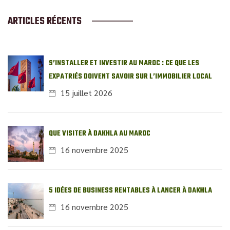
ARTICLES RÉCENTS
S’INSTALLER ET INVESTIR AU MAROC : CE QUE LES
EXPATRIÉS DOIVENT SAVOIR SUR L’IMMOBILIER LOCAL
15 juillet 2026
QUE VISITER À DAKHLA AU MAROC
16 novembre 2025
5 IDÉES DE BUSINESS RENTABLES À LANCER À DAKHLA
16 novembre 2025