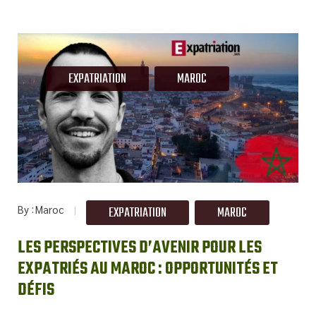
EXPATRIATION
MAROC
By
Maroc
EXPATRIATION
MAROC
LES PERSPECTIVES D’AVENIR POUR LES
EXPATRIÉS AU MAROC : OPPORTUNITÉS ET
DÉFIS