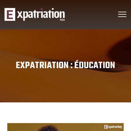
EXPATRIATION :
ÉDUCATION