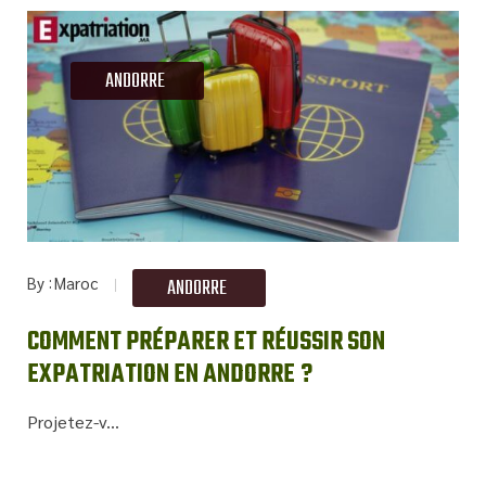
ANDORRE
By
Maroc
ANDORRE
COMMENT PRÉPARER ET RÉUSSIR SON
EXPATRIATION EN ANDORRE ?
Projetez-v...