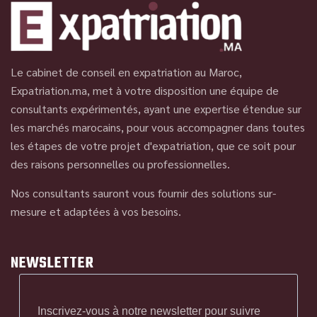
Le cabinet de conseil en expatriation au Maroc,
Expatriation.ma, met à votre disposition une équipe de
consultants expérimentés, ayant une expertise étendue sur
les marchés marocains, pour vous accompagner dans toutes
les étapes de votre projet d'expatriation, que ce soit pour
des raisons personnelles ou professionnelles.
Nos consultants sauront vous fournir des solutions sur-
mesure et adaptées à vos besoins.
NEWSLETTER
Inscrivez-vous à notre newsletter pour suivre