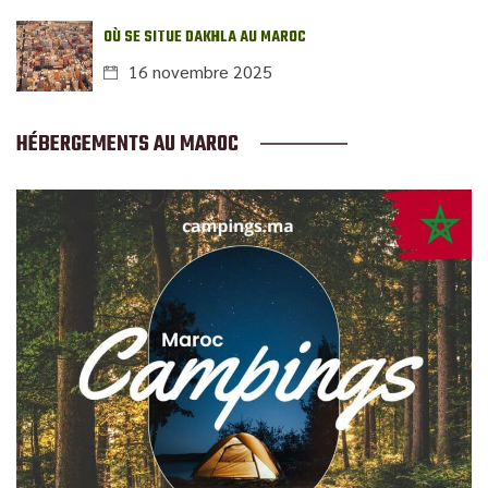
OÙ SE SITUE DAKHLA AU MAROC
16 novembre 2025
HÉBERGEMENTS AU MAROC