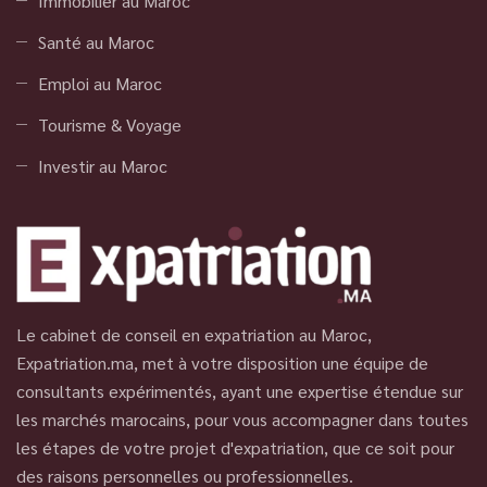
Immobilier au Maroc
Santé au Maroc
Emploi au Maroc
Tourisme & Voyage
Investir au Maroc
Le cabinet de conseil en expatriation au Maroc,
Expatriation.ma, met à votre disposition une équipe de
consultants expérimentés, ayant une expertise étendue sur
les marchés marocains, pour vous accompagner dans toutes
les étapes de votre projet d'expatriation, que ce soit pour
des raisons personnelles ou professionnelles.