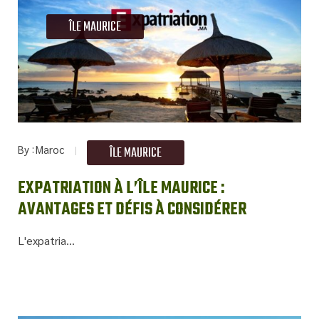
ÎLE MAURICE
By
Maroc
ÎLE MAURICE
EXPATRIATION À L’ÎLE MAURICE :
AVANTAGES ET DÉFIS À CONSIDÉRER
L'expatria...