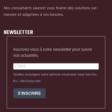
Nos consultants sauront vous fournir des solutions sur-
mesure et adaptées à vos besoins.
NEWSLETTER
Inscrivez-vous à notre newsletter pour suivre
nos actualités.
Veuillez renseigner votre adresse email pour vous inscrire.
Ex. : abc@xyz.com
S'INSCRIRE