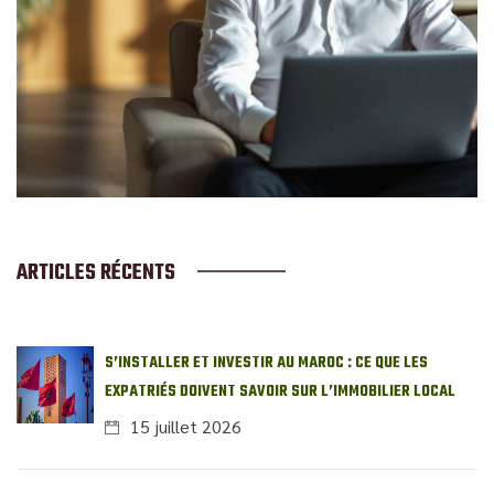
ARTICLES RÉCENTS
S’INSTALLER ET INVESTIR AU MAROC : CE QUE LES
EXPATRIÉS DOIVENT SAVOIR SUR L’IMMOBILIER LOCAL
15 juillet 2026