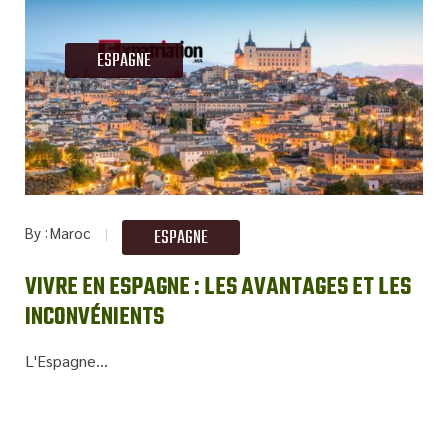
ESPAGNE
By
Maroc
ESPAGNE
VIVRE EN ESPAGNE : LES AVANTAGES ET LES
INCONVÉNIENTS
L'Espagne...