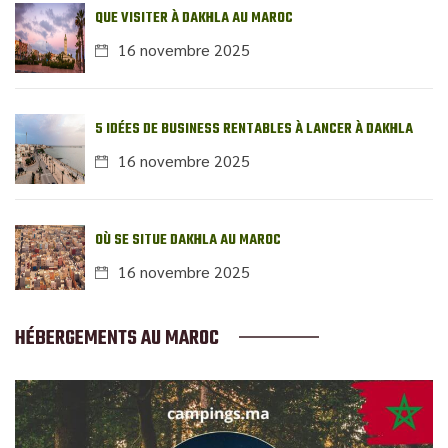
QUE VISITER À DAKHLA AU MAROC
16 novembre 2025
5 IDÉES DE BUSINESS RENTABLES À LANCER À DAKHLA
16 novembre 2025
OÙ SE SITUE DAKHLA AU MAROC
16 novembre 2025
HÉBERGEMENTS AU MAROC