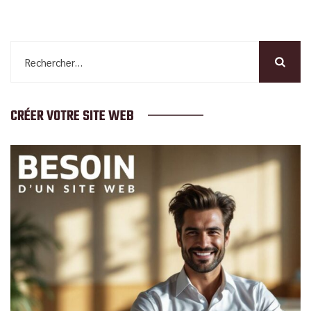
Rechercher :
CRÉER VOTRE SITE WEB