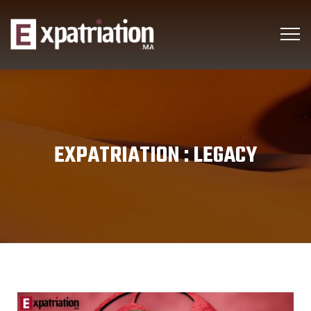
EXPATRIATION :
LEGACY