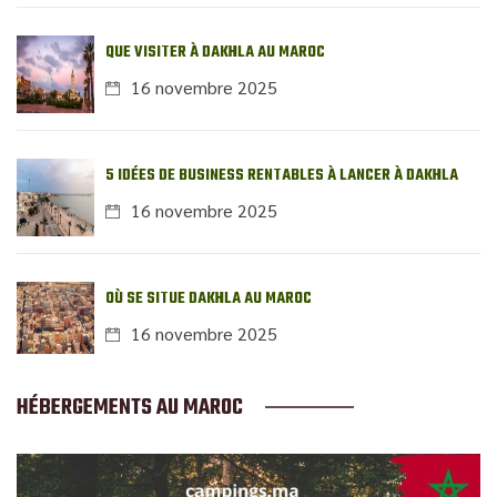
QUE VISITER À DAKHLA AU MAROC
16 novembre 2025
5 IDÉES DE BUSINESS RENTABLES À LANCER À DAKHLA
16 novembre 2025
OÙ SE SITUE DAKHLA AU MAROC
16 novembre 2025
HÉBERGEMENTS AU MAROC