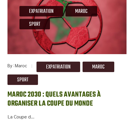
EXPATRIATION
MAROC
SPORT
By
Maroc
EXPATRIATION
MAROC
SPORT
MAROC 2030 : QUELS AVANTAGES À
ORGANISER LA COUPE DU MONDE
La Coupe d...