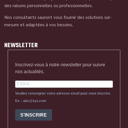
des raisons personnelles ou professionnelles.
Nos consultants sauront vous fournir des solutions sur-
mesure et adaptées à vos besoins.
NEWSLETTER
Inscrivez-vous à notre newsletter pour suivre
nos actualités.
Veuillez renseigner votre adresse email pour vous inscrire.
Ex. : abc@xyz.com
S'INSCRIRE