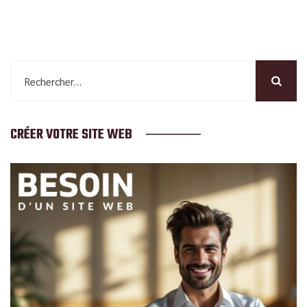
Rechercher :
CRÉER VOTRE SITE WEB