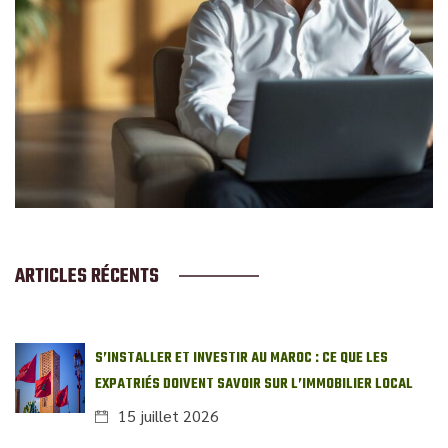
ARTICLES RÉCENTS
S’INSTALLER ET INVESTIR AU MAROC : CE QUE LES
EXPATRIÉS DOIVENT SAVOIR SUR L’IMMOBILIER LOCAL
15 juillet 2026