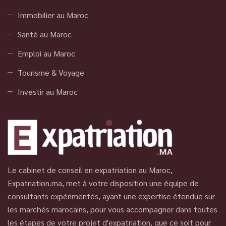
Immobilier au Maroc
Santé au Maroc
Emploi au Maroc
Tourisme & Voyage
Investir au Maroc
Le cabinet de conseil en expatriation au Maroc,
Expatriation.ma, met à votre disposition une équipe de
consultants expérimentés, ayant une expertise étendue sur
les marchés marocains, pour vous accompagner dans toutes
les étapes de votre projet d'expatriation, que ce soit pour