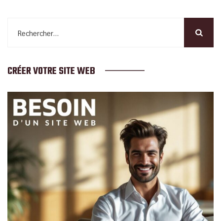
Rechercher :
CRÉER VOTRE SITE WEB