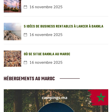
16 novembre 2025
5 IDÉES DE BUSINESS RENTABLES À LANCER À DAKHLA
16 novembre 2025
OÙ SE SITUE DAKHLA AU MAROC
16 novembre 2025
HÉBERGEMENTS AU MAROC