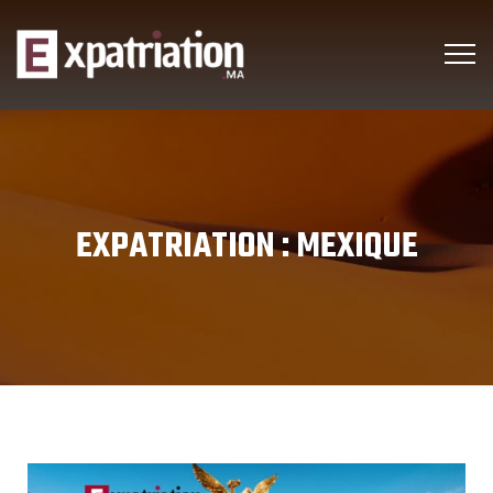
EXPATRIATION :
MEXIQUE