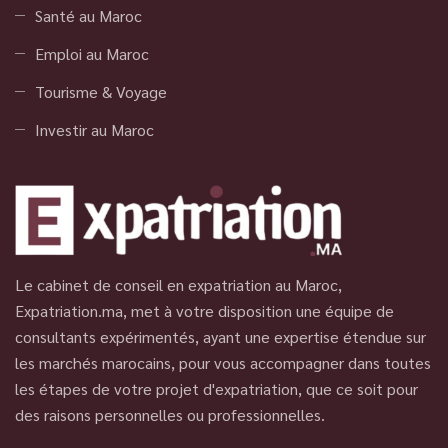
Santé au Maroc
Emploi au Maroc
Tourisme & Voyage
Investir au Maroc
Le cabinet de conseil en expatriation au Maroc,
Expatriation.ma, met à votre disposition une équipe de
consultants expérimentés, ayant une expertise étendue sur
les marchés marocains, pour vous accompagner dans toutes
les étapes de votre projet d'expatriation, que ce soit pour
des raisons personnelles ou professionnelles.