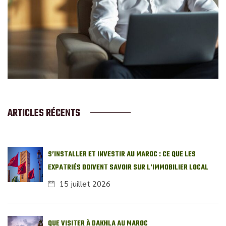
ARTICLES RÉCENTS
S’INSTALLER ET INVESTIR AU MAROC : CE QUE LES
EXPATRIÉS DOIVENT SAVOIR SUR L’IMMOBILIER LOCAL
15 juillet 2026
QUE VISITER À DAKHLA AU MAROC