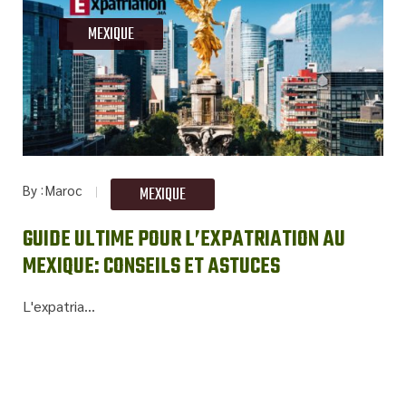
MEXIQUE
By
Maroc
MEXIQUE
GUIDE ULTIME POUR L’EXPATRIATION AU
MEXIQUE: CONSEILS ET ASTUCES
L'expatria...