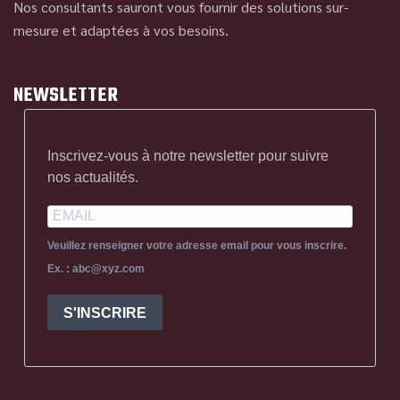
Nos consultants sauront vous fournir des solutions sur-
mesure et adaptées à vos besoins.
NEWSLETTER
Inscrivez-vous à notre newsletter pour suivre
nos actualités.
Veuillez renseigner votre adresse email pour vous inscrire.
Ex. : abc@xyz.com
S'INSCRIRE