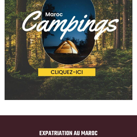
EXPATRIATION AU MAROC