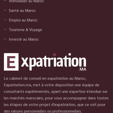
Immobilier au Maroc
Santé au Maroc
Emploi au Maroc
Tourisme & Voyage
Investir au Maroc
Le cabinet de conseil en expatriation au Maroc,
Expatriation.ma, met à votre disposition une équipe de
consultants expérimentés, ayant une expertise étendue sur
les marchés marocains, pour vous accompagner dans toutes
les étapes de votre projet d'expatriation, que ce soit pour
des raisons personnelles ou professionnelles.