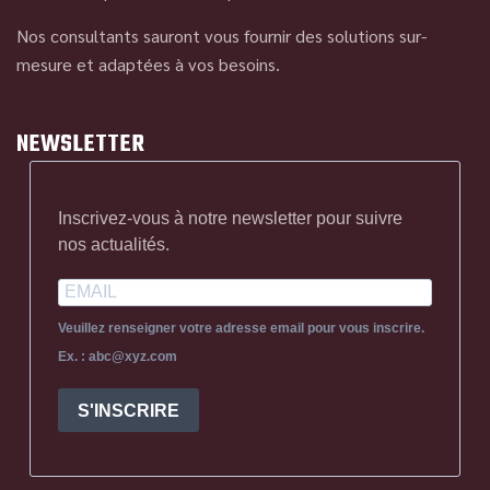
Nos consultants sauront vous fournir des solutions sur-
mesure et adaptées à vos besoins.
NEWSLETTER
Inscrivez-vous à notre newsletter pour suivre
nos actualités.
Veuillez renseigner votre adresse email pour vous inscrire.
Ex. : abc@xyz.com
S'INSCRIRE