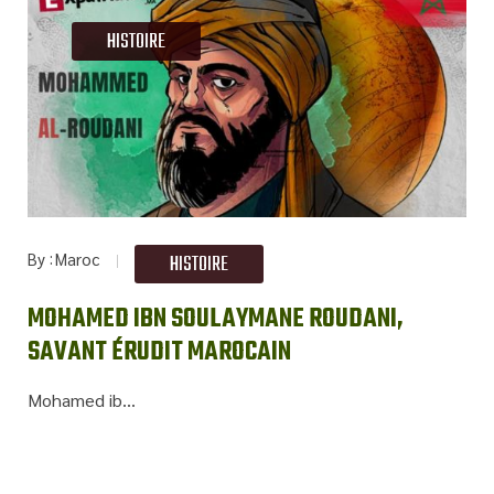
HISTOIRE
By
Maroc
HISTOIRE
MOHAMED IBN SOULAYMANE ROUDANI,
SAVANT ÉRUDIT MAROCAIN
Mohamed ib...