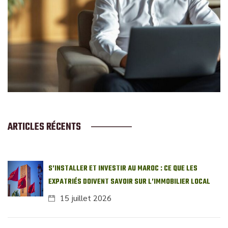
ARTICLES RÉCENTS
S’INSTALLER ET INVESTIR AU MAROC : CE QUE LES
EXPATRIÉS DOIVENT SAVOIR SUR L’IMMOBILIER LOCAL
15 juillet 2026