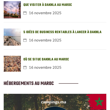
QUE VISITER À DAKHLA AU MAROC
16 novembre 2025
5 IDÉES DE BUSINESS RENTABLES À LANCER À DAKHLA
16 novembre 2025
OÙ SE SITUE DAKHLA AU MAROC
16 novembre 2025
HÉBERGEMENTS AU MAROC