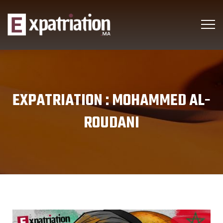
EXPATRIATION :
MOHAMMED AL-
ROUDANI