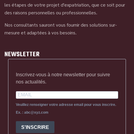
les étapes de votre projet d'expatriation, que ce soit pour
des raisons personnelles ou professionnelles.
Nos consultants sauront vous fournir des solutions sur-
mesure et adaptées à vos besoins.
NEWSLETTER
Inscrivez-vous à notre newsletter pour suivre
nos actualités.
Veuillez renseigner votre adresse email pour vous inscrire.
Ex. : abc@xyz.com
S'INSCRIRE