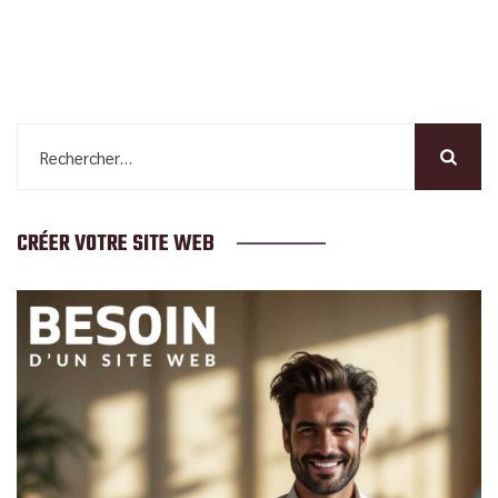
Rechercher :
CRÉER VOTRE SITE WEB