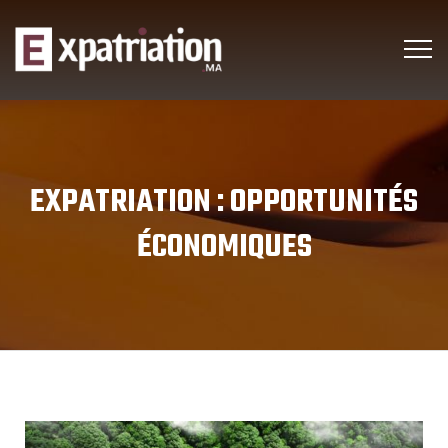
EXPATRIATION :
OPPORTUNITÉS
ÉCONOMIQUES