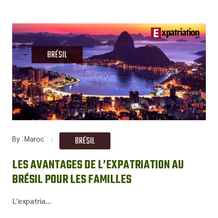
BRÉSIL
By
Maroc
BRÉSIL
LES AVANTAGES DE L’EXPATRIATION AU
BRÉSIL POUR LES FAMILLES
L'expatria...