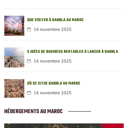
QUE VISITER À DAKHLA AU MAROC
16 novembre 2025
5 IDÉES DE BUSINESS RENTABLES À LANCER À DAKHLA
16 novembre 2025
OÙ SE SITUE DAKHLA AU MAROC
16 novembre 2025
HÉBERGEMENTS AU MAROC