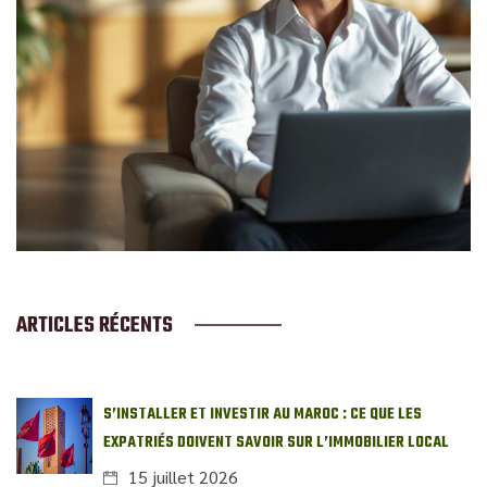
ARTICLES RÉCENTS
S’INSTALLER ET INVESTIR AU MAROC : CE QUE LES
EXPATRIÉS DOIVENT SAVOIR SUR L’IMMOBILIER LOCAL
15 juillet 2026