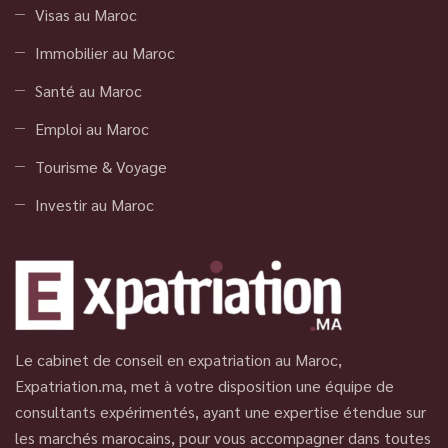
Visas au Maroc
Immobilier au Maroc
Santé au Maroc
Emploi au Maroc
Tourisme & Voyage
Investir au Maroc
Le cabinet de conseil en expatriation au Maroc,
Expatriation.ma, met à votre disposition une équipe de
consultants expérimentés, ayant une expertise étendue sur
les marchés marocains, pour vous accompagner dans toutes