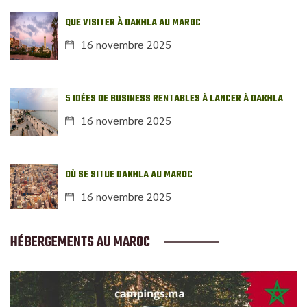
QUE VISITER À DAKHLA AU MAROC
16 novembre 2025
5 IDÉES DE BUSINESS RENTABLES À LANCER À DAKHLA
16 novembre 2025
OÙ SE SITUE DAKHLA AU MAROC
16 novembre 2025
HÉBERGEMENTS AU MAROC