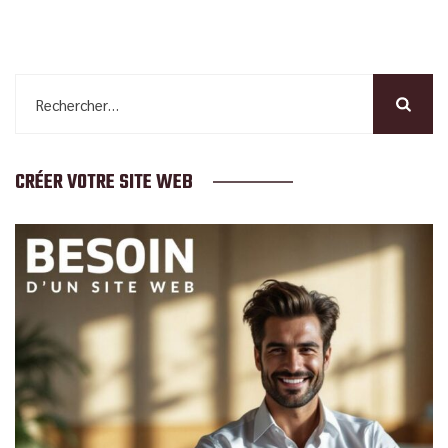
Rechercher :
CRÉER VOTRE SITE WEB