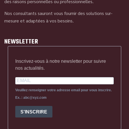
des raisons personnelles ou professionnelles.
Nos consultants sauront vous fournir des solutions sur-
mesure et adaptées à vos besoins.
NEWSLETTER
Inscrivez-vous à notre newsletter pour suivre
nos actualités.
Veuillez renseigner votre adresse email pour vous inscrire.
Ex. : abc@xyz.com
S'INSCRIRE