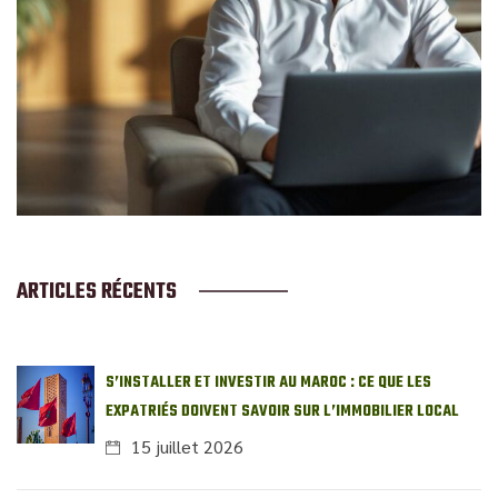
ARTICLES RÉCENTS
S’INSTALLER ET INVESTIR AU MAROC : CE QUE LES
EXPATRIÉS DOIVENT SAVOIR SUR L’IMMOBILIER LOCAL
15 juillet 2026