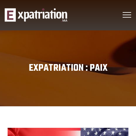
EXPATRIATION :
PAIX