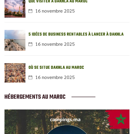
QUE VISITER À DAKHLA AU MAROC
16 novembre 2025
5 IDÉES DE BUSINESS RENTABLES À LANCER À DAKHLA
16 novembre 2025
OÙ SE SITUE DAKHLA AU MAROC
16 novembre 2025
HÉBERGEMENTS AU MAROC