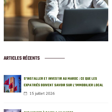
ARTICLES RÉCENTS
S’INSTALLER ET INVESTIR AU MAROC : CE QUE LES
EXPATRIÉS DOIVENT SAVOIR SUR L’IMMOBILIER LOCAL
15 juillet 2026