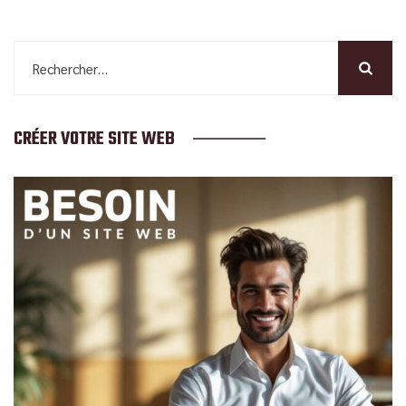
Rechercher :
CRÉER VOTRE SITE WEB