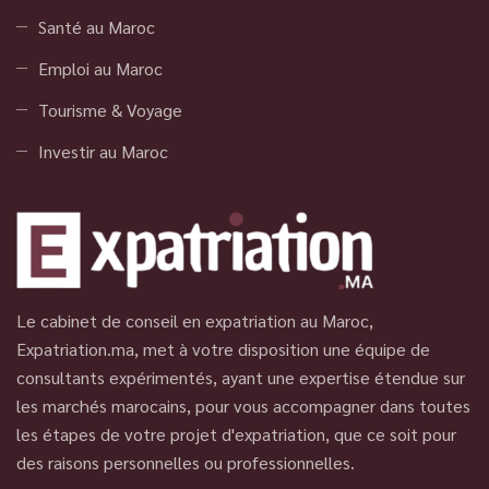
Santé au Maroc
Emploi au Maroc
Tourisme & Voyage
Investir au Maroc
Le cabinet de conseil en expatriation au Maroc,
Expatriation.ma, met à votre disposition une équipe de
consultants expérimentés, ayant une expertise étendue sur
les marchés marocains, pour vous accompagner dans toutes
les étapes de votre projet d'expatriation, que ce soit pour
des raisons personnelles ou professionnelles.