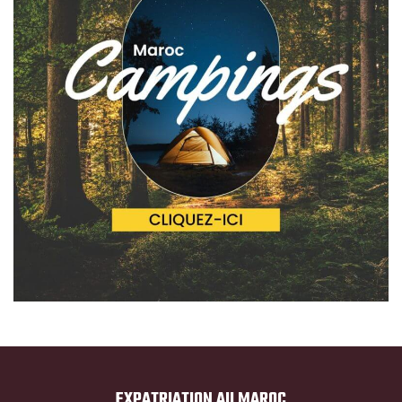
EXPATRIATION AU MAROC