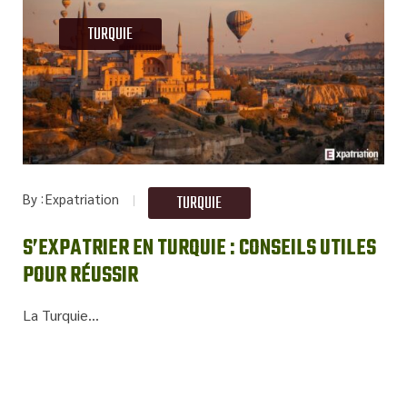
TURQUIE
By
Expatriation
TURQUIE
S’EXPATRIER EN TURQUIE : CONSEILS UTILES
POUR RÉUSSIR
La Turquie...