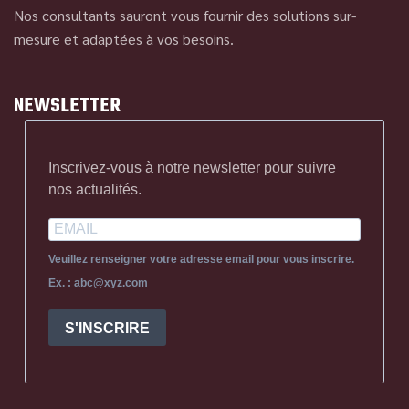
Nos consultants sauront vous fournir des solutions sur-
mesure et adaptées à vos besoins.
NEWSLETTER
Inscrivez-vous à notre newsletter pour suivre
nos actualités.
Veuillez renseigner votre adresse email pour vous inscrire.
Ex. : abc@xyz.com
S'INSCRIRE