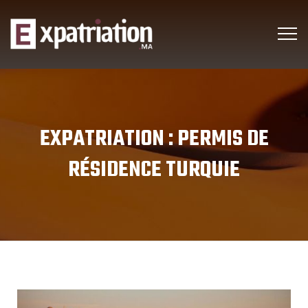
EXPATRIATION :
PERMIS DE
RÉSIDENCE TURQUIE