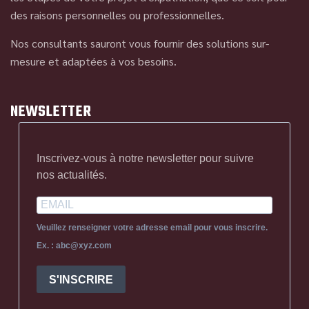
des raisons personnelles ou professionnelles.
Nos consultants sauront vous fournir des solutions sur-
mesure et adaptées à vos besoins.
NEWSLETTER
Inscrivez-vous à notre newsletter pour suivre
nos actualités.
Veuillez renseigner votre adresse email pour vous inscrire.
Ex. : abc@xyz.com
S'INSCRIRE