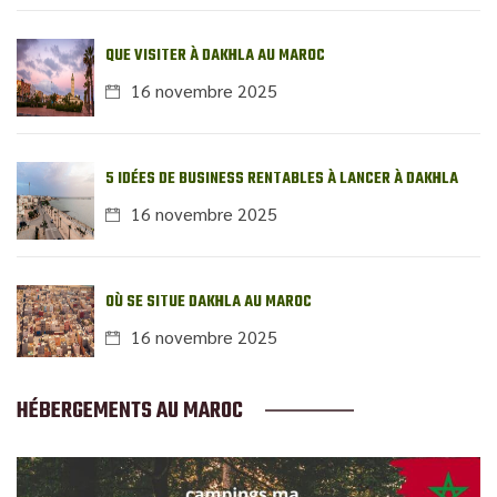
QUE VISITER À DAKHLA AU MAROC
16 novembre 2025
5 IDÉES DE BUSINESS RENTABLES À LANCER À DAKHLA
16 novembre 2025
OÙ SE SITUE DAKHLA AU MAROC
16 novembre 2025
HÉBERGEMENTS AU MAROC