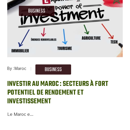
BUSINESS
By
Maroc
BUSINESS
INVESTIR AU MAROC : SECTEURS À FORT
POTENTIEL DE RENDEMENT ET
INVESTISSEMENT
Le Maroc e...