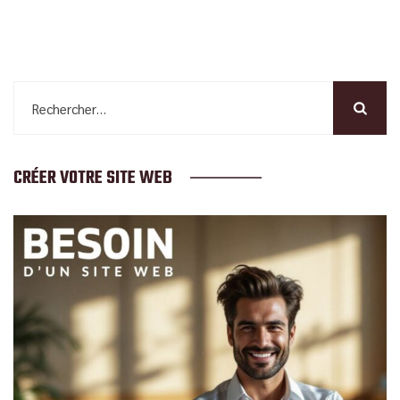
Rechercher :
CRÉER VOTRE SITE WEB