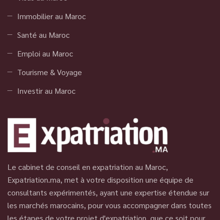
Immobilier au Maroc
Santé au Maroc
Emploi au Maroc
Tourisme & Voyage
Investir au Maroc
Le cabinet de conseil en expatriation au Maroc,
Expatriation.ma, met à votre disposition une équipe de
consultants expérimentés, ayant une expertise étendue sur
les marchés marocains, pour vous accompagner dans toutes
les étapes de votre projet d'expatriation, que ce soit pour