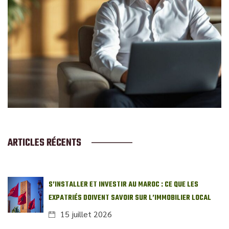
ARTICLES RÉCENTS
S’INSTALLER ET INVESTIR AU MAROC : CE QUE LES
EXPATRIÉS DOIVENT SAVOIR SUR L’IMMOBILIER LOCAL
15 juillet 2026