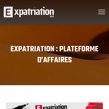
EXPATRIATION :
PLATEFORME
D’AFFAIRES