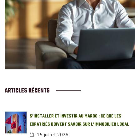
ARTICLES RÉCENTS
S’INSTALLER ET INVESTIR AU MAROC : CE QUE LES
EXPATRIÉS DOIVENT SAVOIR SUR L’IMMOBILIER LOCAL
15 juillet 2026