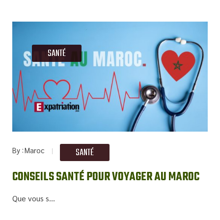
SANTÉ
By
Maroc
SANTÉ
CONSEILS SANTÉ POUR VOYAGER AU MAROC
Que vous s...