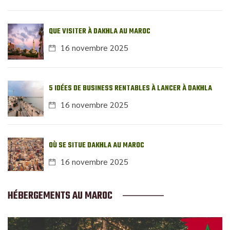
QUE VISITER À DAKHLA AU MAROC
16 novembre 2025
5 IDÉES DE BUSINESS RENTABLES À LANCER À DAKHLA
16 novembre 2025
OÙ SE SITUE DAKHLA AU MAROC
16 novembre 2025
HÉBERGEMENTS AU MAROC