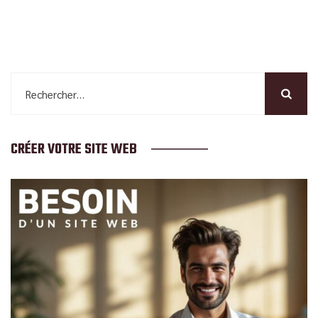
Rechercher :
CRÉER VOTRE SITE WEB