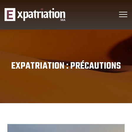
EXPATRIATION :
PRÉCAUTIONS