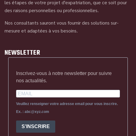
les étapes de votre projet d'expatriation, que ce soit pour
des raisons personnelles ou professionnelles.
Nos consultants sauront vous fournir des solutions sur-
mesure et adaptées à vos besoins.
NEWSLETTER
Inscrivez-vous à notre newsletter pour suivre
nos actualités.
Veuillez renseigner votre adresse email pour vous inscrire.
Ex. : abc@xyz.com
S'INSCRIRE