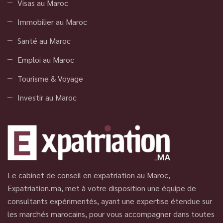
Visas au Maroc
Immobilier au Maroc
Santé au Maroc
Emploi au Maroc
Tourisme & Voyage
Investir au Maroc
Le cabinet de conseil en expatriation au Maroc,
Expatriation.ma, met à votre disposition une équipe de
consultants expérimentés, ayant une expertise étendue sur
les marchés marocains, pour vous accompagner dans toutes