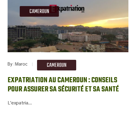
CAMEROUN
By
Maroc
CAMEROUN
EXPATRIATION AU CAMEROUN : CONSEILS
POUR ASSURER SA SÉCURITÉ ET SA SANTÉ
L'expatria...