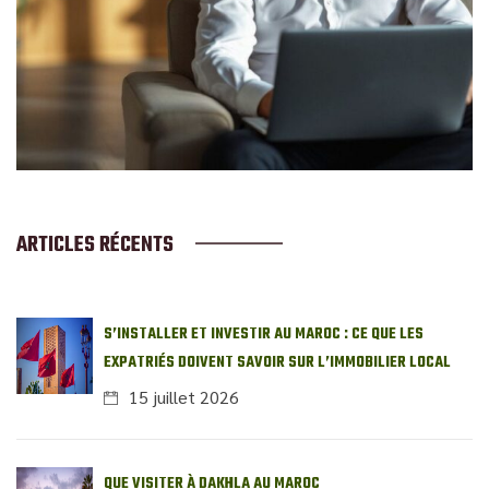
ARTICLES RÉCENTS
S’INSTALLER ET INVESTIR AU MAROC : CE QUE LES
EXPATRIÉS DOIVENT SAVOIR SUR L’IMMOBILIER LOCAL
15 juillet 2026
QUE VISITER À DAKHLA AU MAROC