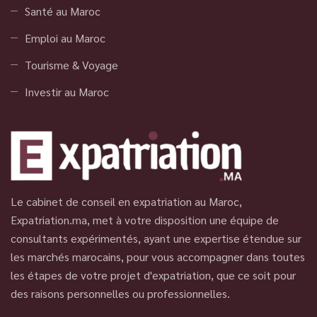
Santé au Maroc
Emploi au Maroc
Tourisme & Voyage
Investir au Maroc
Le cabinet de conseil en expatriation au Maroc,
Expatriation.ma, met à votre disposition une équipe de
consultants expérimentés, ayant une expertise étendue sur
les marchés marocains, pour vous accompagner dans toutes
les étapes de votre projet d'expatriation, que ce soit pour
des raisons personnelles ou professionnelles.