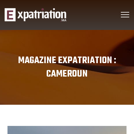
MAGAZINE EXPATRIATION :
CAMEROUN