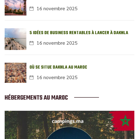
16 novembre 2025
5 IDÉES DE BUSINESS RENTABLES À LANCER À DAKHLA
16 novembre 2025
OÙ SE SITUE DAKHLA AU MAROC
16 novembre 2025
HÉBERGEMENTS AU MAROC