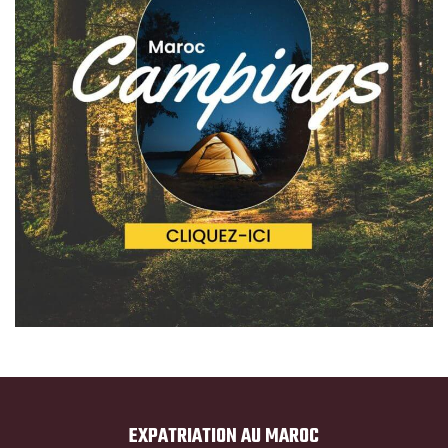
EXPATRIATION AU MAROC