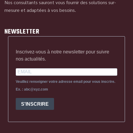
Nos consultants sauront vous fournir des solutions sur-
mesure et adaptées à vos besoins.
NEWSLETTER
Inscrivez-vous à notre newsletter pour suivre
nos actualités.
Veuillez renseigner votre adresse email pour vous inscrire.
Ex. : abc@xyz.com
S'INSCRIRE