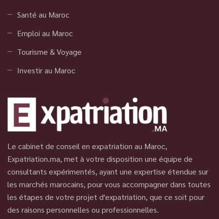
Santé au Maroc
Emploi au Maroc
Tourisme & Voyage
Investir au Maroc
Le cabinet de conseil en expatriation au Maroc,
Expatriation.ma, met à votre disposition une équipe de
consultants expérimentés, ayant une expertise étendue sur
les marchés marocains, pour vous accompagner dans toutes
les étapes de votre projet d'expatriation, que ce soit pour
des raisons personnelles ou professionnelles.