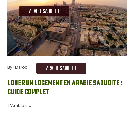
ARABIE SAOUDITE
By
Maroc
ARABIE SAOUDITE
LOUER UN LOGEMENT EN ARABIE SAOUDITE :
GUIDE COMPLET
L'Arabie s...