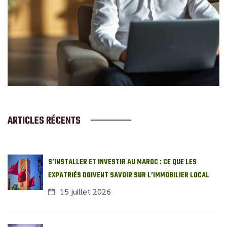
ARTICLES RÉCENTS
S’INSTALLER ET INVESTIR AU MAROC : CE QUE LES
EXPATRIÉS DOIVENT SAVOIR SUR L’IMMOBILIER LOCAL
15 juillet 2026