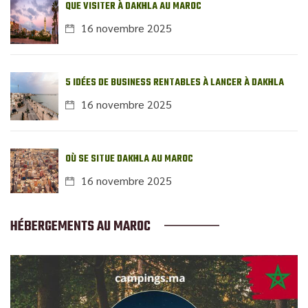
QUE VISITER À DAKHLA AU MAROC
16 novembre 2025
5 IDÉES DE BUSINESS RENTABLES À LANCER À DAKHLA
16 novembre 2025
OÙ SE SITUE DAKHLA AU MAROC
16 novembre 2025
HÉBERGEMENTS AU MAROC