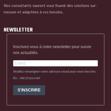
Nos consultants sauront vous fournir des solutions sur-
mesure et adaptées à vos besoins.
NEWSLETTER
Inscrivez-vous à notre newsletter pour suivre
nos actualités.
Veuillez renseigner votre adresse email pour vous inscrire.
Ex. : abc@xyz.com
S'INSCRIRE