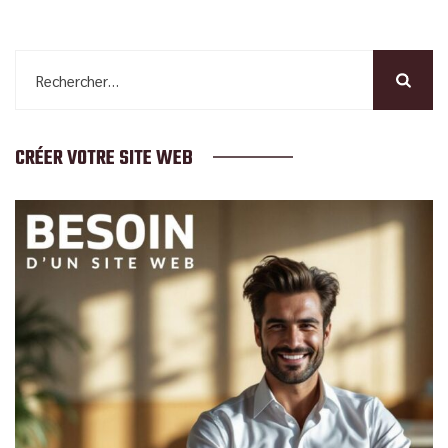
Rechercher :
CRÉER VOTRE SITE WEB