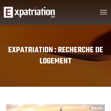
EXPATRIATION :
RECHERCHE DE
LOGEMENT