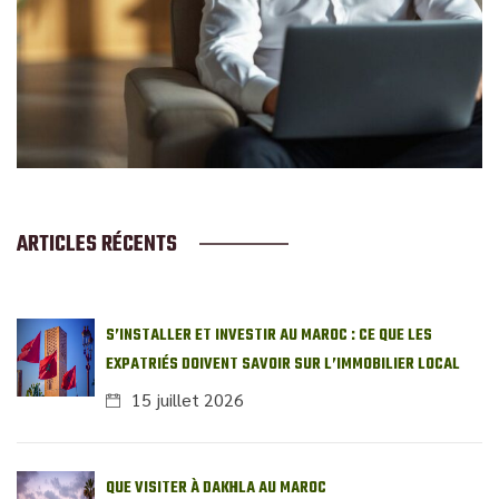
ARTICLES RÉCENTS
S’INSTALLER ET INVESTIR AU MAROC : CE QUE LES
EXPATRIÉS DOIVENT SAVOIR SUR L’IMMOBILIER LOCAL
15 juillet 2026
QUE VISITER À DAKHLA AU MAROC