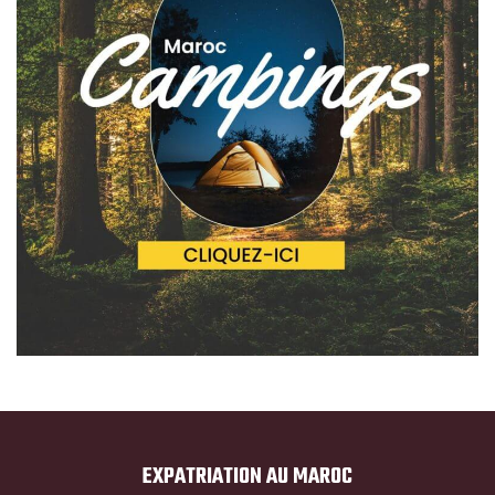
EXPATRIATION AU MAROC