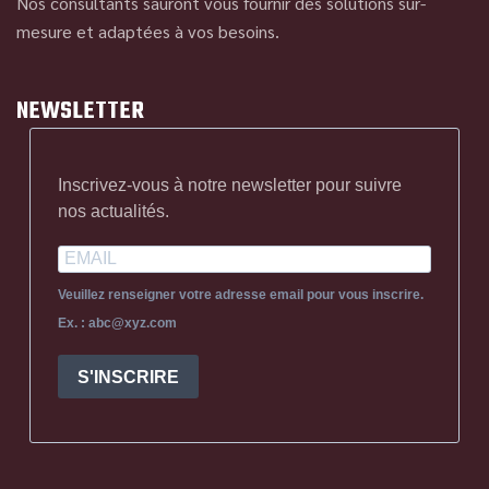
Nos consultants sauront vous fournir des solutions sur-
mesure et adaptées à vos besoins.
NEWSLETTER
Inscrivez-vous à notre newsletter pour suivre
nos actualités.
Veuillez renseigner votre adresse email pour vous inscrire.
Ex. : abc@xyz.com
S'INSCRIRE