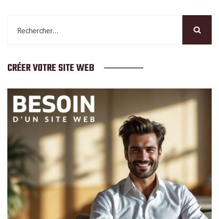
Rechercher :
CRÉER VOTRE SITE WEB