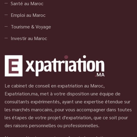
Santé au Maroc
Emploi au Maroc
Tourisme & Voyage
Investir au Maroc
Le cabinet de conseil en expatriation au Maroc,
Expatriation.ma, met à votre disposition une équipe de
consultants expérimentés, ayant une expertise étendue sur
les marchés marocains, pour vous accompagner dans toutes
les étapes de votre projet d'expatriation, que ce soit pour
des raisons personnelles ou professionnelles.