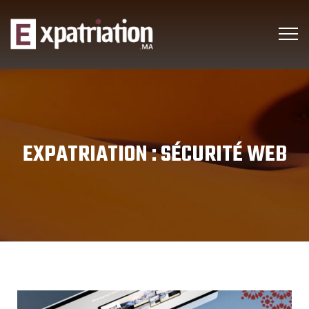
EXPATRIATION :
SÉCURITÉ WEB