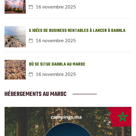
16 novembre 2025
5 IDÉES DE BUSINESS RENTABLES À LANCER À DAKHLA
16 novembre 2025
OÙ SE SITUE DAKHLA AU MAROC
16 novembre 2025
HÉBERGEMENTS AU MAROC