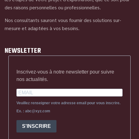
des raisons personnelles ou professionnelles.
Nos consultants sauront vous fournir des solutions sur-
mesure et adaptées à vos besoins.
NEWSLETTER
Inscrivez-vous à notre newsletter pour suivre
nos actualités.
Veuillez renseigner votre adresse email pour vous inscrire.
Ex. : abc@xyz.com
S'INSCRIRE