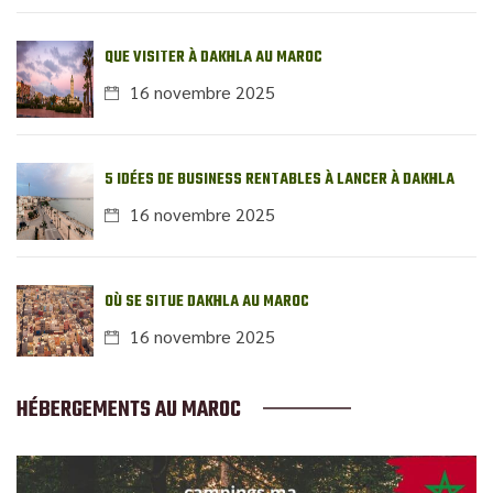
QUE VISITER À DAKHLA AU MAROC
16 novembre 2025
5 IDÉES DE BUSINESS RENTABLES À LANCER À DAKHLA
16 novembre 2025
OÙ SE SITUE DAKHLA AU MAROC
16 novembre 2025
HÉBERGEMENTS AU MAROC