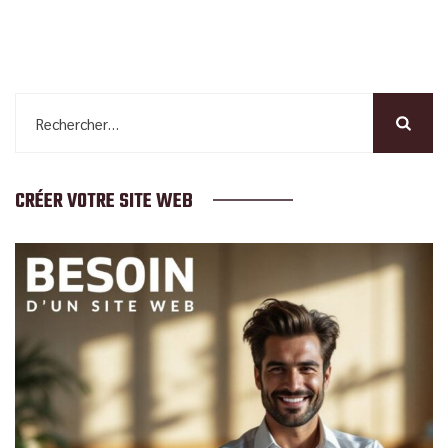
Rechercher :
CRÉER VOTRE SITE WEB