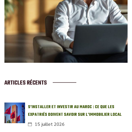
ARTICLES RÉCENTS
S’INSTALLER ET INVESTIR AU MAROC : CE QUE LES
EXPATRIÉS DOIVENT SAVOIR SUR L’IMMOBILIER LOCAL
15 juillet 2026