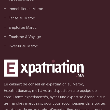
Immobilier au Maroc
Santé au Maroc
Emploi au Maroc
Tourisme & Voyage
Investir au Maroc
Le cabinet de conseil en expatriation au Maroc,
Expatriation.ma, met à votre disposition une équipe de
consultants expérimentés, ayant une expertise étendue sur
les marchés marocains, pour vous accompagner dans toutes
les étapes de votre projet d'expatriation, que ce soit pour