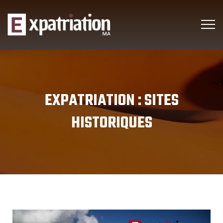
EXPATRIATION :
SITES
HISTORIQUES