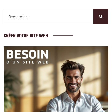
Rechercher :
CRÉER VOTRE SITE WEB