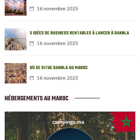
16 novembre 2025
5 IDÉES DE BUSINESS RENTABLES À LANCER À DAKHLA
16 novembre 2025
OÙ SE SITUE DAKHLA AU MAROC
16 novembre 2025
HÉBERGEMENTS AU MAROC