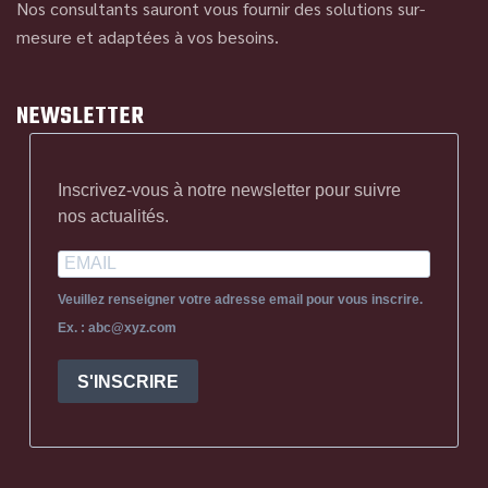
Nos consultants sauront vous fournir des solutions sur-
mesure et adaptées à vos besoins.
NEWSLETTER
Inscrivez-vous à notre newsletter pour suivre
nos actualités.
Veuillez renseigner votre adresse email pour vous inscrire.
Ex. : abc@xyz.com
S'INSCRIRE