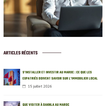
ARTICLES RÉCENTS
S’INSTALLER ET INVESTIR AU MAROC : CE QUE LES
EXPATRIÉS DOIVENT SAVOIR SUR L’IMMOBILIER LOCAL
15 juillet 2026
QUE VISITER À DAKHLA AU MAROC