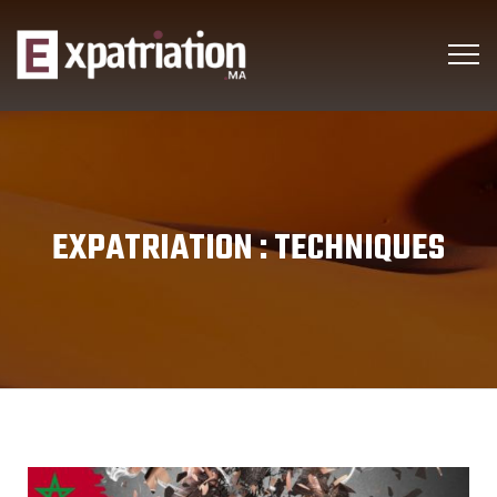
EXPATRIATION :
TECHNIQUES