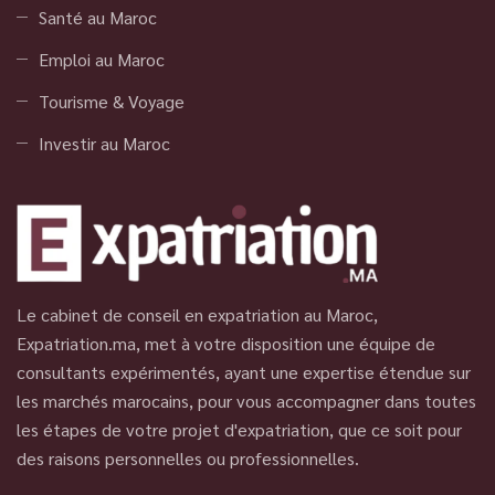
Santé au Maroc
Emploi au Maroc
Tourisme & Voyage
Investir au Maroc
Le cabinet de conseil en expatriation au Maroc,
Expatriation.ma, met à votre disposition une équipe de
consultants expérimentés, ayant une expertise étendue sur
les marchés marocains, pour vous accompagner dans toutes
les étapes de votre projet d'expatriation, que ce soit pour
des raisons personnelles ou professionnelles.