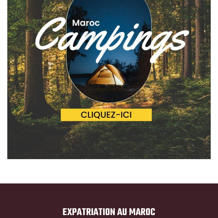
EXPATRIATION AU MAROC