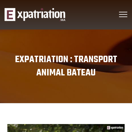
EXPATRIATION :
TRANSPORT
ANIMAL BATEAU