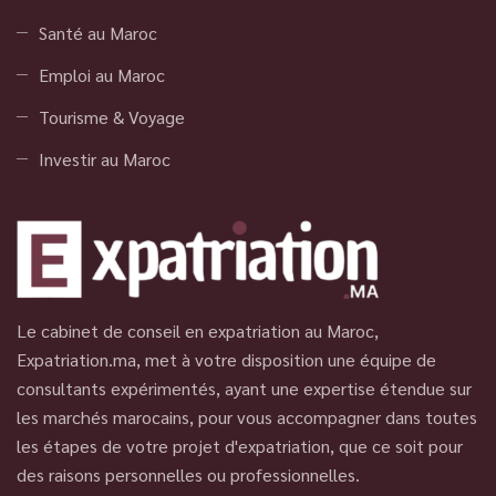
Santé au Maroc
Emploi au Maroc
Tourisme & Voyage
Investir au Maroc
Le cabinet de conseil en expatriation au Maroc,
Expatriation.ma, met à votre disposition une équipe de
consultants expérimentés, ayant une expertise étendue sur
les marchés marocains, pour vous accompagner dans toutes
les étapes de votre projet d'expatriation, que ce soit pour
des raisons personnelles ou professionnelles.