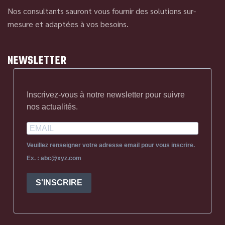
Nos consultants sauront vous fournir des solutions sur-
mesure et adaptées à vos besoins.
NEWSLETTER
Inscrivez-vous à notre newsletter pour suivre
nos actualités.
Veuillez renseigner votre adresse email pour vous inscrire.
Ex. : abc@xyz.com
S'INSCRIRE