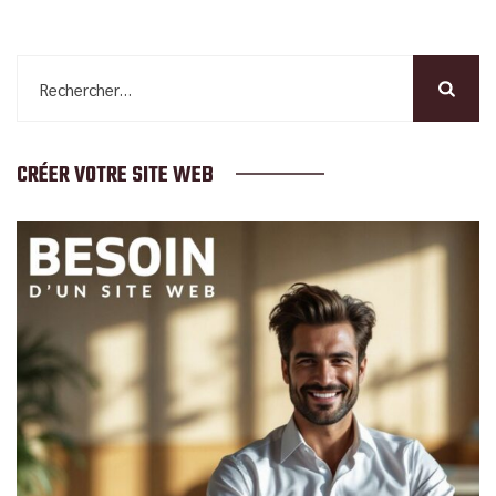
Rechercher :
CRÉER VOTRE SITE WEB