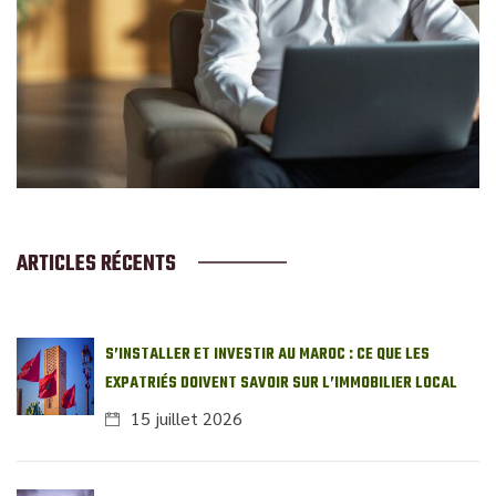
ARTICLES RÉCENTS
S’INSTALLER ET INVESTIR AU MAROC : CE QUE LES
EXPATRIÉS DOIVENT SAVOIR SUR L’IMMOBILIER LOCAL
15 juillet 2026