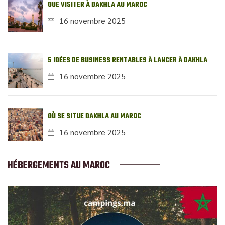
QUE VISITER À DAKHLA AU MAROC
16 novembre 2025
5 IDÉES DE BUSINESS RENTABLES À LANCER À DAKHLA
16 novembre 2025
OÙ SE SITUE DAKHLA AU MAROC
16 novembre 2025
HÉBERGEMENTS AU MAROC