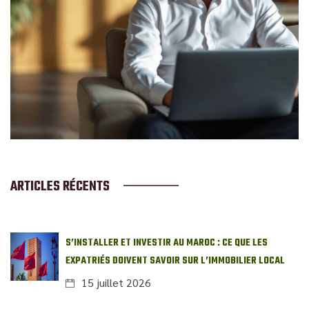
ARTICLES RÉCENTS
S’INSTALLER ET INVESTIR AU MAROC : CE QUE LES
EXPATRIÉS DOIVENT SAVOIR SUR L’IMMOBILIER LOCAL
15 juillet 2026