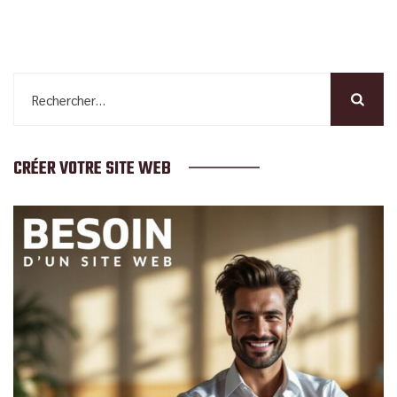
Rechercher :
CRÉER VOTRE SITE WEB