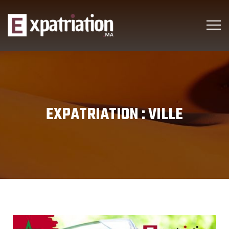
EXPATRIATION :
VILLE