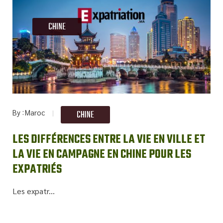
CHINE
By
Maroc
CHINE
LES DIFFÉRENCES ENTRE LA VIE EN VILLE ET
LA VIE EN CAMPAGNE EN CHINE POUR LES
EXPATRIÉS
Les expatr...