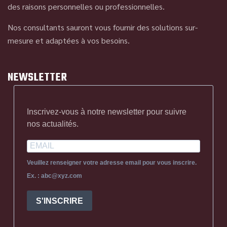
des raisons personnelles ou professionnelles.
Nos consultants sauront vous fournir des solutions sur-
mesure et adaptées à vos besoins.
NEWSLETTER
Inscrivez-vous à notre newsletter pour suivre
nos actualités.
Veuillez renseigner votre adresse email pour vous inscrire.
Ex. : abc@xyz.com
S'INSCRIRE