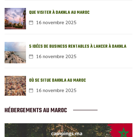
QUE VISITER À DAKHLA AU MAROC
16 novembre 2025
5 IDÉES DE BUSINESS RENTABLES À LANCER À DAKHLA
16 novembre 2025
OÙ SE SITUE DAKHLA AU MAROC
16 novembre 2025
HÉBERGEMENTS AU MAROC