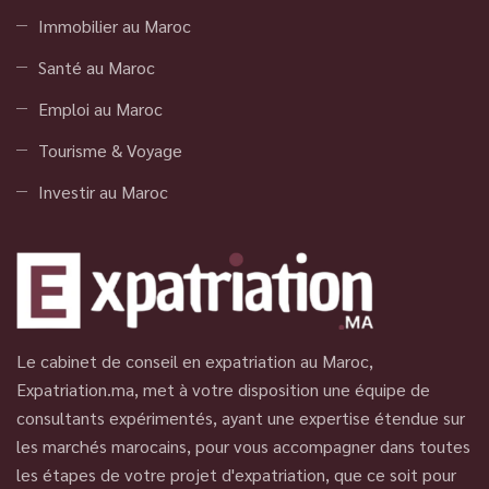
Immobilier au Maroc
Santé au Maroc
Emploi au Maroc
Tourisme & Voyage
Investir au Maroc
Le cabinet de conseil en expatriation au Maroc,
Expatriation.ma, met à votre disposition une équipe de
consultants expérimentés, ayant une expertise étendue sur
les marchés marocains, pour vous accompagner dans toutes
les étapes de votre projet d'expatriation, que ce soit pour